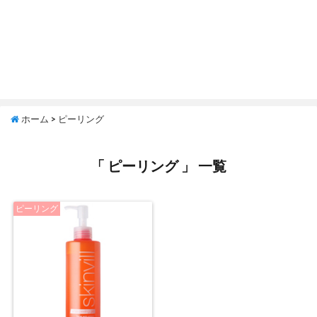
ホーム
>
ピーリング
「 ピーリング 」 一覧
ピーリング