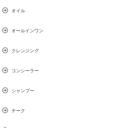
オイル
オールインワン
クレンジング
コンシーラー
シャンプー
チーク