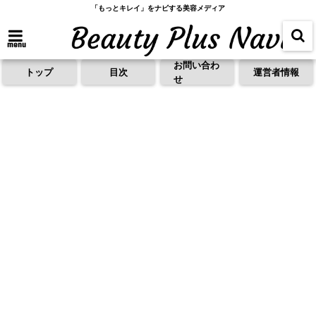
「もっとキレイ」をナビする美容メディア
menu
お問い合わ
トップ
目次
運営者情報
せ