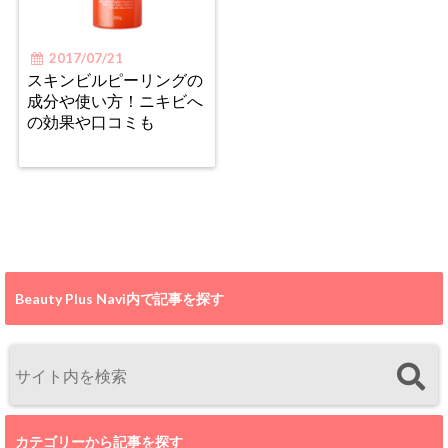
2017/07/21
スキンビルピーリングの
成分や使い方！ニキビへ
の効果や口コミも
Beauty Plus Navi内で記事を探す
カテゴリーから記事を探す