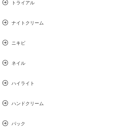
トライアル
ナイトクリーム
ニキビ
ネイル
ハイライト
ハンドクリーム
パック