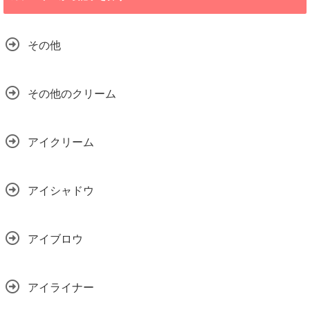
その他
その他のクリーム
アイクリーム
アイシャドウ
アイブロウ
アイライナー