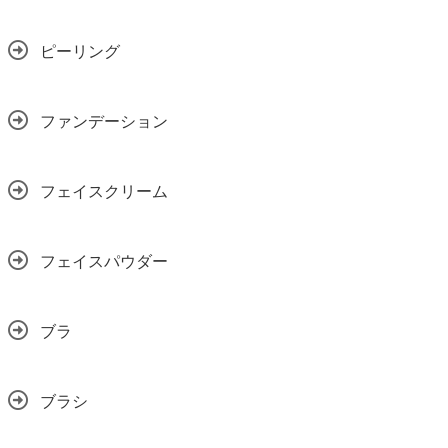
ピーリング
ファンデーション
フェイスクリーム
フェイスパウダー
ブラ
ブラシ