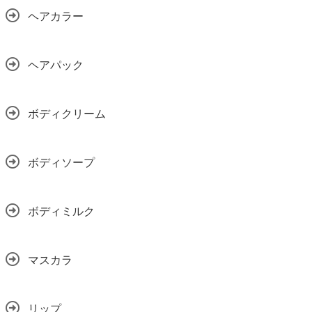
ヘアカラー
ヘアパック
ボディクリーム
ボディソープ
ボディミルク
マスカラ
リップ