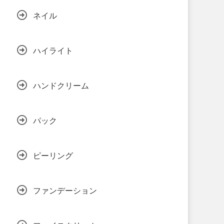
ネイル
ハイライト
ハンドクリーム
パック
ピーリング
ファンデーション