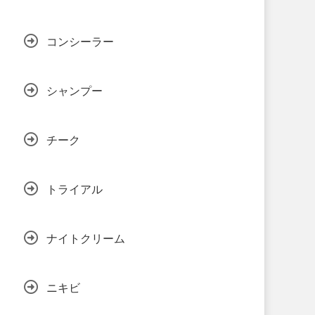
コンシーラー
シャンプー
チーク
トライアル
ナイトクリーム
ニキビ