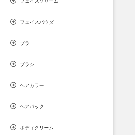
フェイスクリーム
フェイスパウダー
ブラ
ブラシ
ヘアカラー
ヘアパック
ボディクリーム