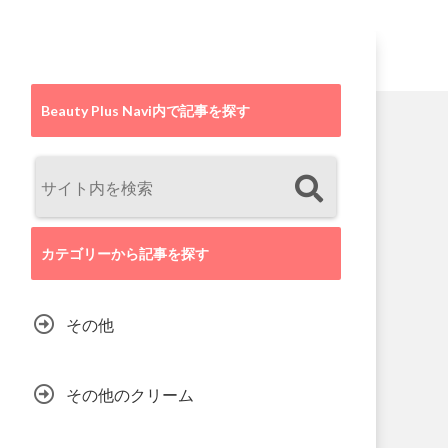
Beauty Plus Navi内で記事を探す
カテゴリーから記事を探す
その他
その他のクリーム