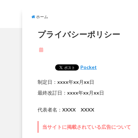
ホーム
プライバシーポリシー
Pocket
制定日：xxxx年xx月xx日
最終改訂日：xxxx年xx月xx日
代表者名：XXXX XXXX
当サイトに掲載されている広告について