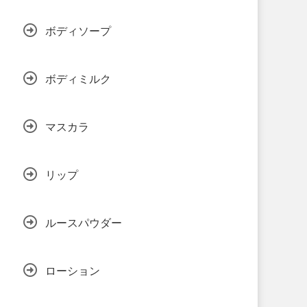
ボディソープ
ボディミルク
マスカラ
リップ
ルースパウダー
ローション