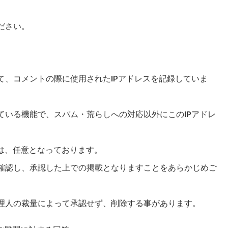
ださい。
て、コメントの際に使用されたIPアドレスを記録していま
ている機能で、スパム・荒らしへの対応以外にこのIPアドレ
は、任意となっております。
確認し、承認した上での掲載となりますことをあらかじめご
理人の裁量によって承認せず、削除する事があります。