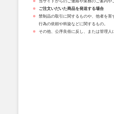
当サイトからのご連絡や業務のご案内や
ご注文いだいた商品を発送する場合
禁制品の取引に関するものや、他者を害
行為の依頼や斡旋などに関するもの。
その他、公序良俗に反し、または管理人