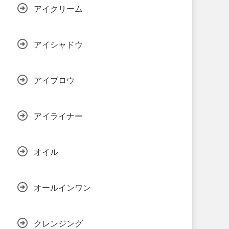
アイクリーム
アイシャドウ
アイブロウ
アイライナー
オイル
オールインワン
クレンジング