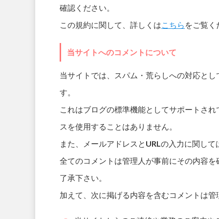
確認ください。
この規約に関して、詳しくは
こちら
をご覧く
当サイトへのコメントについて
当サイトでは、スパム・荒らしへの対応とし
す。
これはブログの標準機能としてサポートされ
スを使用することはありません。
また、メールアドレスとURLの入力に関して
全てのコメントは管理人が事前にその内容を
了承下さい。
加えて、次に掲げる内容を含むコメントは管