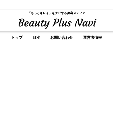
「もっとキレイ」をナビする美容メディア
トップ
目次
お問い合わせ
運営者情報