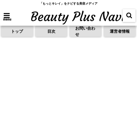
「もっとキレイ」をナビする美容メディア
menu
お問い合わ
トップ
目次
運営者情報
せ