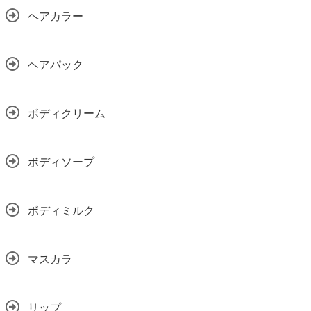
ヘアカラー
ヘアパック
ボディクリーム
ボディソープ
ボディミルク
マスカラ
リップ