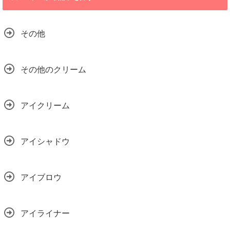
その他
その他のクリーム
アイクリーム
アイシャドウ
アイブロウ
アイライナー