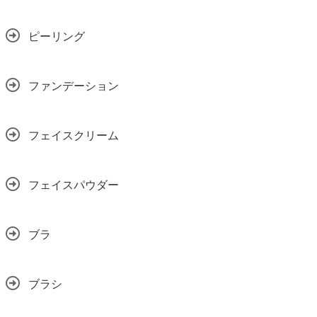
ピーリング
ファンデーション
フェイスクリーム
フェイスパウダー
ブラ
ブラシ