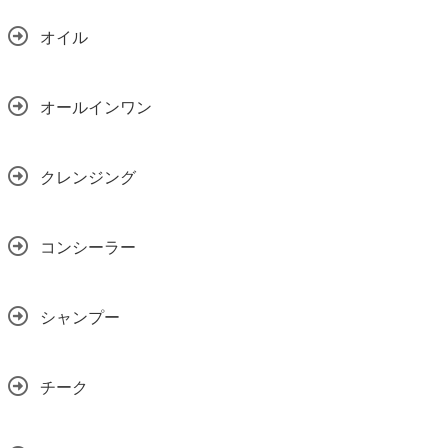
オイル
オールインワン
クレンジング
コンシーラー
シャンプー
チーク