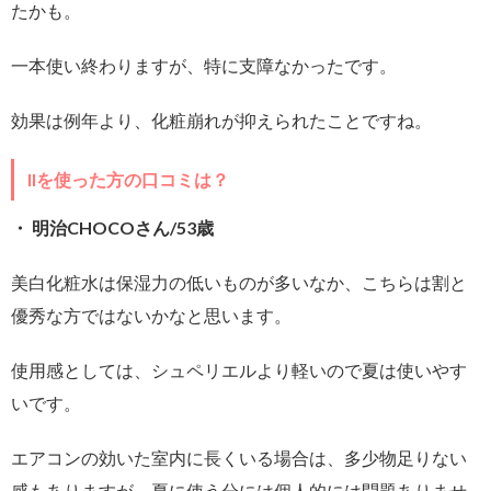
たかも。
一本使い終わりますが、特に支障なかったです。
効果は例年より、化粧崩れが抑えられたことですね。
IIを使った方の口コミは？
・ 明治CHOCOさん/53歳
美白化粧水は保湿力の低いものが多いなか、こちらは割と
優秀な方ではないかなと思います。
使用感としては、シュペリエルより軽いので夏は使いやす
いです。
エアコンの効いた室内に長くいる場合は、多少物足りない
感もありますが、夏に使う分には個人的には問題ありませ