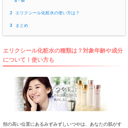
II・III
2
エリクシール化粧水の使い方は？
3
まとめ
エリクシール化粧水の種類は？対象年齢や成分
について！使い方も
頬の高い位置にあるみずみずしいつやは、あなたの肌がす