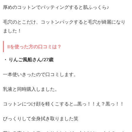
厚めのコットンでパッティングすると肌ふっくら♪
毛穴のとこだけ、コットンパックすると毛穴が綺麗になり
ました！
IIを使った方の口コミは？
・ りんご風船さん/27歳
一本使いきったので口コミします。
乳液と同時購入しました。
コットンにつけ顔を軽くこすると…黒っ！！え？黒っ！！
びっくりして全身拭き取りました笑