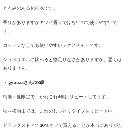
とろみのある化粧水です。
香りがありますがキツイ香りではないので使いやすいで
す。
コットンなしでも使いやすいテクスチャーです。
シュペリエルに比べると物足りなさがありますが、悪くは
ありません。
・ gyouzaさん/28歳
梅雨～夏限定で、かれこれ4年はリピートしてます。
秋～梅雨までは、これのしっとりタイプをリピート中。
ドラッグストアで30％オフで買えることが本当にありがた