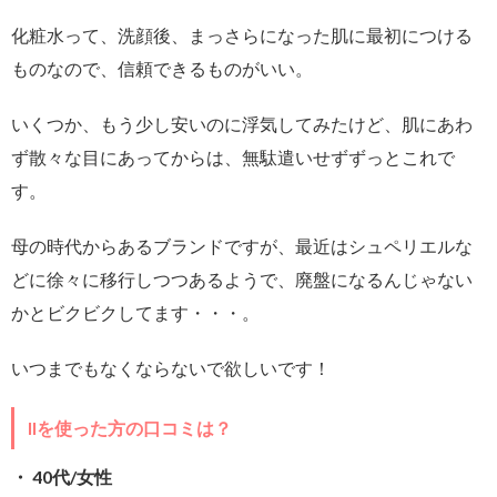
化粧水って、洗顔後、まっさらになった肌に最初につける
ものなので、信頼できるものがいい。
いくつか、もう少し安いのに浮気してみたけど、肌にあわ
ず散々な目にあってからは、無駄遣いせずずっとこれで
す。
母の時代からあるブランドですが、最近はシュペリエルな
どに徐々に移行しつつあるようで、廃盤になるんじゃない
かとビクビクしてます・・・。
いつまでもなくならないで欲しいです！
IIを使った方の口コミは？
・ 40代/女性