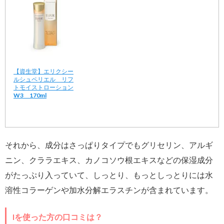
【資生堂】エリクシー
ルシュペリエル リフ
トモイストローション
W3 170ml
それから、成分はさっぱりタイプでもグリセリン、アルギ
ニン、クララエキス、カノコソウ根エキスなどの保湿成分
がたっぷり入っていて、しっとり、もっとしっとりには水
溶性コラーゲンや加水分解エラスチンが含まれています。
Iを使った方の口コミは？