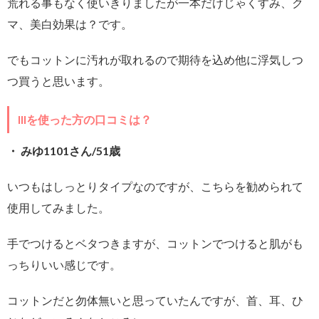
荒れる事もなく使いきりましたが一本だけじゃくすみ、ク
マ、美白効果は？です。
でもコットンに汚れが取れるので期待を込め他に浮気しつ
つ買うと思います。
IIIを使った方の口コミは？
・ みゆ1101さん/51歳
いつもはしっとりタイプなのですが、こちらを勧められて
使用してみました。
手でつけるとベタつきますが、コットンでつけると肌がも
っちりいい感じです。
コットンだと勿体無いと思っていたんですが、首、耳、ひ