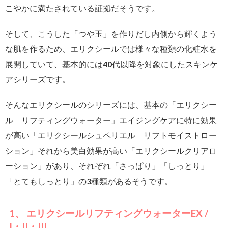
こやかに満たされている証拠だそうです。
そして、こうした「つや玉」を作りだし内側から輝くよう
な肌を作るため、エリクシールでは様々な種類の化粧水を
展開していて、基本的には40代以降を対象にしたスキンケ
アシリーズです。
そんなエリクシールのシリーズには、基本の「エリクシー
ル リフティングウォーター」エイジングケアに特に効果
が高い「エリクシールシュペリエル リフトモイストロー
ション」それから美白効果が高い「エリクシールクリアロ
ーション」があり、それぞれ「さっぱり」「しっとり」
「とてもしっとり」の3種類があるそうです。
1、 エリクシールリフティングウォーターEX /
I・II・III