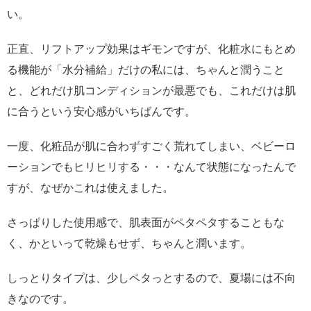
い。
正直、リフトアップ効果はギモンですが、化粧水にもとめ
る機能が「水分補給」だけの私には、ちゃんと潤うこと
と、どれだけ肌コンディションが最悪でも、これだけは肌
に合うという安心感がいちばんです。
一度、化粧品が肌に合わずすごく荒れてしまい、ベビーロ
ーションでもヒリヒリする・・・なんて状態になったんで
すが、なぜかこれは使えました。
さっぱりした使用感で、肌表面がペタペタすることもな
く、かといって乾燥もせず、ちゃんと潤います。
しっとりタイプは、少しペタっとするので、夏場には不向
きなのです。