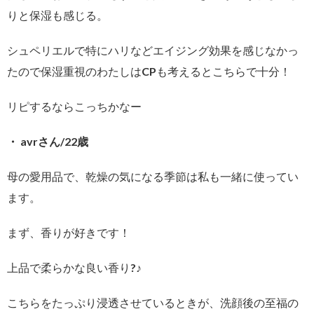
りと保湿も感じる。
シュペリエルで特にハリなどエイジング効果を感じなかっ
たので保湿重視のわたしはCPも考えるとこちらで十分！
リピするならこっちかなー
・ avrさん/22歳
母の愛用品で、乾燥の気になる季節は私も一緒に使ってい
ます。
まず、香りが好きです！
上品で柔らかな良い香り?♪
こちらをたっぷり浸透させているときが、洗顔後の至福の