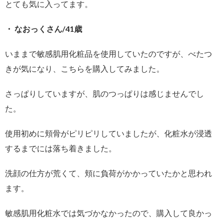
とても気に入ってます。
・ なおっくさん/41歳
いままで敏感肌用化粧品を使用していたのですが、べたつ
きが気になり、こちらを購入してみました。
さっぱりしていますが、肌のつっぱりは感じませんでし
た。
使用初めに頬骨がピリピリしていましたが、化粧水が浸透
するまでには落ち着きました。
洗顔の仕方が荒くて、頬に負荷がかかっていたかと思われ
ます。
敏感肌用化粧水では気づかなかったので、購入して良かっ