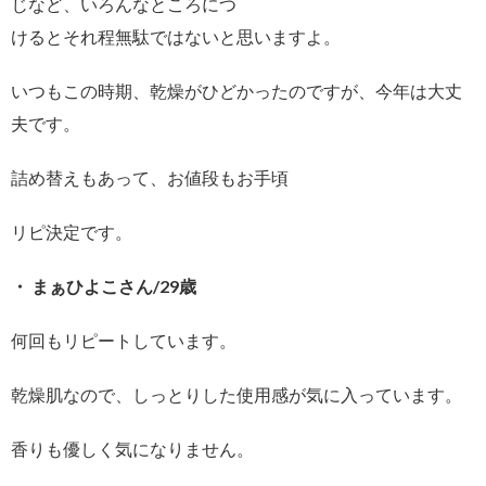
じなど、いろんなところにつ
けるとそれ程無駄ではないと思いますよ。
いつもこの時期、乾燥がひどかったのですが、今年は大丈
夫です。
詰め替えもあって、お値段もお手頃
リピ決定です。
・ まぁひよこさん/29歳
何回もリピートしています。
乾燥肌なので、しっとりした使用感が気に入っています。
香りも優しく気になりません。