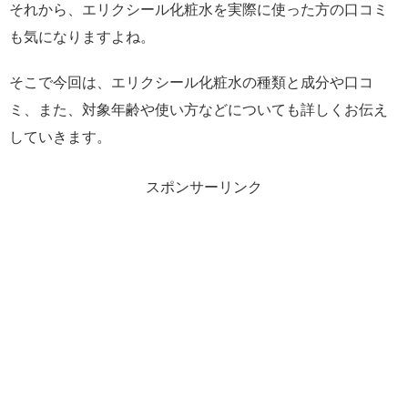
それから、エリクシール化粧水を実際に使った方の口コミ
も気になりますよね。
そこで今回は、エリクシール化粧水の種類と成分や口コ
ミ、また、対象年齢や使い方などについても詳しくお伝え
していきます。
スポンサーリンク