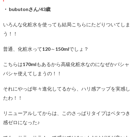
・ bubutonさん/43歳
いろんな化粧水を使っても結局こちらにたどりついてしま
う！！
普通、化粧水って120～150mlでしょ？
こちらは170mlもあるから高級化粧水なのになぜかバシャ
バシャ使えてしまうの！！
それにやっぱ年々進化してるから、ハリ感アップを実感し
たわ！！
リニューアルしてからは、このさっぱりタイプはベタつき
感ゼロになった♪