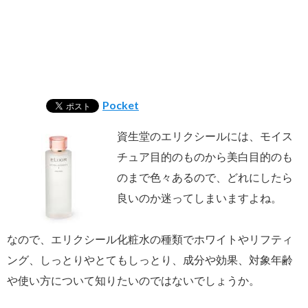
Pocket
資生堂のエリクシールには、モイス
チュア目的のものから美白目的のも
のまで色々あるので、どれにしたら
良いのか迷ってしまいますよね。
なので、エリクシール化粧水の種類でホワイトやリフティ
ング、しっとりやとてもしっとり、成分や効果、対象年齢
や使い方について知りたいのではないでしょうか。