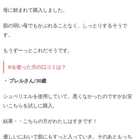
母に頼まれて購入しました。
肌の弱い母でもかぶれることなく、しっとりするそうで
す。
もうずーっとこれだそうです。
IIIを使った方の口コミは？
・ プレルさん/30歳
シュペリエルを使用していて、悪くなかったのですがお安
いこちらを試しに購入。
結果・・こちらの方がわたしはすきです！
優しいにおいで肌にもすっと入っていき、そのあともっち