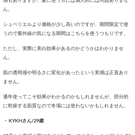
ん。
シュペリエルより価格が少し高いのですが、期間限定で使
うので紫外線の気になる期間はこちらを使うつもりです。
ただし、実際に美白効果があるのかどうかはわかりませ
ん。
肌の透明感や明るさに変化があったという実感は正直あり
ません。
通年使ってこそ効果がわかるのかもしれませんが、部分的
に乾燥する肌質なので冬場には使わないかもしれません。
・ KYKHさん/29歳