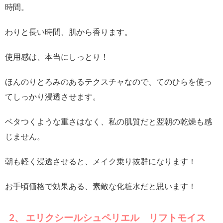
時間。
わりと長い時間、肌から香ります。
使用感は、本当にしっとり！
ほんのりとろみのあるテクスチャなので、てのひらを使っ
てしっかり浸透させます。
ベタつくような重さはなく、私の肌質だと翌朝の乾燥も感
じません。
朝も軽く浸透させると、メイク乗り抜群になります！
お手頃価格で効果ある、素敵な化粧水だと思います！
2、 エリクシールシュペリエル リフトモイス