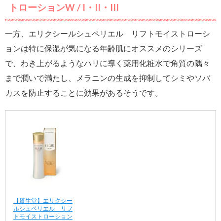
トローションW / I・II・III
一方、エリクシールシュペリエル リフトモイストローシ
ョンは特に保湿が気になる年齢肌にオススメのシリーズ
で、わき上がるようなハリに導く薬用化粧水で角質の隅々
まで潤いで満たし、メラニンの生成を抑制してシミやソバ
カスを防止することに効果があるそうです。
【資生堂】エリクシー
ルシュペリエル リフ
トモイストローション