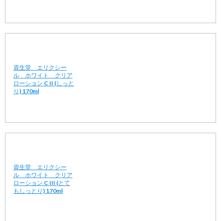
資生堂 エリクシー
ル ホワイト クリア
ローション C II (しっと
り) 170ml
資生堂 エリクシー
ル ホワイト クリア
ローション C III (とて
もしっとり) 170ml