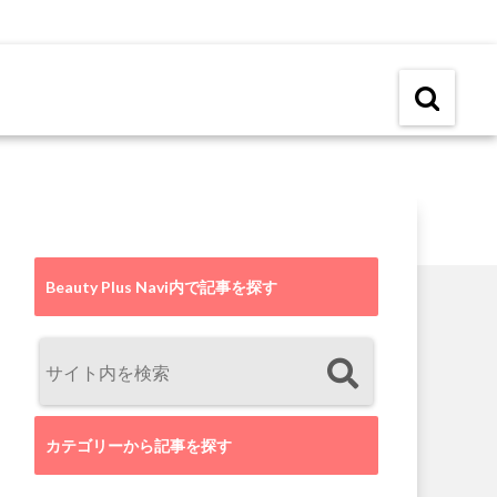
Beauty Plus Navi内で記事を探す
カテゴリーから記事を探す