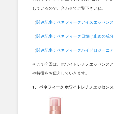
しているので、合わせてご覧下さいね。
（
関連記事：ベネフィークアイスエッセンス
（
関連記事：ベネフィーク日焼け止めの成分
（
関連記事：ベネフィークハイドロジーニア
そこで今回は、ホワイトレチノエッセンスと
や特徴をお伝えしていきます。
1、 ベネフィーク ホワイトレチノエッセンス…45