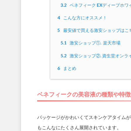
3.2
ベネフィーク EXディープホ
4
こんな方にオススメ！
5
最安値で買える激安ショップはこ
5.1
激安ショップ①. 楽天市場
5.2
激安ショップ②. 資生堂オンラ
6
まとめ
ベネフィークの美容液の種類や特徴
パッケージがかわいくてスキンケアタイムが
もこんなにたくさん展開されています。