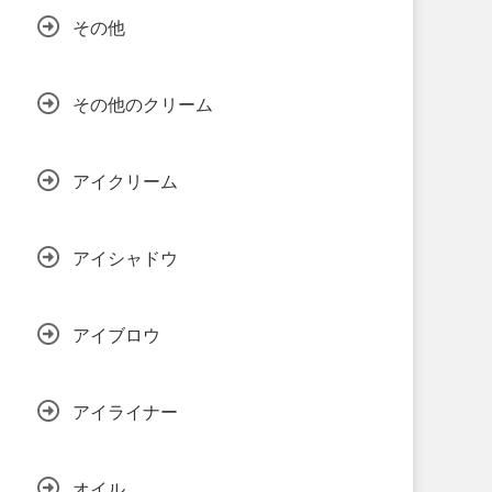
その他
その他のクリーム
アイクリーム
アイシャドウ
アイブロウ
アイライナー
オイル