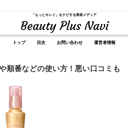
「もっとキレイ」をナビする美容メディア
トップ
目次
お問い合わせ
運営者情報
や順番などの使い方！悪い口コミも