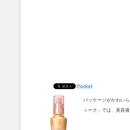
Pocket
パッケージがかわいら
ィーク」では、美容液