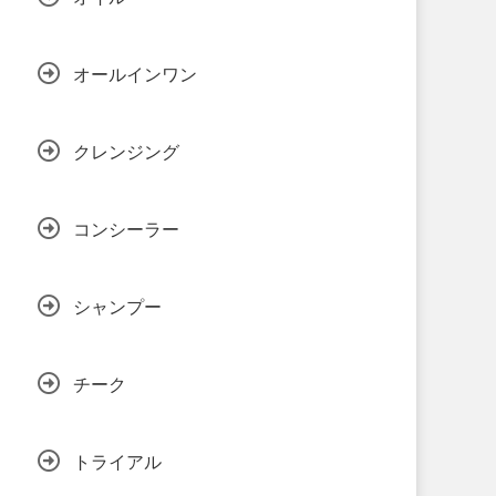
オールインワン
クレンジング
コンシーラー
シャンプー
チーク
トライアル