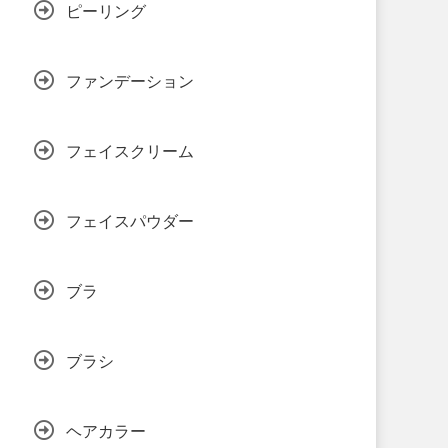
ピーリング
ファンデーション
フェイスクリーム
フェイスパウダー
ブラ
ブラシ
ヘアカラー