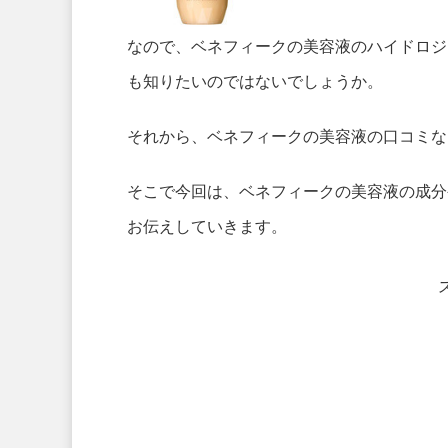
なので、ベネフィークの美容液のハイドロジ
も知りたいのではないでしょうか。
それから、ベネフィークの美容液の口コミな
そこで今回は、ベネフィークの美容液の成分
お伝えしていきます。