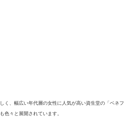
しく、幅広い年代層の女性に人気が高い資生堂の「ベネフ
も色々と展開されています。