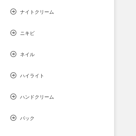
ナイトクリーム
ニキビ
ネイル
ハイライト
ハンドクリーム
パック