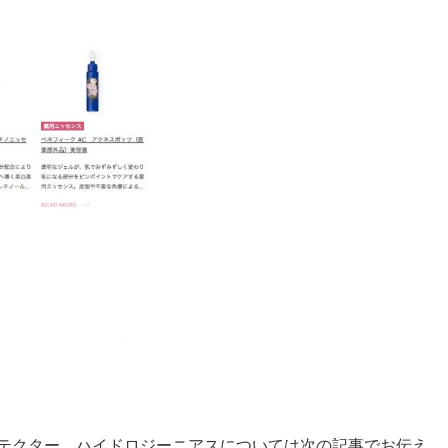
ロテクター、ハイドロジーニアスについては次の記事でお伝え