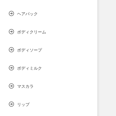
ヘアパック
ボディクリーム
ボディソープ
ボディミルク
マスカラ
リップ