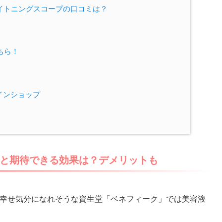
ワイトニングスコープの口コミは？
ちら！
インショップ
と期待できる効果は？デメリットも
幸せ気分になれそうな資生堂「ベネフィーク」では美容液