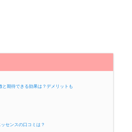
徴と期待できる効果は？デメリットも
エッセンスの口コミは？