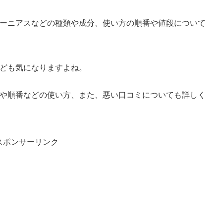
ーニアスなどの種類や成分、使い方の順番や値段について
ども気になりますよね。
や順番などの使い方、また、悪い口コミについても詳しく
スポンサーリンク