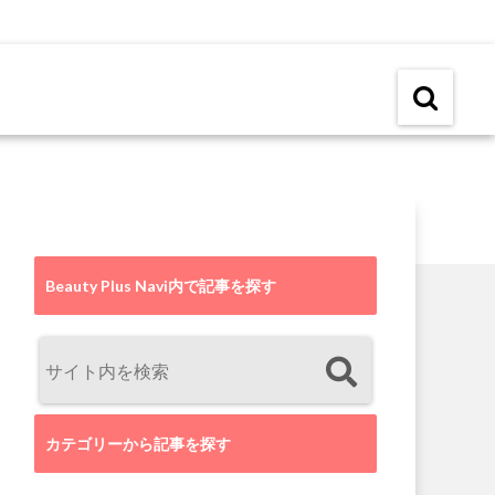
Beauty Plus Navi内で記事を探す
カテゴリーから記事を探す