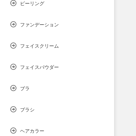
ピーリング
ファンデーション
フェイスクリーム
フェイスパウダー
ブラ
ブラシ
ヘアカラー