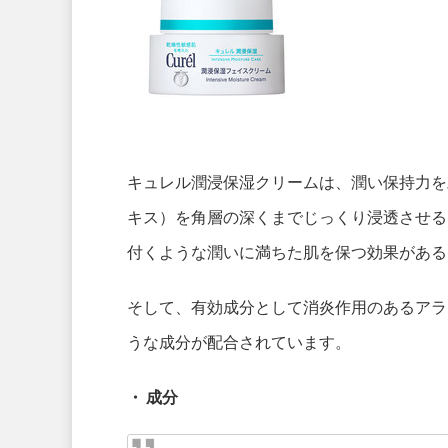
キュレル潤浸保湿クリームは、潤い保持力を
キス）を角層の深くまでじっくり浸透させる
付くような潤いに満ちた肌を保つ効果がある
そして、有効成分として消炎作用のあるアラ
うな成分が配合されています。
・ 成分