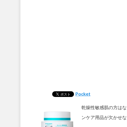
Pocket
乾燥性敏感肌の方はな
ンケア用品が欠かせな