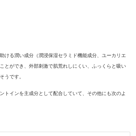
助ける潤い成分（潤浸保湿セラミド機能成分、ユーカリエ
ことができ、外部刺激で肌荒れしにくい、ふっくらと吸い
そうです。
ントインを主成分として配合していて、その他にも次のよ