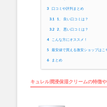
3
口コミや評判まとめ
3.1
1、 良い口コミは？
3.2
2、 悪い口コミは？
4
こんな方にオススメ！
5
最安値で買える激安ショップはこ
6
まとめ
キュレル潤浸保湿クリームの特徴や