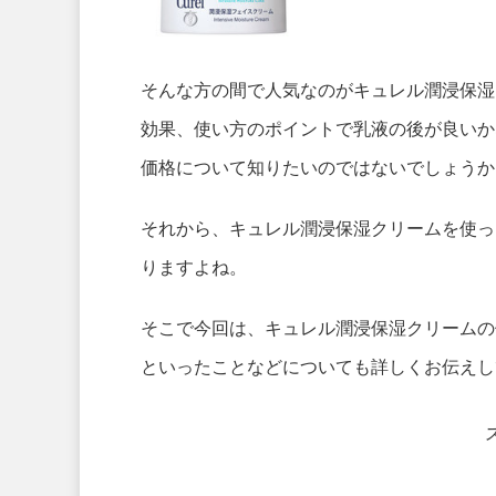
そんな方の間で人気なのがキュレル潤浸保湿
効果、使い方のポイントで乳液の後が良いか
価格について知りたいのではないでしょうか
それから、キュレル潤浸保湿クリームを使っ
りますよね。
そこで今回は、キュレル潤浸保湿クリームの
といったことなどについても詳しくお伝えし