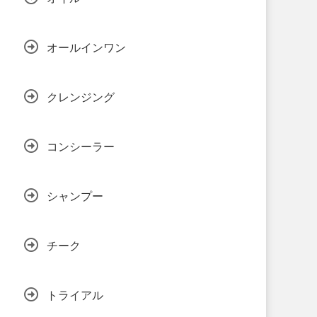
オールインワン
クレンジング
コンシーラー
シャンプー
チーク
トライアル