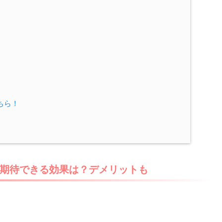
ちら！
期待できる効果は？デメリットも