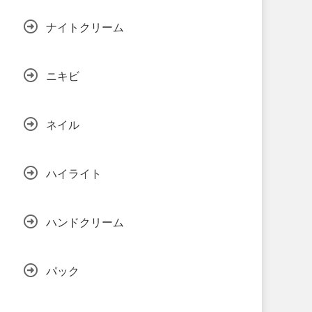
ナイトクリーム
ニキビ
ネイル
ハイライト
ハンドクリーム
パック