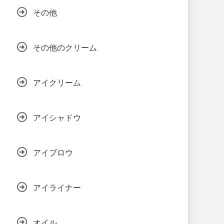
その他
その他のクリーム
アイクリーム
アイシャドウ
アイブロウ
アイライナー
オイル