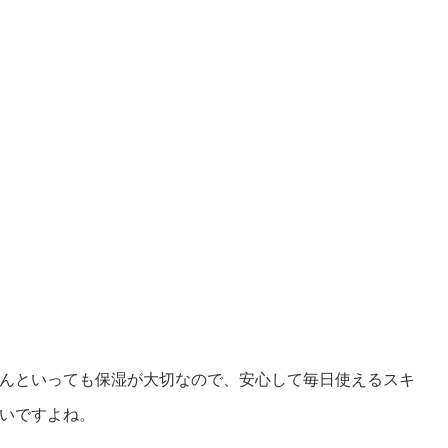
んといっても保湿が大切なので、安心して毎日使えるスキ
いですよね。