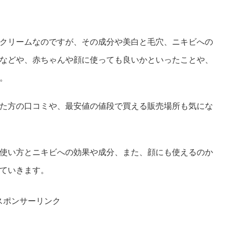
クリームなのですが、その成分や美白と毛穴、ニキビへの
などや、赤ちゃんや顔に使っても良いかといったことや、
。
た方の口コミや、最安値の値段で買える販売場所も気にな
使い方とニキビへの効果や成分、また、顔にも使えるのか
ていきます。
スポンサーリンク