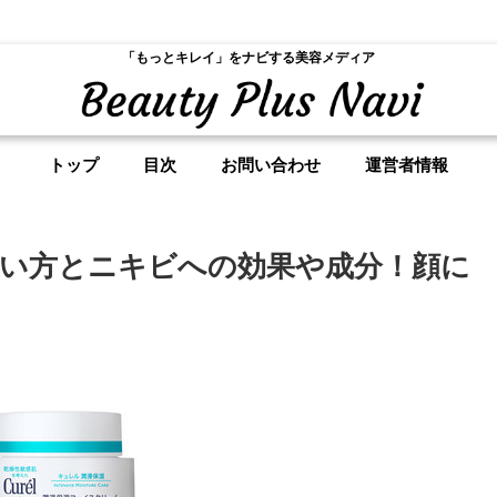
「もっとキレイ」をナビする美容メディア
トップ
目次
お問い合わせ
運営者情報
い方とニキビへの効果や成分！顔に