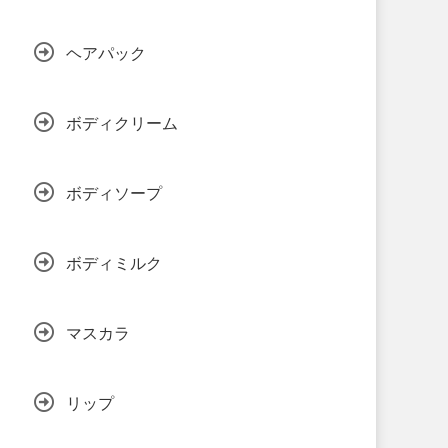
ヘアパック
ボディクリーム
ボディソープ
ボディミルク
マスカラ
リップ