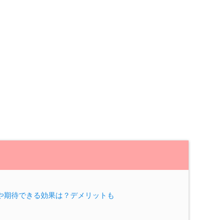
や期待できる効果は？デメリットも