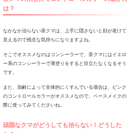
は？
なかなか治らない茶クマは、上手に隠さないと顔が老けて
見えるので残念な気持ちになりますよね。
そこでオススメなのはコンシーラーで、茶クマにはイエロ
ー系のコンシーラーで薄塗りをすると目立たなくなるそう
です。
また、加齢によって全体的にくすんでいる場合は、ピンク
のコントロールカラーがオススメなので、ベースメイクの
際に使ってみてくださいね。
頑固なクマがどうしても治らない！どうした