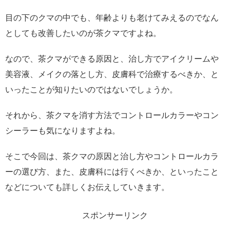
目の下のクマの中でも、年齢よりも老けてみえるのでなん
としても改善したいのが茶クマですよね。
なので、茶クマができる原因と、治し方でアイクリームや
美容液、メイクの落とし方、皮膚科で治療するべきか、と
いったことが知りたいのではないでしょうか。
それから、茶クマを消す方法でコントロールカラーやコン
シーラーも気になりますよね。
そこで今回は、茶クマの原因と治し方やコントロールカラ
ーの選び方、また、皮膚科には行くべきか、といったこと
などについても詳しくお伝えしていきます。
スポンサーリンク