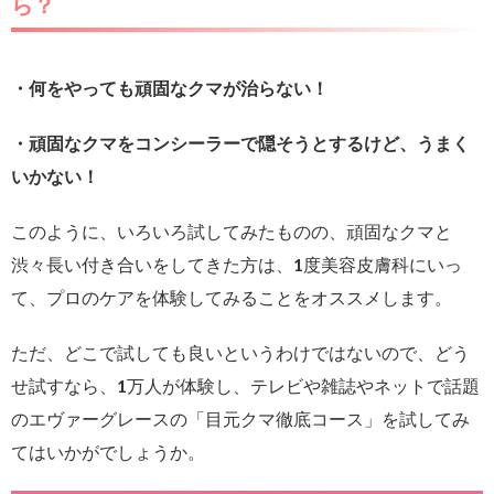
ら？
・何をやっても頑固なクマが治らない！
・頑固なクマをコンシーラーで隠そうとするけど、うまく
いかない！
このように、いろいろ試してみたものの、頑固なクマと
渋々長い付き合いをしてきた方は、1度美容皮膚科にいっ
て、プロのケアを体験してみることをオススメします。
ただ、どこで試しても良いというわけではないので、どう
せ試すなら、1万人が体験し、テレビや雑誌やネットで話題
のエヴァーグレースの「目元クマ徹底コース」を試してみ
てはいかがでしょうか。