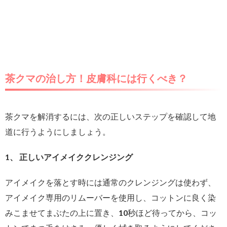
茶クマの治し方！皮膚科には行くべき？
茶クマを解消するには、次の正しいステップを確認して地
道に行うようにしましょう。
1、 正しいアイメイククレンジング
アイメイクを落とす時には通常のクレンジングは使わず、
アイメイク専用のリムーバーを使用し、コットンに良く染
みこませてまぶたの上に置き、10秒ほど待ってから、コッ