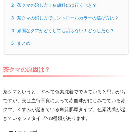
2
茶クマの治し方！皮膚科には行くべき？
3
茶クマの消し方でコントロールカラーの選び方は？
4
頑固なクマがどうしても治らない！どうしたら？
5
まとめ
茶クマの原因は？
茶クマというと、すべて色素沈着でできていると思いがち
ですが、実は血行不良によって赤血球がにじみでている赤
クマ、くすみが起きている角質肥厚タイプ、色素沈着が起
きているシミタイプの3種類があります。