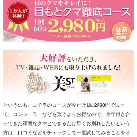
というのも、コチラのコースが今だけ1回2980円で試せ
て、コンシーラーなどを買うよりお得なので、長年付き合
ってきた頑固なクマとできるだけ早くお別れしたいという
方は、口コミなどをチェックして一度試してみることをオ