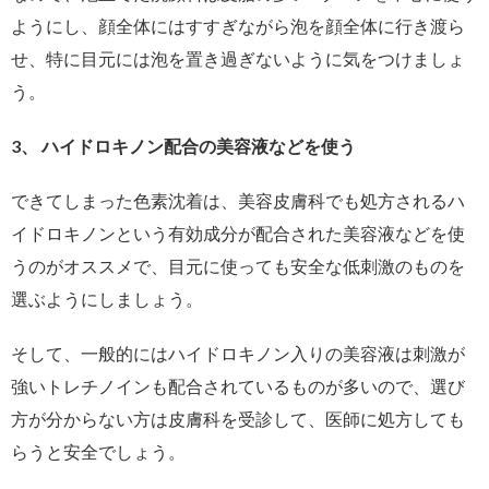
ようにし、顔全体にはすすぎながら泡を顔全体に行き渡ら
せ、特に目元には泡を置き過ぎないように気をつけましょ
う。
3、 ハイドロキノン配合の美容液などを使う
できてしまった色素沈着は、美容皮膚科でも処方されるハ
イドロキノンという有効成分が配合された美容液などを使
うのがオススメで、目元に使っても安全な低刺激のものを
選ぶようにしましょう。
そして、一般的にはハイドロキノン入りの美容液は刺激が
強いトレチノインも配合されているものが多いので、選び
方が分からない方は皮膚科を受診して、医師に処方しても
らうと安全でしょう。