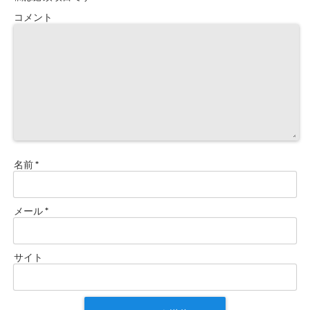
コメント
名前
*
メール
*
サイト