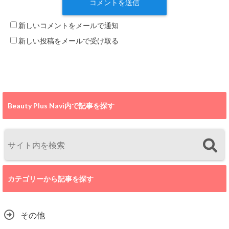
新しいコメントをメールで通知
新しい投稿をメールで受け取る
Beauty Plus Navi内で記事を探す
カテゴリーから記事を探す
その他