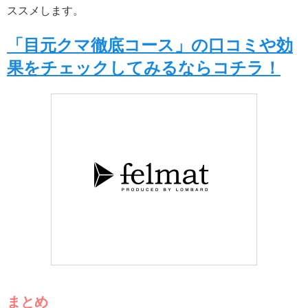
ススメします。
「目元クマ徹底コース」の口コミや効
果をチェックしてみるならコチラ！
まとめ