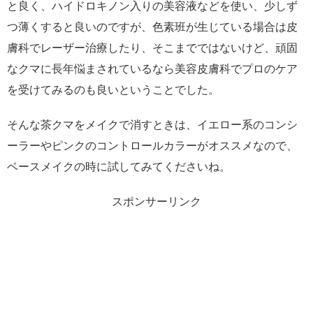
と良く、ハイドロキノン入りの美容液などを使い、少しず
つ薄くすると良いのですが、色素班が生じている場合は皮
膚科でレーザー治療したり、そこまでではないけど、頑固
なクマに長年悩まされているなら美容皮膚科でプロのケア
を受けてみるのも良いということでした。
そんな茶クマをメイクで消すときは、イエロー系のコンシ
ーラーやピンクのコントロールカラーがオススメなので、
ベースメイクの時に試してみてくださいね。
スポンサーリンク