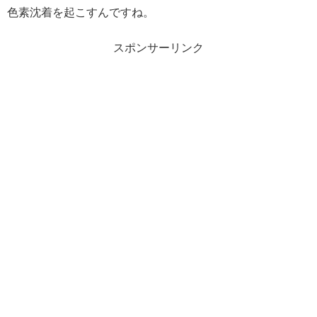
色素沈着を起こすんですね。
スポンサーリンク