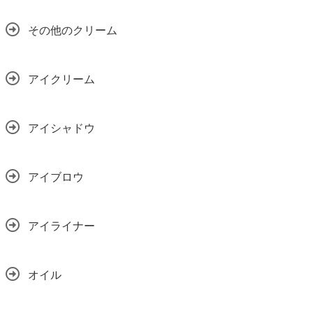
その他のクリーム
アイクリーム
アイシャドウ
アイブロウ
アイライナー
オイル