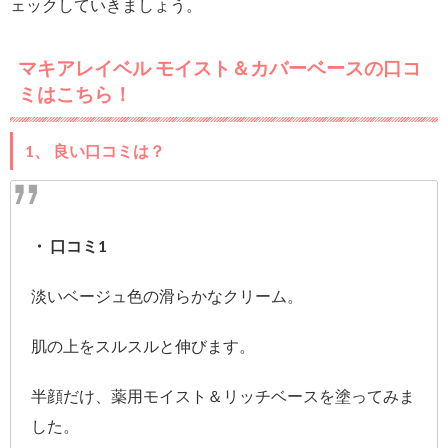
ェックしていきましょう。
マキアレイベル モイスト＆カバーベースの口コ
ミはこちら！
1、 良い口コミは？
・ 口コミ1
淡いベージュ色の滑らかなクリーム。
肌の上をスルスルと伸びます。
半顔だけ、薬用モイスト＆リッチベースを塗ってみま
した。