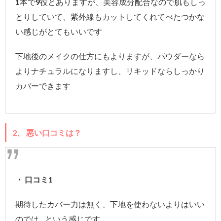
1本で9役とありますが、美容成分配合なので肌もしっ
とりしていて、紫外線もカットしてくれてべたつかな
い感じがとてもいいです
下地後のメイクの仕方にもよりますが、パウダーなら
よりナチュラルになりますし、リキッドならしっかり
カバーできます
2、 悪い口コミは？
・ 口コミ1
期待したカバー力は無く、下地を使わないよりはいい
のでは…という感じです。