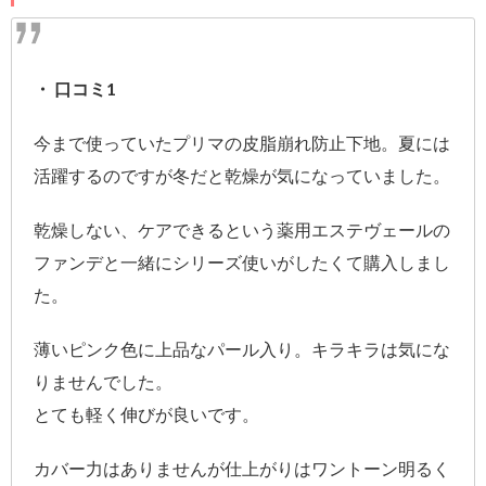
・ 口コミ1
今まで使っていたプリマの皮脂崩れ防止下地。夏には
活躍するのですが冬だと乾燥が気になっていました。
乾燥しない、ケアできるという薬用エステヴェールの
ファンデと一緒にシリーズ使いがしたくて購入しまし
た。
薄いピンク色に上品なパール入り。キラキラは気にな
りませんでした。
とても軽く伸びが良いです。
カバー力はありませんが仕上がりはワントーン明るく