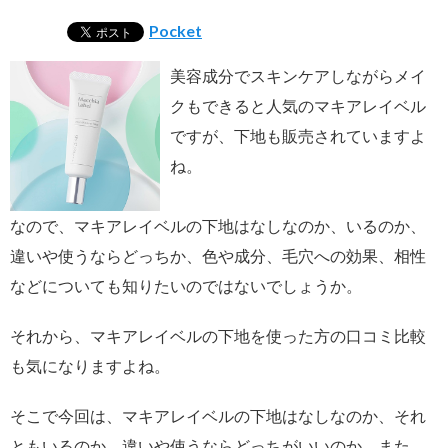
Pocket
美容成分でスキンケアしながらメイ
クもできると人気のマキアレイベル
ですが、下地も販売されていますよ
ね。
なので、マキアレイベルの下地はなしなのか、いるのか、
違いや使うならどっちか、色や成分、毛穴への効果、相性
などについても知りたいのではないでしょうか。
それから、マキアレイベルの下地を使った方の口コミ比較
も気になりますよね。
そこで今回は、マキアレイベルの下地はなしなのか、それ
ともいるのか、違いや使うならどっちがいいのか、また、