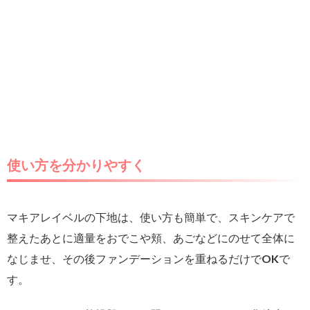
使い方を分かりやすく
マキアレイベルの下地は、使い方も簡単で、スキンケアで
整えたあとに適量をおでこや頬、あごなどにのせて全体に
なじませ、その後ファンデーションを重ねるだけでOKで
す。