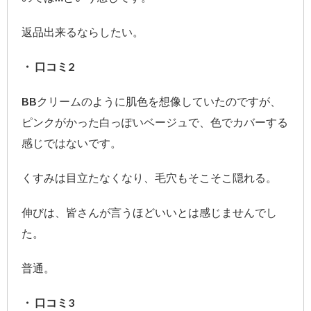
返品出来るならしたい。
・ 口コミ2
BBクリームのように肌色を想像していたのですが、
ピンクがかった白っぽいベージュで、色でカバーする
感じではないです。
くすみは目立たなくなり、毛穴もそこそこ隠れる。
伸びは、皆さんが言うほどいいとは感じませんでし
た。
普通。
・ 口コミ3