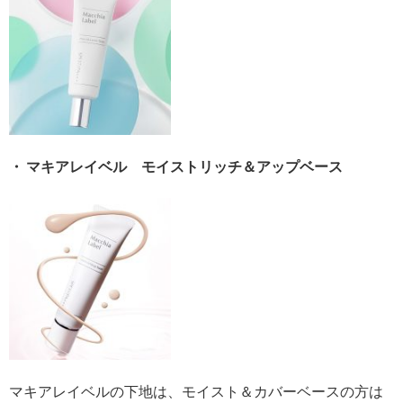
・ マキアレイベル モイストリッチ＆アップベース
マキアレイベルの下地は、モイスト＆カバーベースの方は