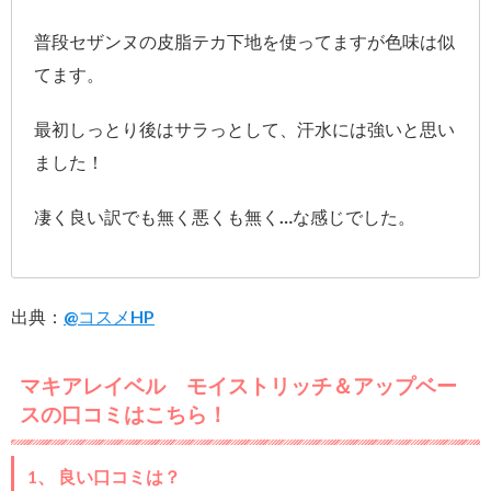
普段セザンヌの皮脂テカ下地を使ってますが色味は似
てます。
最初しっとり後はサラっとして、汗水には強いと思い
ました！
凄く良い訳でも無く悪くも無く…な感じでした。
出典：
@コスメHP
マキアレイベル モイストリッチ＆アップベー
スの口コミはこちら！
1、 良い口コミは？