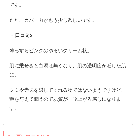
です。
ただ、カバー力がもう少し欲しいです。
・ 口コミ3
薄っすらピンクのゆるいクリーム状。
肌に乗せると白濁は無くなり、肌の透明度が増した肌
に。
シミや赤味を隠してくれる物ではないようですけど、
艶を与えて潤うので肌質が一段上がる感じになりま
す。