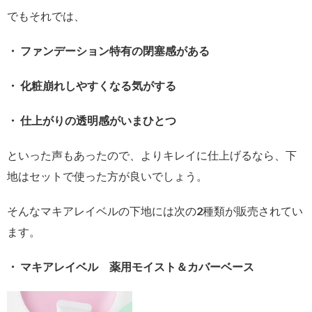
でもそれでは、
・ ファンデーション特有の閉塞感がある
・ 化粧崩れしやすくなる気がする
・ 仕上がりの透明感がいまひとつ
といった声もあったので、よりキレイに仕上げるなら、下
地はセットで使った方が良いでしょう。
そんなマキアレイベルの下地には次の2種類が販売されてい
ます。
・ マキアレイベル 薬用モイスト＆カバーベース