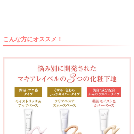
こんな方にオススメ！