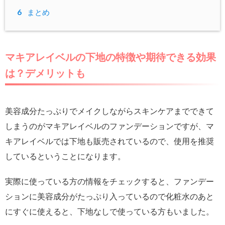
6
まとめ
マキアレイベルの下地の特徴や期待できる効果
は？デメリットも
美容成分たっぷりでメイクしながらスキンケアまでできて
しまうのがマキアレイベルのファンデーションですが、マ
キアレイベルでは下地も販売されているので、使用を推奨
しているということになります。
実際に使っている方の情報をチェックすると、ファンデー
ションに美容成分がたっぷり入っているので化粧水のあと
にすぐに使えると、下地なしで使っている方もいました。