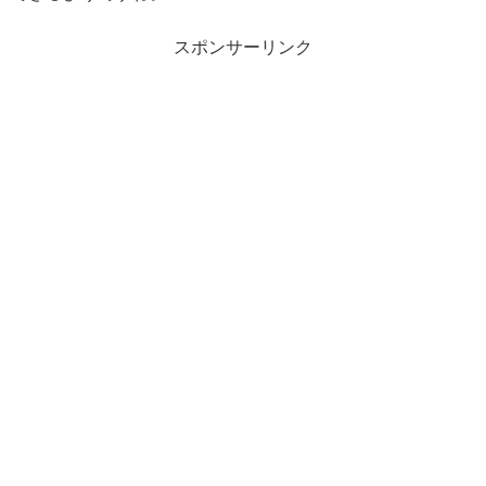
スポンサーリンク