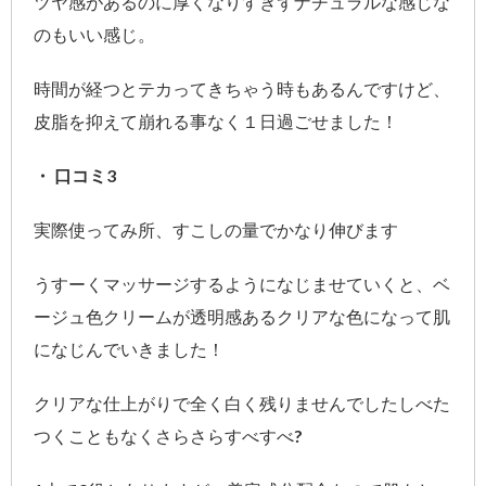
ツヤ感があるのに厚くなりすぎずナチュラルな感じな
のもいい感じ。
時間が経つとテカってきちゃう時もあるんですけど、
皮脂を抑えて崩れる事なく１日過ごせました！
・ 口コミ3
実際使ってみ所、すこしの量でかなり伸びます
うすーくマッサージするようになじませていくと、ベ
ージュ色クリームが透明感あるクリアな色になって肌
になじんでいきました！
クリアな仕上がりで全く白く残りませんでしたしべた
つくこともなくさらさらすべすべ?