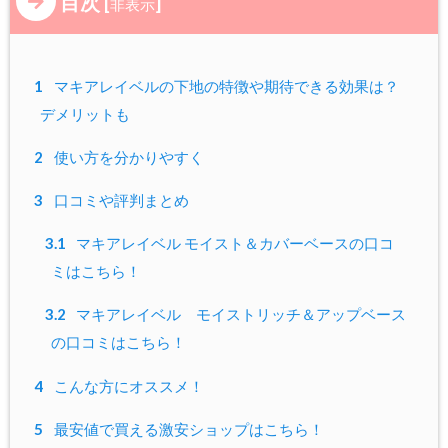
目次
[
]
非表示
1
マキアレイベルの下地の特徴や期待できる効果は？
デメリットも
2
使い方を分かりやすく
3
口コミや評判まとめ
3.1
マキアレイベル モイスト＆カバーベースの口コ
ミはこちら！
3.2
マキアレイベル モイストリッチ＆アップベース
の口コミはこちら！
4
こんな方にオススメ！
5
最安値で買える激安ショップはこちら！