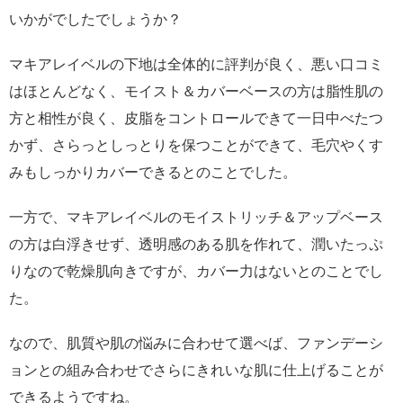
いかがでしたでしょうか？
マキアレイベルの下地は全体的に評判が良く、悪い口コミ
はほとんどなく、モイスト＆カバーベースの方は脂性肌の
方と相性が良く、皮脂をコントロールできて一日中べたつ
かず、さらっとしっとりを保つことができて、毛穴やくす
みもしっかりカバーできるとのことでした。
一方で、マキアレイベルのモイストリッチ＆アップベース
の方は白浮きせず、透明感のある肌を作れて、潤いたっぷ
りなので乾燥肌向きですが、カバー力はないとのことでし
た。
なので、肌質や肌の悩みに合わせて選べば、ファンデーシ
ョンとの組み合わせでさらにきれいな肌に仕上げることが
できるようですね。