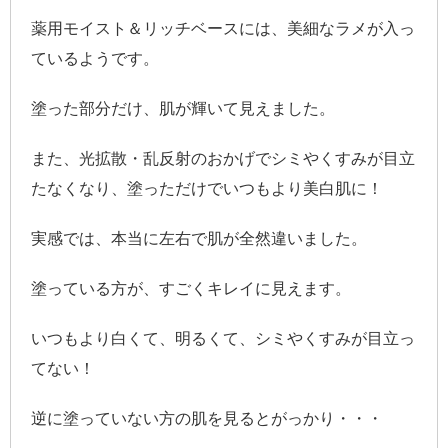
薬用モイスト＆リッチベースには、美細なラメが入っ
ているようです。
塗った部分だけ、肌が輝いて見えました。
また、光拡散・乱反射のおかげでシミやくすみが目立
たなくなり、塗っただけでいつもより美白肌に！
実感では、本当に左右で肌が全然違いました。
塗っている方が、すごくキレイに見えます。
いつもより白くて、明るくて、シミやくすみが目立っ
てない！
逆に塗っていない方の肌を見るとがっかり・・・