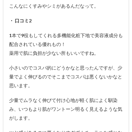
こんなにくすみやシミがあるんだなって。
・ 口コミ2
1本で9役もしてくれる多機能化粧下地で美容液成分も
配合されている優れもの！
薬用で肌に負担が少ない所もいいですね。
小さいのでコスパ的にどうかなと思ったんですが、少
量でよく伸びるのでそこまでコスパは悪くないかなと
思います。
少量でムラなく伸びて付け心地が軽く肌によく馴染
み、いつもより肌がワントーン明るく見えるような気
がします。