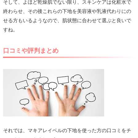
そして、よほど乾燥肌でない限り、スキンケアは化粧水で
終わらせ、その後これらの下地を美容液や乳液代わりにの
せる方もいるようなので、肌状態に合わせて選ぶと良いで
すね。
口コミや評判まとめ
それでは、マキアレイベルの下地を使った方の口コミをチ