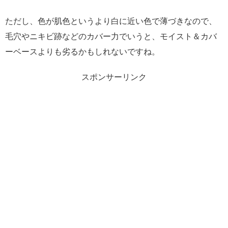
ただし、色が肌色というより白に近い色で薄づきなので、
毛穴やニキビ跡などのカバー力でいうと、モイスト＆カバ
ーベースよりも劣るかもしれないですね。
スポンサーリンク