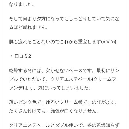
なりました。
そして何より夕方になってもしっとりしていて気にな
るほど崩れません。
肌も疲れることないのでこれから重宝します(o´ω`o)
・ 口コミ2
乾燥する冬には、欠かせないベースです。最初にサン
プルでいただいて、クリアエステベール(クリームフ
ァンデ)より、気にいってしまいました。
薄いピンク色で、ゆるいクリーム状で、のびがよく、
たくさん付けても、顔色が白くなりません。
クリアエステベールとダブル使いで、冬の乾燥知らず