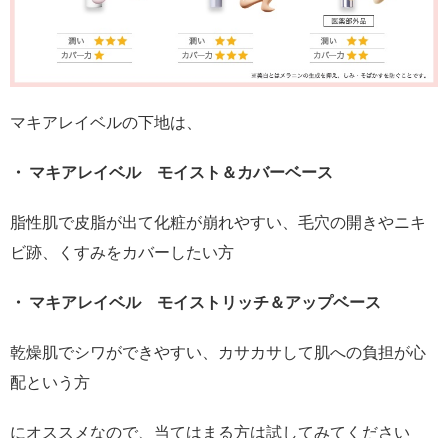
マキアレイベルの下地は、
・ マキアレイベル モイスト＆カバーベース
脂性肌で皮脂が出て化粧が崩れやすい、毛穴の開きやニキ
ビ跡、くすみをカバーしたい方
・ マキアレイベル モイストリッチ＆アップベース
乾燥肌でシワができやすい、カサカサして肌への負担が心
配という方
にオススメなので、当てはまる方は試してみてください