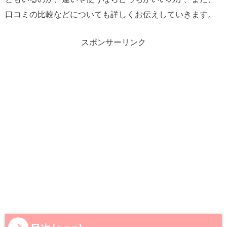
口コミの比較などについても詳しくお伝えしていきます。
スポンサーリンク