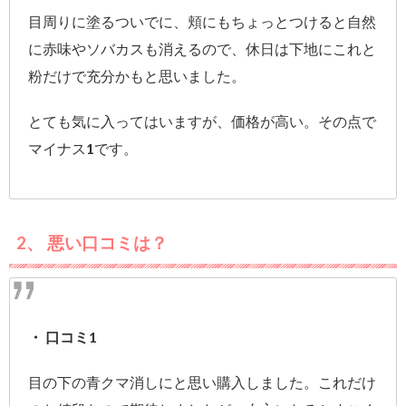
目周りに塗るついでに、頬にもちょっとつけると自然
に赤味やソバカスも消えるので、休日は下地にこれと
粉だけで充分かもと思いました。
とても気に入ってはいますが、価格が高い。その点で
マイナス1です。
2、 悪い口コミは？
・ 口コミ1
目の下の青クマ消しにと思い購入しました。これだけ