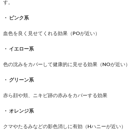
す。
・ ピンク系
血色を良く見せてくれる効果（POが近い）
・ イエロー系
色の沈みをカバーして健康的に見せる効果（NOが近い）
・ グリーン系
赤ら顔や頬、ニキビ跡の赤みをカバーする効果
・ オレンジ系
クマやたるみなどの影色消しに有効（Hハニーが近い）