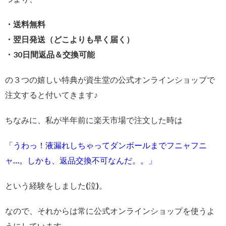
・送料無料
・翌日発送（どこよりも早く届く）
・30日間返品＆交換可能
の３つの嬉しい特典が資生堂の公式オンラインショップで
注文すると付いてきます♪
ちなみに、私が半年前に楽天市場で注文した時は
「うわっ！液漏れしちゃってダンボールまでフニャフニ
ャ…。しかも、返品交換不可なんだ。。」
という経験をしました(泣)。
なので、それからは常に公式オンラインショップを使うよ
うにしています。