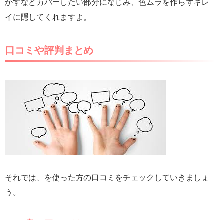
かすなどカバーしたい部分になじみ、色ムラを作らずキレ
イに隠してくれますよ。
口コミや評判まとめ
それでは、を使った方の口コミをチェックしていきましょ
う。