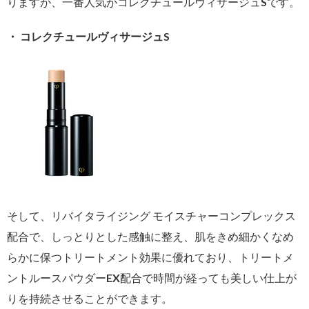
りますが、一番人気がコレクチュールヴィサージュSです。
・ コレクチュールヴィサージュS
そして、リバイタライジング モイスチャーコンプレックス
配合で、しっとりとした感触に整え、肌をきめ細かくなめ
らかに保つトリートメント効果に優れており、トリートメ
ントルースパウダーEX配合で時間が経っても美しい仕上が
りを持続させることができます。