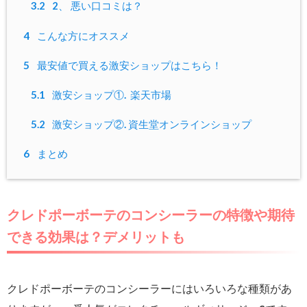
3.2
2、 悪い口コミは？
4
こんな方にオススメ
5
最安値で買える激安ショップはこちら！
5.1
激安ショップ①. 楽天市場
5.2
激安ショップ②. 資生堂オンラインショップ
6
まとめ
クレドポーボーテのコンシーラーの特徴や期待
できる効果は？デメリットも
クレドポーボーテのコンシーラーにはいろいろな種類があ