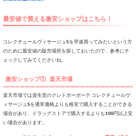
最安値で買える激安ショップはこちら！
コレクチュールヴィサージュSを早速買ってみたいという方
のために最安値の販売場所を探しておいたので、参考にチ
ェックしてみてくださいね。
激安ショップ①. 楽天市場
楽天市場では資生堂のクレドポーボーテ コレクチュールヴ
ィサージュSを通常価格よりも格安で購入することができる
場合があり、ドラッグストアで購入するよりも100円以上安
い場合があります。