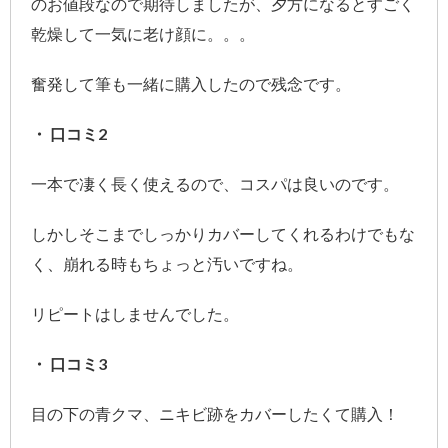
のお値段なので期待しましたが、夕方になるとすごく
乾燥して一気に老け顔に。。。
奮発して筆も一緒に購入したので残念です。
・ 口コミ2
一本で凄く長く使えるので、コスパは良いのです。
しかしそこまでしっかりカバーしてくれるわけでもな
く、崩れる時もちょっと汚いですね。
リピートはしませんでした。
・ 口コミ3
目の下の青クマ、ニキビ跡をカバーしたくて購入！