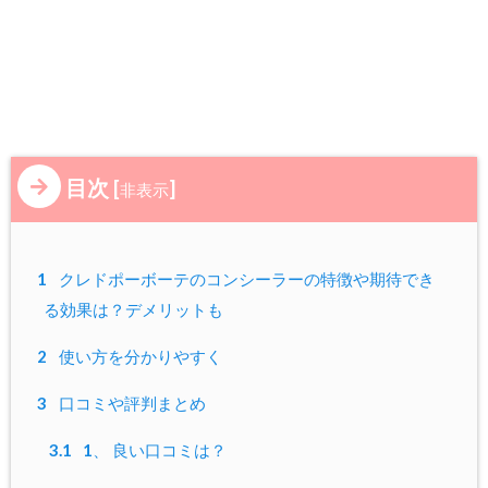
目次
[
]
非表示
1
クレドポーボーテのコンシーラーの特徴や期待でき
る効果は？デメリットも
2
使い方を分かりやすく
3
口コミや評判まとめ
3.1
1、 良い口コミは？