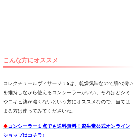
こんな方にオススメ
コレクチュールヴィサージュSは、乾燥気味なので肌の潤い
を維持しながら使えるコンシーラーがいい、それほどシミ
やニキビ跡が濃くないという方にオススメなので、当ては
まる方は使ってみてくださいね。
◆
コンシーラー１点でも送料無料！資生堂公式オンライン
ショップはコチラ♪