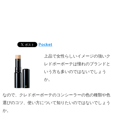
Pocket
上品で女性らしいイメージの強いク
レドポーボーテは憧れのブランドと
いう方も多いのではないでしょう
か。
なので、クレドポーボーテのコンシーラーの色の種類や色
選びのコツ、使い方について知りたいのではないでしょう
か。