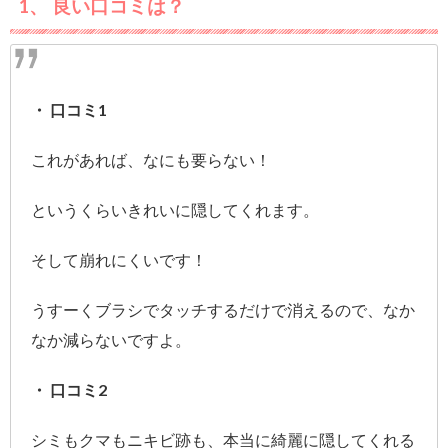
1、 良い口コミは？
・ 口コミ1
これがあれば、なにも要らない！
というくらいきれいに隠してくれます。
そして崩れにくいです！
うすーくブラシでタッチするだけで消えるので、なか
なか減らないですよ。
・ 口コミ2
シミもクマもニキビ跡も、本当に綺麗に隠してくれる