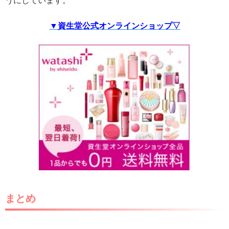
▼資生堂公式オンラインショップ▽
まとめ