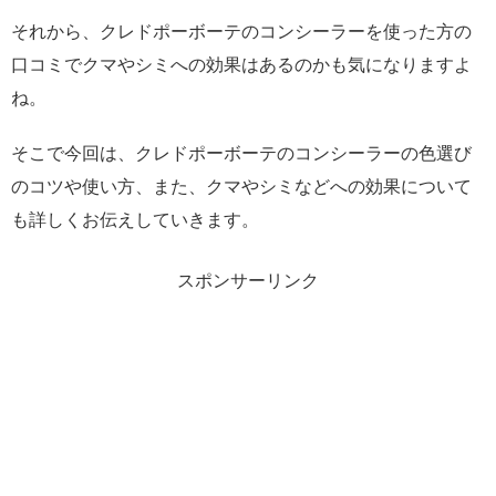
それから、クレドポーボーテのコンシーラーを使った方の
口コミでクマやシミへの効果はあるのかも気になりますよ
ね。
そこで今回は、クレドポーボーテのコンシーラーの色選び
のコツや使い方、また、クマやシミなどへの効果について
も詳しくお伝えしていきます。
スポンサーリンク