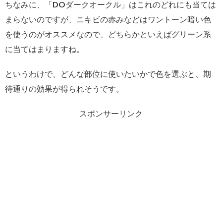
ちなみに、「DOダークオークル」はこれのどれにも当ては
まらないのですが、ニキビの赤みなどはワントーン暗い色
を使うのがオススメなので、どちらかといえばグリーン系
に当てはまりますね。
というわけで、どんな部位に使いたいかで色を選ぶと、期
待通りの効果が得られそうです。
スポンサーリンク