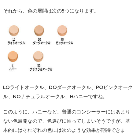
それから、色の展開は次の5つになります。
LOライトオークル、DOダークオークル、POピンクオーク
ル、NOナチュラルオークル、Hハニーですね。
このように、ハニーなど、普通のコンシーラーにはあまり
ない色展開なので、色選びに困ってしまいそうですが、基
本的にはそれぞれの色には次のような効果が期待できま