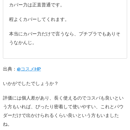
カバー力は正直普通です。
程よくカバーしてくれます。
本当にカバー力だけで言うなら、プチプラでもありそ
うなかんじ。
出典：
@コスメHP
いかがでしたでしょうか？
評価には個人差があり、長く使えるのでコスパも良いとい
う方もいれば、ぴったり密着して使いやすい、これとパウ
ダーだけで出かけられるくらい良いという方もいました
ね。