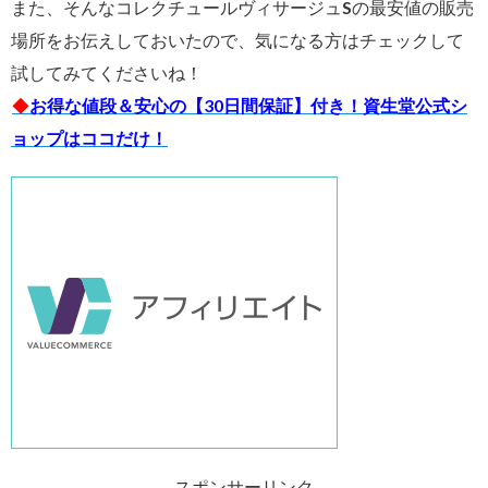
また、そんなコレクチュールヴィサージュSの最安値の販売
場所をお伝えしておいたので、気になる方はチェックして
試してみてくださいね！
◆
お得な値段＆安心の【30日間保証】付き！資生堂公式シ
ョップはココだけ！
スポンサーリンク