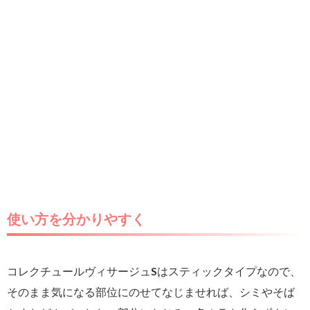
使い方を分かりやすく
コレクチュールヴィサージュSはスティックタイプなので、
そのまま気になる部位にのせてなじませれば、シミやそば