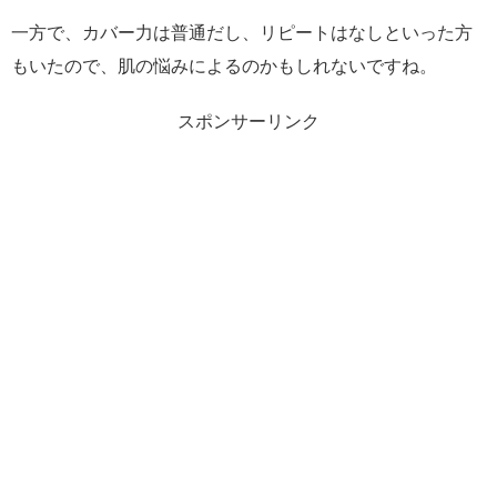
一方で、カバー力は普通だし、リピートはなしといった方
もいたので、肌の悩みによるのかもしれないですね。
スポンサーリンク