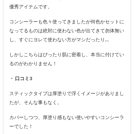
優秀アイテムです。
コンシーラーも色々使ってきましたが何色かセットに
なってるものは絶対に使わない色が出てきて勿体無い
し、すぐにヨレて使わない方がマシだったり…
しかしこちらはぴったり肌に密着し、本当に付けてい
るのがわかりません！
・ 口コミ3
スティックタイプは厚塗りで浮くイメージがありまし
たが、そんな事もなく。
カバーしつつ、厚塗り感もない使いやすいコンシーラ
ーでした！