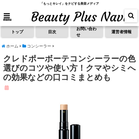
「もっとキレイ」をナビする美容メディア
menu
お問い合わ
トップ
目次
運営者情報
せ
ホーム
>
コンシーラー
>
クレドポーボーテコンシーラーの色
選びのコツや使い方！クマやシミへ
の効果などの口コミまとめも