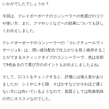
いかがでしたでしょうか？
今回は、クレドポーボーテのコンシーラーの色選びのコツ
や使い方、また、クマやシミなどへの効果についても詳し
くお伝えしました。
クレドポーボーテのコンシーラーの「コレクチュールヴィ
サージュS」は、潤い成分配合で仕上がりを長く維持するこ
とができるスティックタイプのコンシーラーで、色は全部
で5色あるので選び方のポイントもお伝えしましたよね。
そして、口コミをチェックすると、評価には個人差があり
ましたが、シミやニキビ跡、そばかすなどがそれほど濃く
ない方には向いているようなので、肌質としては乾燥気味
の方にオススメなのでした。