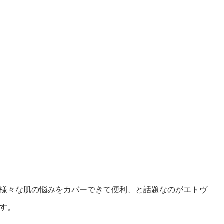
様々な肌の悩みをカバーできて便利、と話題なのがエトヴ
す。