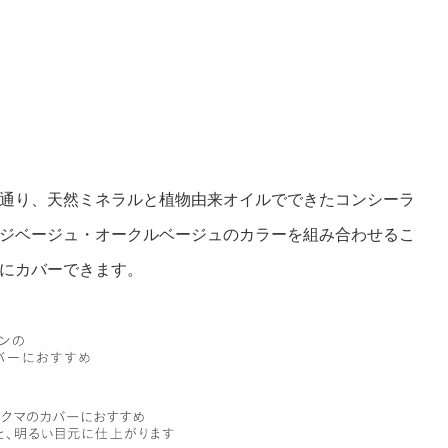
通り、天然ミネラルと植物由来オイルでできたコンシーラ
ジベージュ・オークルベージュのカラーを組み合わせるこ
にカバーできます。