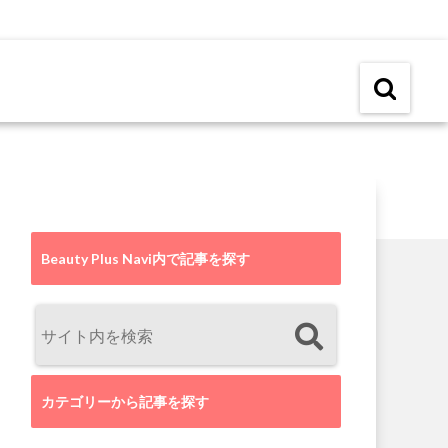
Beauty Plus Navi内で記事を探す
カテゴリーから記事を探す