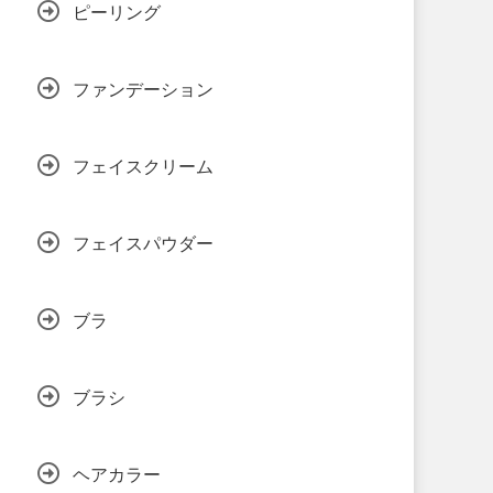
ピーリング
ファンデーション
フェイスクリーム
フェイスパウダー
ブラ
ブラシ
ヘアカラー