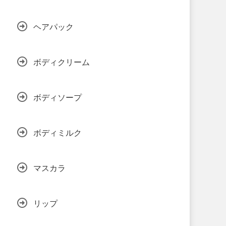
ヘアパック
ボディクリーム
ボディソープ
ボディミルク
マスカラ
リップ