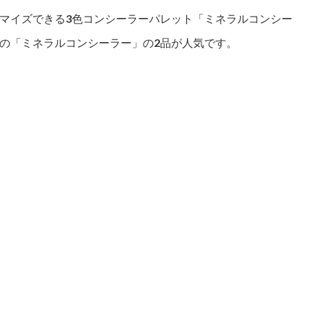
マイズできる3色コンシーラーパレット「ミネラルコンシー
の「ミネラルコンシーラー」の2品が人気です。