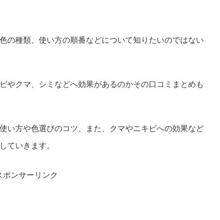
色の種類、使い方の順番などについて知りたいのではない
ビやクマ、シミなどへ効果があるのかその口コミまとめも
使い方や色選びのコツ、また、クマやニキビへの効果など
していきます。
スポンサーリンク