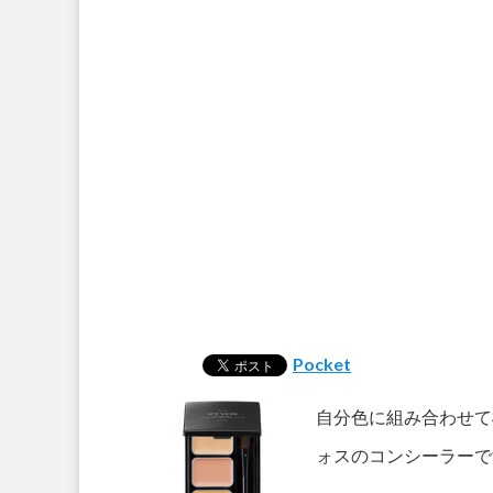
Pocket
自分色に組み合わせて
ォスのコンシーラーで