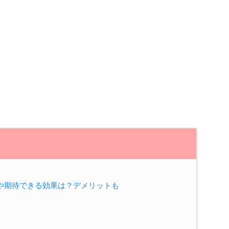
や期待できる効果は？デメリットも