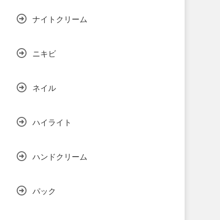
ナイトクリーム
ニキビ
ネイル
ハイライト
ハンドクリーム
パック