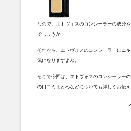
なので、エトヴォスのコンシーラーの成分や
でしょうか。
それから、エトヴォスのコンシーラーにニキ
気になりますよね。
そこで今回は、エトヴォスのコンシーラーの
の口コミまとめなどについても詳しくお伝え