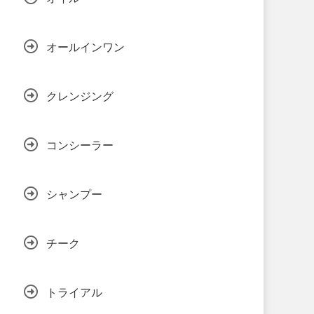
オールインワン
クレンジング
コンシーラー
シャンプー
チーク
トライアル