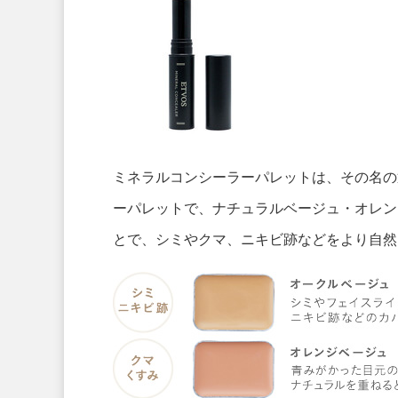
ミネラルコンシーラーパレットは、その名の
ーパレットで、ナチュラルベージュ・オレン
とで、シミやクマ、ニキビ跡などをより自然