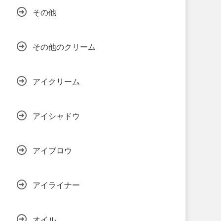
その他
その他のクリーム
アイクリーム
アイシャドウ
アイブロウ
アイライナー
オイル