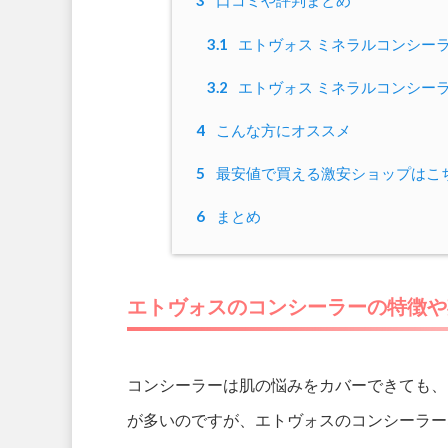
3
口コミや評判まとめ
3.1
エトヴォス ミネラルコンシー
3.2
エトヴォス ミネラルコンシー
4
こんな方にオススメ
5
最安値で買える激安ショップはこ
6
まとめ
エトヴォスのコンシーラーの特徴や
コンシーラーは肌の悩みをカバーできても、
が多いのですが、エトヴォスのコンシーラー