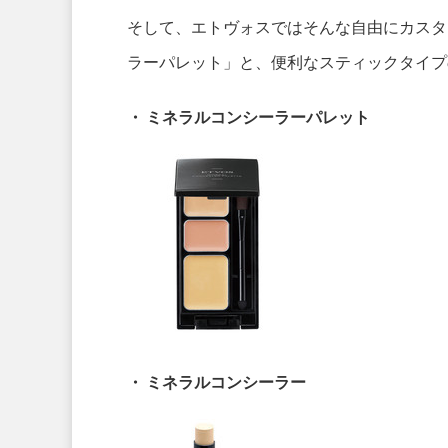
そして、エトヴォスではそんな自由にカスタ
ラーパレット」と、便利なスティックタイプ
・ ミネラルコンシーラーパレット
・ ミネラルコンシーラー