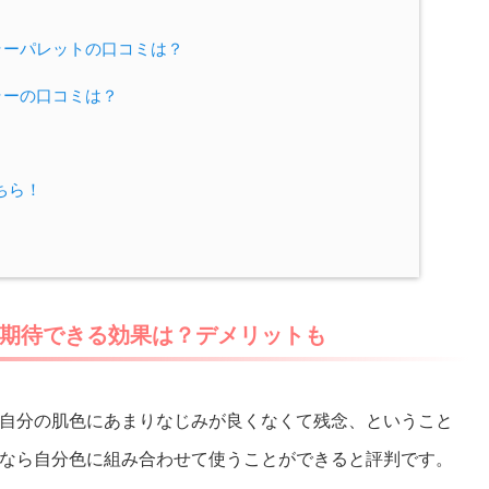
ラーパレットの口コミは？
ラーの口コミは？
ちら！
期待できる効果は？デメリットも
自分の肌色にあまりなじみが良くなくて残念、ということ
なら自分色に組み合わせて使うことができると評判です。