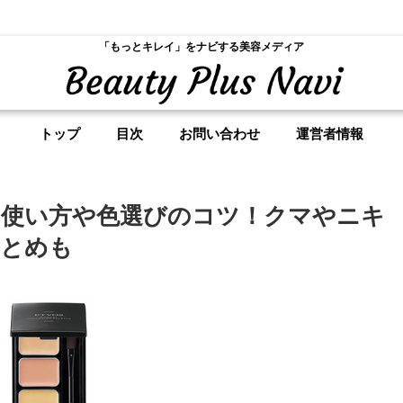
「もっとキレイ」をナビする美容メディア
トップ
目次
お問い合わせ
運営者情報
使い方や色選びのコツ！クマやニキ
まとめも