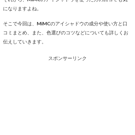
になりますよね。
そこで今回は、MiMCのアイシャドウの成分や使い方と口
コミまとめ、また、色選びのコツなどについても詳しくお
伝えしていきます。
スポンサーリンク