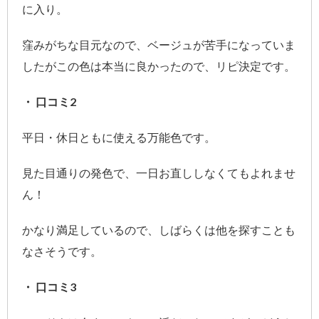
に入り。
窪みがちな目元なので、ベージュが苦手になっていま
したがこの色は本当に良かったので、リピ決定です。
・ 口コミ2
平日・休日ともに使える万能色です。
見た目通りの発色で、一日お直ししなくてもよれませ
ん！
かなり満足しているので、しばらくは他を探すことも
なさそうです。
・ 口コミ3