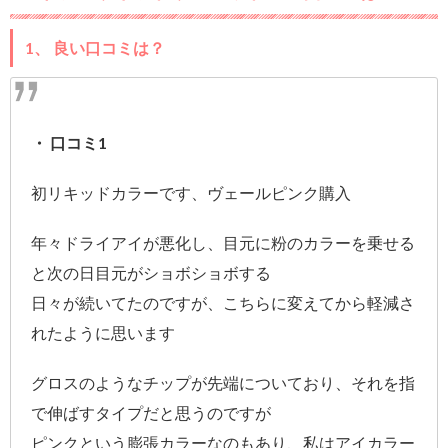
1、 良い口コミは？
・ 口コミ1
初リキッドカラーです、ヴェールピンク購入
年々ドライアイが悪化し、目元に粉のカラーを乗せる
と次の日目元がショボショボする
日々が続いてたのですが、こちらに変えてから軽減さ
れたように思います
グロスのようなチップが先端についており、それを指
で伸ばすタイプだと思うのですが
ピンクという膨張カラーなのもあり、私はアイカラー