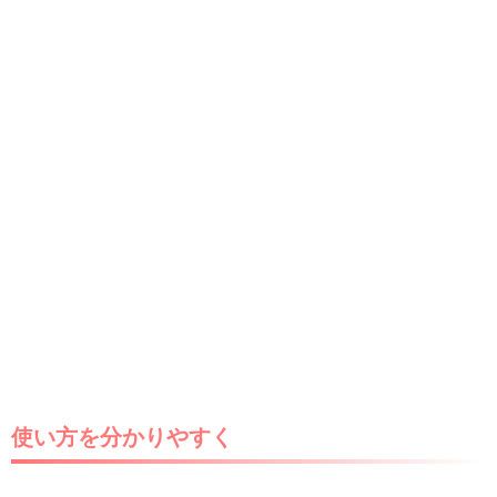
使い方を分かりやすく