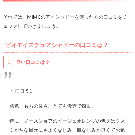
それでは、MiMCのアイシャドーを使った方の口コミをチ
ェックしていきましょう。
ビオモイスチュアシャドーの口コミは？
1、 良い口コミは？
・ 口コミ1
発色、もちの良さ、とても優秀で感動。
特に、ノースショアのベージュオレンジの色味はクス
ミがちな目元にもよくなじみ、肌なじみが良くてお気