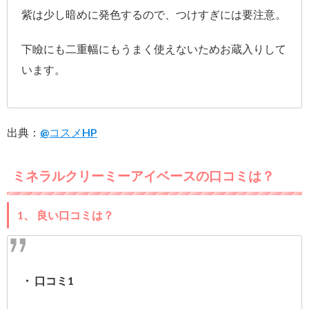
紫は少し暗めに発色するので、つけすぎには要注意。
下瞼にも二重幅にもうまく使えないためお蔵入りして
います。
出典：
@コスメHP
ミネラルクリーミーアイベースの口コミは？
1、 良い口コミは？
・ 口コミ1