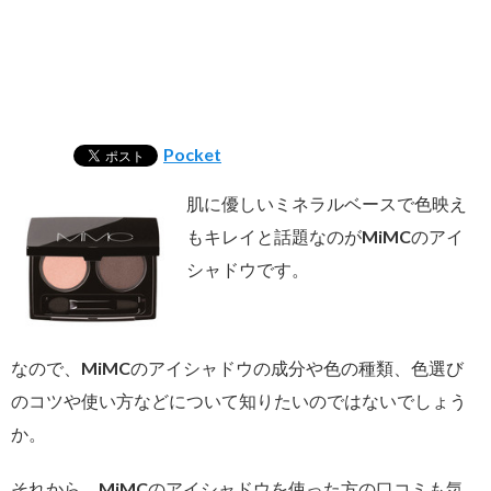
Pocket
肌に優しいミネラルベースで色映え
もキレイと話題なのがMiMCのアイ
シャドウです。
なので、MiMCのアイシャドウの成分や色の種類、色選び
のコツや使い方などについて知りたいのではないでしょう
か。
それから、MiMCのアイシャドウを使った方の口コミも気