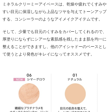
ミネラルクリーミーアイベースは、乾燥や疲れでくすみや
すい目元に保湿しながら上品なツヤを与えてトーンアップ
する、コンシーラーのようなアイメイクアイテムです。
そして、少量でも目元のくすみをカバーしてくれるので、
厚塗りにならずにシアーな素肌感を残したまま肌を均一に
整えることができますし、他のアイシャドーのベースとし
て使うとより発色がキレイになってオススメです。