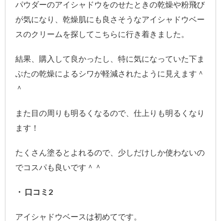
パウダーのアイシャドウをのせたときの乾燥や粉飛び
が気になり、乾燥肌にも良さそうなアイシャドウベー
スのクリームを探してこちらに行き着きました。
結果、購入して良かったし、特に気になっていた下ま
ぶたの乾燥によるシワが軽減されたように見えます＾
＾
また目の周りも明るくなるので、仕上りも明るくなり
ます！
たくさん塗るとよれるので、少しだけしか使わないの
でコスパも良いです＾＾
・ 口コミ2
アイシャドウベースは初めてです。