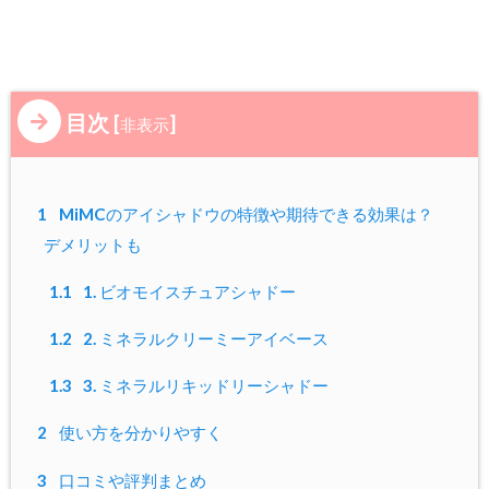
目次
[
]
非表示
1
MiMCのアイシャドウの特徴や期待できる効果は？
デメリットも
1.1
1. ビオモイスチュアシャドー
1.2
2. ミネラルクリーミーアイベース
1.3
3. ミネラルリキッドリーシャドー
2
使い方を分かりやすく
3
口コミや評判まとめ