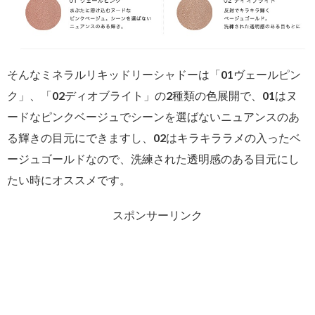
そんなミネラルリキッドリーシャドーは「01ヴェールピン
ク」、「02ディオブライト」の2種類の色展開で、01はヌ
ードなピンクベージュでシーンを選ばないニュアンスのあ
る輝きの目元にできますし、02はキラキララメの入ったベ
ージュゴールドなので、洗練された透明感のある目元にし
たい時にオススメです。
スポンサーリンク