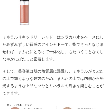
ミネラルリキッドリーシャドーはシラカバ水をベースにし
たみずみずしい質感のアイシャドーで、指でさっとなじま
せれば、まぶたにとろけて一体化し、もたつくことなくし
なやかにぴたっと密着します。
そして、美容液は肌の角質層に浸透し、ミネラルがまぶた
の上で輝くような処方のため、まぶたの上では内側から発
光するような上品なツヤとミネラルの輝きを楽しむことが
できます。