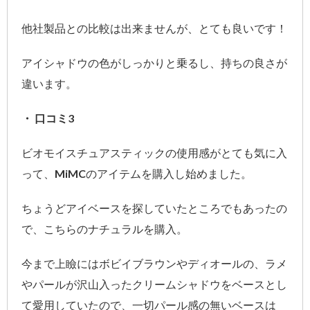
他社製品との比較は出来ませんが、とても良いです！
アイシャドウの色がしっかりと乗るし、持ちの良さが
違います。
・ 口コミ3
ビオモイスチュアスティックの使用感がとても気に入
って、MiMCのアイテムを購入し始めました。
ちょうどアイベースを探していたところでもあったの
で、こちらのナチュラルを購入。
今まで上瞼にはボビイブラウンやディオールの、ラメ
やパールが沢山入ったクリームシャドウをベースとし
て愛用していたので、一切パール感の無いベースは