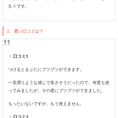
久々です。
2、 悪い口コミは？
・ 口コミ1
つけるとまぶたにブツブツができます。
一見潤うような感じで良さそうだったので、何度も使
ってみましたが、その度にブツブツができました。
もったいないですが、もう使えません。
・ 口コミ2