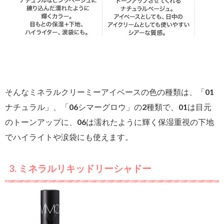
そんなミネラルクリーミーアイベースの色の種類は、「01
ナチュラル」、「06シマーグロウ」の2種類で、01は目元
のトーンアップに、06は濡れたように輝く保湿重視の下地
でハイライトや涙袋にも使えます。
3. ミネラルリキッドリーシャドー