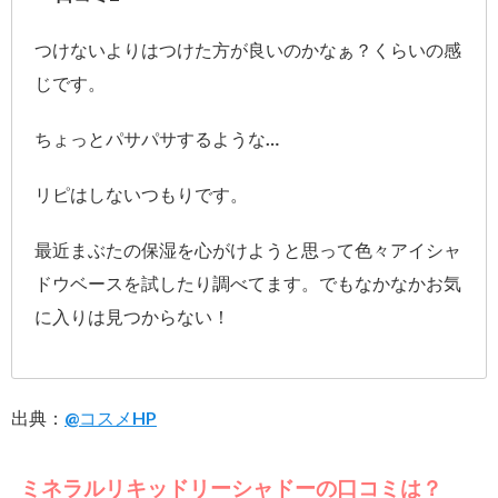
つけないよりはつけた方が良いのかなぁ？くらいの感
じです。
ちょっとパサパサするような…
リピはしないつもりです。
最近まぶたの保湿を心がけようと思って色々アイシャ
ドウベースを試したり調べてます。でもなかなかお気
に入りは見つからない！
出典：
@コスメHP
ミネラルリキッドリーシャドーの口コミは？