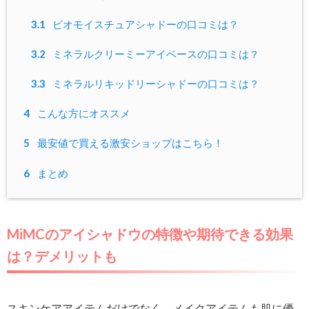
3.1
ビオモイスチュアシャドーの口コミは？
3.2
ミネラルクリーミーアイベースの口コミは？
3.3
ミネラルリキッドリーシャドーの口コミは？
4
こんな方にオススメ
5
最安値で買える激安ショップはこちら！
6
まとめ
MiMCのアイシャドウの特徴や期待できる効果
は？デメリットも
スキンケアアイテムだけでなく、メイクアイテムも肌に優