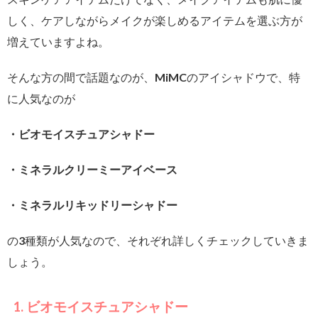
しく、ケアしながらメイクが楽しめるアイテムを選ぶ方が
増えていますよね。
そんな方の間で話題なのが、MiMCのアイシャドウで、特
に人気なのが
・ビオモイスチュアシャドー
・ミネラルクリーミーアイベース
・ミネラルリキッドリーシャドー
の3種類が人気なので、それぞれ詳しくチェックしていきま
しょう。
1. ビオモイスチュアシャドー