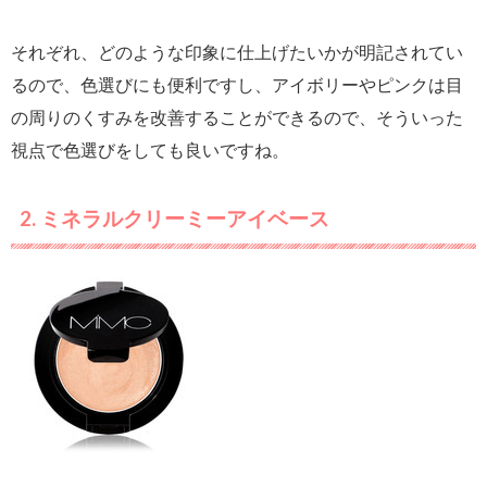
それぞれ、どのような印象に仕上げたいかが明記されてい
るので、色選びにも便利ですし、アイボリーやピンクは目
の周りのくすみを改善することができるので、そういった
視点で色選びをしても良いですね。
2. ミネラルクリーミーアイベース