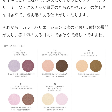
リーミーなテクスチャが目元のきらめきやカラーの美しさ
を引き立て、透明感のある仕上がりになります。
それから、カラーバリエーションは次のとおり5種類の展開
があり、雰囲気のある目元にできそうで嬉しいですよね。