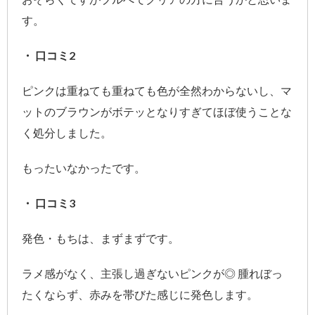
す。
・ 口コミ2
ピンクは重ねても重ねても色が全然わからないし、マ
ットのブラウンがボテッとなりすぎてほぼ使うことな
く処分しました。
もったいなかったです。
・ 口コミ3
発色・もちは、まずまずです。
ラメ感がなく、主張し過ぎないピンクが◎ 腫れぼっ
たくならず、赤みを帯びた感じに発色します。