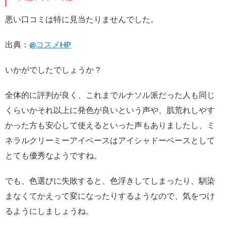
悪い口コミは特に見当たりませんでした。
出典：
@コスメHP
いかがでしたでしょうか？
全体的に評判が良く、これまでルナソル派だった人も同じ
くらいかそれ以上に発色が良いという声や、肌荒れしやす
かった方も安心して使えるといった声もありましたし、ミ
ネラルクリーミーアイベースはアイシャドーベースとして
とても優秀なようですね。
でも、色選びに失敗すると、色浮きしてしまったり、馴染
まなくてかえって変になったりするようなので、気をつけ
るようにしましょうね。