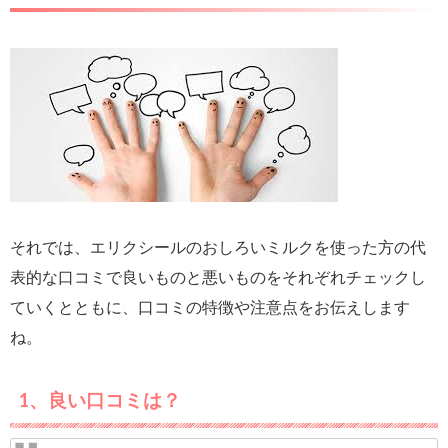
それでは、エリクシールのおしろいミルクを使った方の代
表的な口コミで良いものと悪いものをそれぞれチェックし
ていくとともに、口コミの特徴や注意点をお伝えします
ね。
1、良い口コミは？