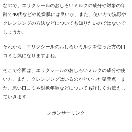
なので、エリクシールのおしろいミルクの成分や対象の年
齢で40代などや乾燥肌には良いか、また、使い方で洗顔や
クレンジングの方法などについても知りたいのではないで
しょうか。
それから、エリクシールのおしろいミルクを使った方の口
コミも気になりますよね。
そこで今回は、エリクシールのおしろいミルクの成分や使
い方、また、クレンジングはいるのかといった疑問点、ま
た、悪い口コミや対象年齢などについても詳しくお伝えし
ていきます。
スポンサーリンク