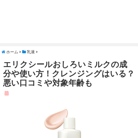
ホーム
>
乳液
>
エリクシールおしろいミルクの成
分や使い方！クレンジングはいる？
悪い口コミや対象年齢も