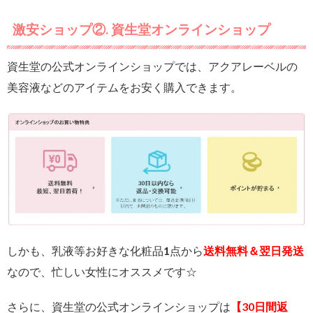
激安ショップ②. 資生堂オンラインショップ
資生堂の公式オンラインショップでは、アクアレーベルの
美容液などのアイテムをお安く購入できます。
しかも、乳液等お好きな化粧品1点から
送料無料＆翌日発送
なので、忙しい女性にオススメです☆
さらに、資生堂の公式オンラインショップは
【30日間返