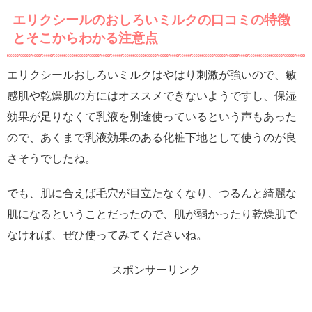
エリクシールのおしろいミルクの口コミの特徴
とそこからわかる注意点
エリクシールおしろいミルクはやはり刺激が強いので、敏
感肌や乾燥肌の方にはオススメできないようですし、保湿
効果が足りなくて乳液を別途使っているという声もあった
ので、あくまで乳液効果のある化粧下地として使うのが良
さそうでしたね。
でも、肌に合えば毛穴が目立たなくなり、つるんと綺麗な
肌になるということだったので、肌が弱かったり乾燥肌で
なければ、ぜひ使ってみてくださいね。
スポンサーリンク