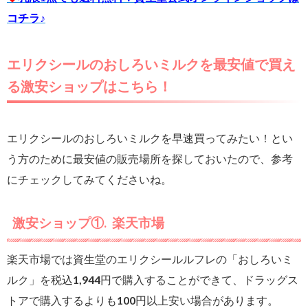
コチラ♪
エリクシールのおしろいミルクを最安値で買え
る激安ショップはこちら！
エリクシールのおしろいミルクを早速買ってみたい！とい
う方のために最安値の販売場所を探しておいたので、参考
にチェックしてみてくださいね。
激安ショップ①. 楽天市場
楽天市場では資生堂のエリクシールルフレの「おしろいミ
ルク」を税込1,944円で購入することができて、ドラッグス
トアで購入するよりも100円以上安い場合があります。