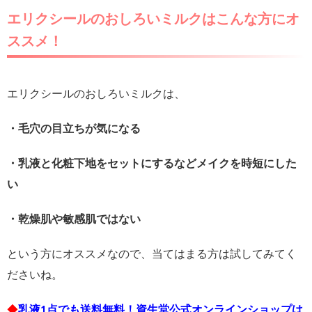
エリクシールのおしろいミルクはこんな方にオ
ススメ！
エリクシールのおしろいミルクは、
・毛穴の目立ちが気になる
・乳液と化粧下地をセットにするなどメイクを時短にした
い
・乾燥肌や敏感肌ではない
という方にオススメなので、当てはまる方は試してみてく
ださいね。
◆
乳液1点でも送料無料！資生堂公式オンラインショップは