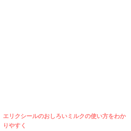
エリクシールのおしろいミルクの使い方をわか
りやすく