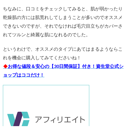
ちなみに、口コミをチェックしてみると、肌が弱かったり
乾燥肌の方には肌荒れしてしまうことが多いのでオススメ
できないのですが、それでなければ毛穴目立ちがカバーさ
れてツルンと綺麗な肌になれるのでした。
というわけで、オススメのタイプにあてはまるようならこ
れを機会に購入してみてくださいね！
◆
お得な値段＆安心の【30日間保証】付き！資生堂公式シ
ョップはココだけ！