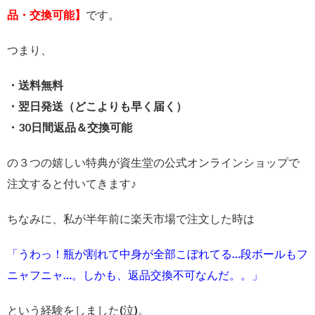
品・交換可能】
です。
つまり、
・送料無料
・翌日発送（どこよりも早く届く）
・30日間返品＆交換可能
の３つの嬉しい特典が資生堂の公式オンラインショップで
注文すると付いてきます♪
ちなみに、私が半年前に楽天市場で注文した時は
「うわっ！瓶が割れて中身が全部こぼれてる…段ボールもフ
ニャフニャ…。しかも、返品交換不可なんだ。。」
という経験をしました(泣)。