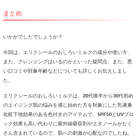
まとめ
いかがでしたでしょうか？
今回は、エリクシールのおしろいミルクの成分や使い方、
また、クレンジングはいるのかといった疑問点、また、悪
い口コミや対象年齢などについても詳しくお伝えしまし
た。
エリクシールのおしろいミルクは、20代後半から30代初め
のエイジング肌の悩みを感じ始めた方を対象にした乳液兼
化粧下地効果のある色付きのアイテムで、SPF50とUVブロ
ック効果も高い代わりに紫外線吸収剤やエタノールがたく
さん含まれているので、肌への刺激が心配なのでしたね。