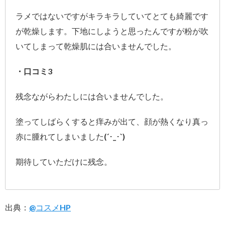
ラメではないですがキラキラしていてとても綺麗です
が乾燥します。下地にしようと思ったんですが粉が吹
いてしまって乾燥肌には合いませんでした。
・口コミ3
残念ながらわたしには合いませんでした。
塗ってしばらくすると痒みが出て、顔が熱くなり真っ
赤に腫れてしまいました(´･_･`)
期待していただけに残念。
出典：
@コスメHP