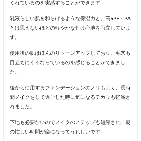
くれているのを実感することができます。
乳液らしい肌を和らげるような保湿力と、高SPF・PA
とは思えないほどの軽やかな付け心地を両立していま
す。
使用後の肌はほんのりトーンアップしており、毛穴も
目立ちにくくなっているのを感じることができまし
た。
後から使用するファンデーションのノリもよく、長時
間メイクをして過ごした時に気になるテカリも軽減さ
れました。
下地も必要ないのでメイクのステップも短縮され、朝
の忙しい時間が楽になってうれしいです。