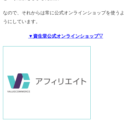
なので、それからは常に公式オンラインショップを使うよ
うにしています。
▼資生堂公式オンラインショップ▽