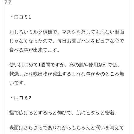
・口コミ1
おしろいミルク様様で、マスクを外しても汚ない顔面
じゃなくなったので、毎日お昼ゴハンをピュアな心で
食べる事が出来てます。
使いはじめて1週間ですが、私の肌や使用条件では、
乾燥したり吹出物が発生するような事が今のところ無
いです。
・口コミ2
指で広げるとするっと伸びて、肌にピタッと密着。
表面はさらさらでありながらもちゃんと潤いを与えて