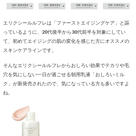
エリクシールルフレは「ファーストエイジングケア」と謳
っているように、20代後半から30代前半を対象にしてい
て、初めてエイジングの肌の変化を感じた方にオススメの
スキンケアラインです。
そんなエリクシールルフレからおしろい効果でテカリや毛
穴を気にしない一日が過ごせる朝用乳液「おしろいミル
ク」が新発売されたので、気になっている方も多いですよ
ね。