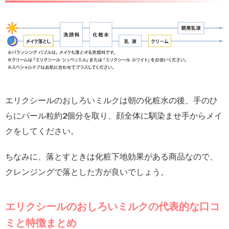
エリクシールのおしろいミルクは朝の化粧水の後、手のひ
らにパール粒約2個分を取り、顔全体に馴染ませ手からメイ
クをしてください。
ちなみに、落とすときは化粧下地効果がある商品なので、
クレンジングで落とした方が良いでしょう。
エリクシールのおしろいミルクの代表的な口コ
ミと特徴まとめ