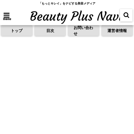
「もっとキレイ」をナビする美容メディア
menu
お問い合わ
トップ
目次
運営者情報
せ