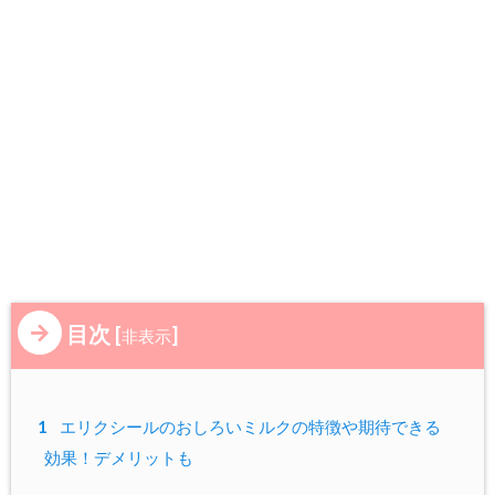
目次
[
]
非表示
1
エリクシールのおしろいミルクの特徴や期待できる
効果！デメリットも