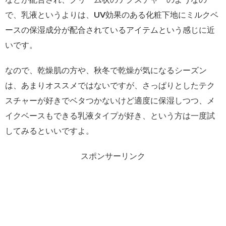
で、乳液というよりは、UV効果のある化粧下地にミルクベ
ースの保湿成分が配合されているアイテムという感じに近
いです。
なので、乾燥肌の方や、秋冬で乾燥が気になるシーズン
は、あまりオススメではないですが、さっぱりとしたテク
スチャーが好きでベタつかないけど適度に保湿しつつ、メ
イクベースもできる乳液タイプが好き、という方は一度試
してみるといいですよ。
スポンサーリンク