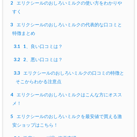
2
エリクシールのおしろいミルクの使い方をわかりや
すく
3
エリクシールのおしろいミルクの代表的な口コミと
特徴まとめ
3.1
1、良い口コミは？
3.2
2、悪い口コミは？
3.3
エリクシールのおしろいミルクの口コミの特徴と
そこからわかる注意点
4
エリクシールのおしろいミルクはこんな方にオスス
メ！
5
エリクシールのおしろいミルクを最安値で買える激
安ショップはこちら！