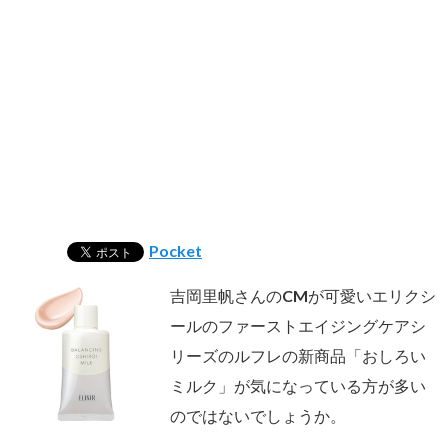
Pocket
吉岡里帆さんのCMが可愛いエリクシ
ールのファーストエイジングケアシ
リーズのルフレの新商品「おしろい
ミルク」が気になっている方が多い
のではないでしょうか。