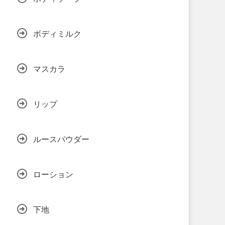
ボディミルク
マスカラ
リップ
ルースパウダー
ローション
下地