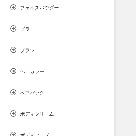
フェイスパウダー
ブラ
ブラシ
ヘアカラー
ヘアパック
ボディクリーム
ボディソープ