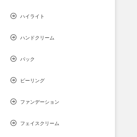
ハイライト
ハンドクリーム
パック
ピーリング
ファンデーション
フェイスクリーム