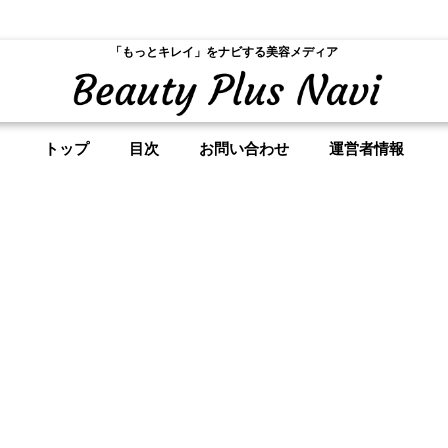
「もっとキレイ」をナビする美容メディア
トップ
目次
お問い合わせ
運営者情報