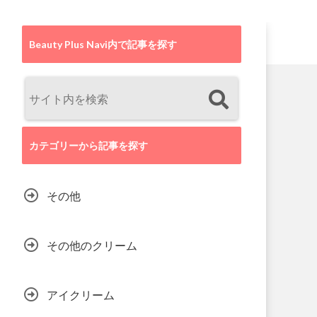
Beauty Plus Navi内で記事を探す
カテゴリーから記事を探す
その他
その他のクリーム
アイクリーム