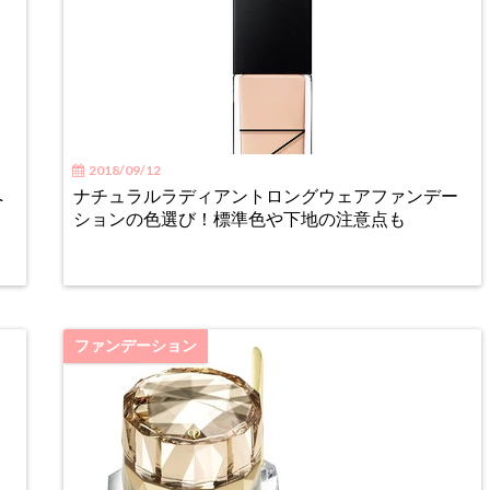
2018/09/12
へ
ナチュラルラディアントロングウェアファンデー
ションの色選び！標準色や下地の注意点も
ファンデーション