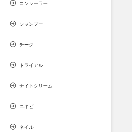
コンシーラー
シャンプー
チーク
トライアル
ナイトクリーム
ニキビ
ネイル