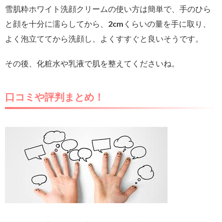
雪肌粋ホワイト洗顔クリームの使い方は簡単で、手のひら
と顔を十分に濡らしてから、2cmくらいの量を手に取り、
よく泡立ててから洗顔し、よくすすぐと良いそうです。
その後、化粧水や乳液で肌を整えてくださいね。
口コミや評判まとめ！