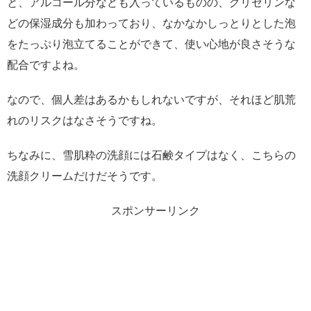
と、アルコール分なども入っているものの、グリセリンな
どの保湿成分も加わっており、なかなかしっとりとした泡
をたっぷり泡立てることができて、使い心地が良さそうな
配合ですよね。
なので、個人差はあるかもしれないですが、それほど肌荒
れのリスクはなさそうですね。
ちなみに、雪肌粋の洗顔には石鹸タイプはなく、こちらの
洗顔クリームだけだそうです。
スポンサーリンク