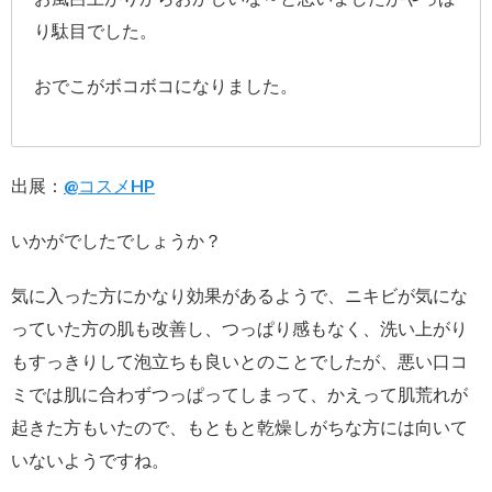
り駄目でした。
おでこがボコボコになりました。
出展：
@コスメHP
いかがでしたでしょうか？
気に入った方にかなり効果があるようで、ニキビが気にな
っていた方の肌も改善し、つっぱり感もなく、洗い上がり
もすっきりして泡立ちも良いとのことでしたが、悪い口コ
ミでは肌に合わずつっぱってしまって、かえって肌荒れが
起きた方もいたので、もともと乾燥しがちな方には向いて
いないようですね。