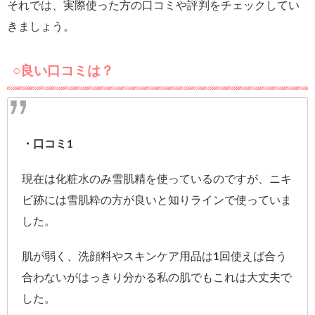
それでは、実際使った方の口コミや評判をチェックしてい
きましょう。
○良い口コミは？
・口コミ1
現在は化粧水のみ雪肌精を使っているのですが、ニキ
ビ跡には雪肌粋の方が良いと知りラインで使っていま
した。
肌が弱く、洗顔料やスキンケア用品は1回使えば合う
合わないがはっきり分かる私の肌でもこれは大丈夫で
した。