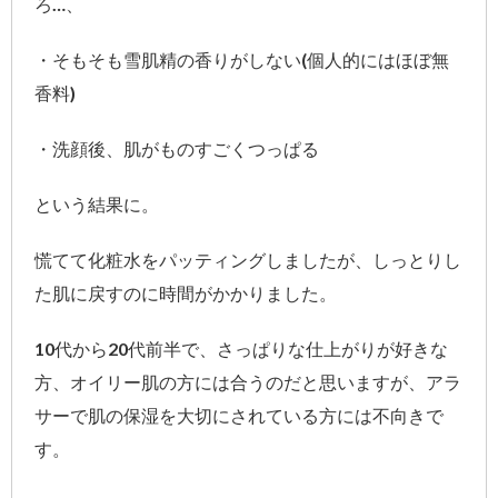
ろ…、
・そもそも雪肌精の香りがしない(個人的にはほぼ無
香料)
・洗顔後、肌がものすごくつっぱる
という結果に。
慌てて化粧水をパッティングしましたが、しっとりし
た肌に戻すのに時間がかかりました。
10代から20代前半で、さっぱりな仕上がりが好きな
方、オイリー肌の方には合うのだと思いますが、アラ
サーで肌の保湿を大切にされている方には不向きで
す。