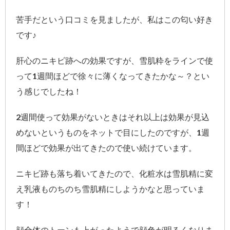
苦手だという口コミを見ましたが、私はこの匂い好き
です♪
肝心のニキビ跡への効果ですが、雪肌粋をラインで使
って1週間ほどで徐々に薄くなってきたかな～？とい
う感じでしたね！
2週間使って効果がないときはそれ以上は効果が見込
めないというものをネットで目にしたのですが、1週
間ほどで効果が出てきたので使い続けています。
ニキビ跡も落ち着いてきたので、化粧水は雪肌精に変
え乳液ものちのち雪肌精にしようかなと思っていま
す！
顔全体のトーンも上がったようで顔色が明るくなりま