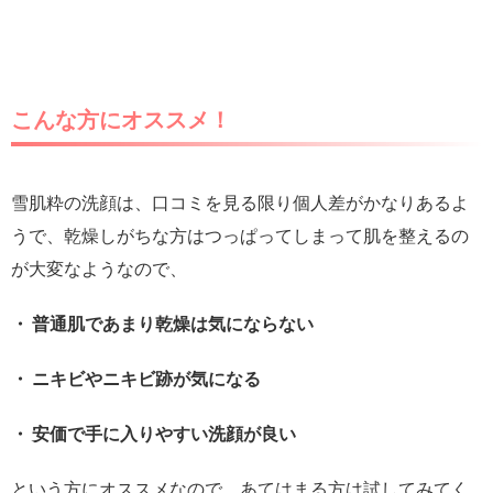
こんな方にオススメ！
雪肌粋の洗顔は、口コミを見る限り個人差がかなりあるよ
うで、乾燥しがちな方はつっぱってしまって肌を整えるの
が大変なようなので、
・ 普通肌であまり乾燥は気にならない
・ ニキビやニキビ跡が気になる
・ 安価で手に入りやすい洗顔が良い
という方にオススメなので、あてはまる方は試してみてく