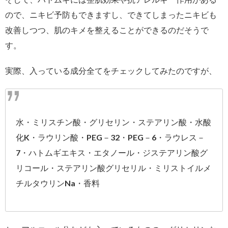
ので、ニキビ予防もできますし、できてしまったニキビも
改善しつつ、肌のキメを整えることができるのだそうで
す。
実際、入っている成分全てをチェックしてみたのですが、
水・ミリスチン酸・グリセリン・ステアリン酸・水酸
化K・ラウリン酸・PEG－32・PEG－6・ラウレス－
7・ハトムギエキス・エタノール・ジステアリン酸グ
リコール・ステアリン酸グリセリル・ミリストイルメ
チルタウリンNa・香料