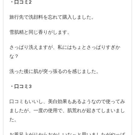
・口コミ2
旅行先で洗顔料を忘れて購入しました。
雪肌精と同じ香りがします。
さっぱり洗えますが、私にはちょとさっぱりすぎか
な？
洗った後に肌が突っ張るのを感じました。
・口コミ3
口コミもいいし、美白効果もあるようなので使ってみ
ましたが、一度の使用で、肌荒れが起きてしまいまし
た。
お風呂上がりからおかしいな～と思いましたがやっぱ