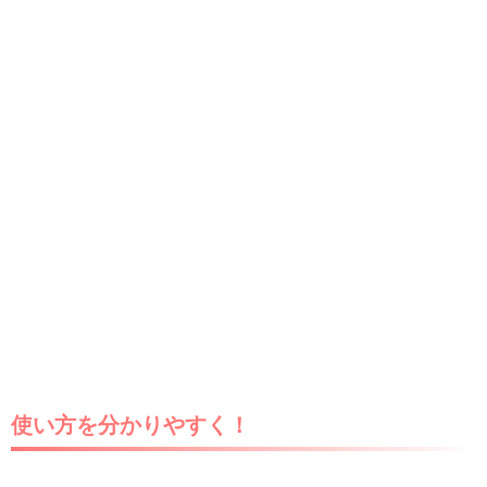
使い方を分かりやすく！