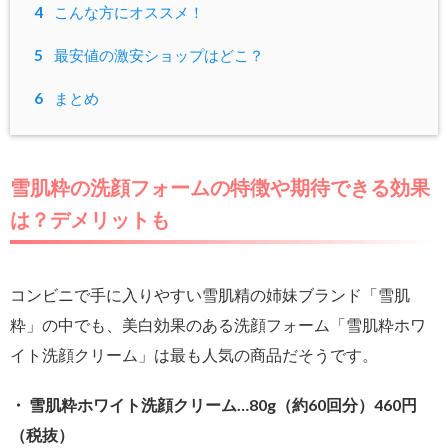
4
こんな方にオススメ！
5
最安値の激安ショップはどこ？
6
まとめ
雪肌粋の洗顔フォームの特徴や期待できる効果
は？デメリットも
コンビニで手に入りやすい雪肌精の姉妹ブランド「雪肌
粋」の中でも、美白効果のある洗顔フォーム「雪肌粋ホワ
イト洗顔クリーム」は最も人気の商品だそうです。
・ 雪肌粋ホワイト洗顔クリーム…80g（約60回分）460円
（税抜）