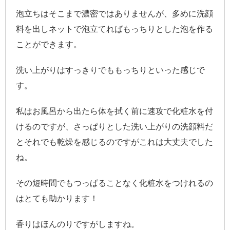
泡立ちはそこまで濃密ではありませんが、多めに洗顔
料を出しネットで泡立てればもっちりとした泡を作る
ことができます。
洗い上がりはすっきりでももっちりといった感じで
す。
私はお風呂から出たら体を拭く前に速攻で化粧水を付
けるのですが、さっぱりとした洗い上がりの洗顔料だ
とそれでも乾燥を感じるのですがこれは大丈夫でした
ね。
その短時間でもつっぱることなく化粧水をつけれるの
はとても助かります！
香りはほんのりですがしますね。