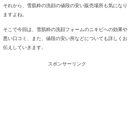
それから、雪肌粋の洗顔の値段の安い販売場所も気になり
ますよね。
そこで今回は、雪肌粋の洗顔フォームのニキビへの効果や
悪い口コミ、また、値段の安い所などについても詳しくお
伝えしていきます。
スポンサーリンク