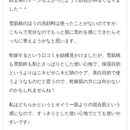
した＾＾
雪肌精のほうの洗顔料は使ったことがないのですが、
こちらで充分なのでもっと肌に荒れを感じてきたらそ
っちに替えようかなと思います。
乾燥するという口コミを結構見かけましたが、雪肌精
も雪肌粋も割とさっぱりとした使い心地で、保湿目的
というよりはニキビやニキビ跡のケア、美白目的で使
うようなものだと思うので、乾燥肌の方には向かない
のかもしれませんね！
私はどちらかというとオイリー肌よりの混合肌という
感じなので、すっきりとした使い心地でとても使いや
すいです♪