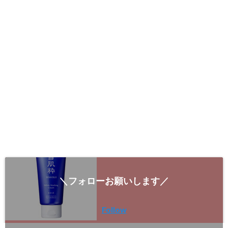
＼フォローお願いします／
Follow