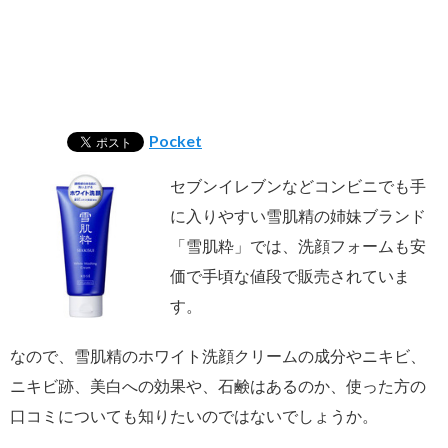
Pocket
セブンイレブンなどコンビニでも手
に入りやすい雪肌精の姉妹ブランド
「雪肌粋」では、洗顔フォームも安
価で手頃な値段で販売されていま
す。
なので、雪肌精のホワイト洗顔クリームの成分やニキビ、
ニキビ跡、美白への効果や、石鹸はあるのか、使った方の
口コミについても知りたいのではないでしょうか。