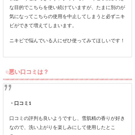
な目的でこちらを使い続けていますが、たまに別のが
気になってこちらの使用を中止してしまうと必ずニキ
ビができて増えてしまいます。
ニキビで悩んでいる人にぜひ使ってみてほしいです！
○悪い口コミは？
・口コミ1
口コミの評判も良いようですし、雪肌精の香りが好き
なので、洗い上がりを楽しみにして使用したとこ