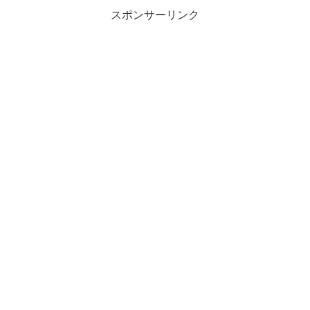
スポンサーリンク