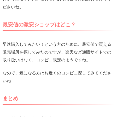
ださいね。
最安値の激安ショップはどこ？
早速購入してみたい！という方のために、最安値で買える
販売場所を探してみたのですが、楽天など通販サイトでの
取り扱いはなく、コンビニ限定のようですね。
なので、気になる方はお近くのコンビニ探してみてくださ
いね！
まとめ