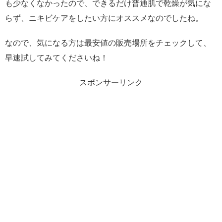
も少なくなかったので、できるだけ普通肌で乾燥が気にな
らず、ニキビケアをしたい方にオススメなのでしたね。
なので、気になる方は最安値の販売場所をチェックして、
早速試してみてくださいね！
スポンサーリンク