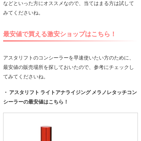
などといった方にオススメなので、当てはまる方は試して
みてくださいね。
最安値で買える激安ショップはこちら！
アスタリフトのコンシーラーを早速使いたい方のために、
最安値の販売場所を探しておいたので、参考にチェックし
てみてくださいね。
・ アスタリフト ライトアナライジング メラノレタッチコン
シーラーの最安値はこちら！