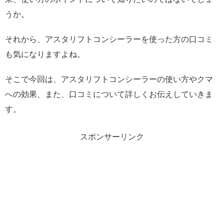
うか。
それから、アスタリフトコンシーラーを使った方の口コミ
も気になりますよね。
そこで今回は、アスタリフトコンシーラーの使い方やクマ
への効果、また、口コミについて詳しくお伝えしていきま
す。
スポンサーリンク