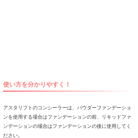
使い方を分かりやすく！
アスタリフトのコンシーラーは、パウダーファンデーショ
ンを使用する場合はファンデーションの前、リキッドファ
ンデーションの場合はファンデーションの後に使用してく
ださい。