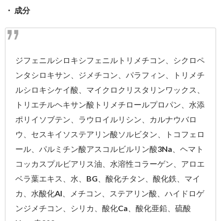
・ 成分
ジフェニルシロキシフェニルトリメチコン、シクロペ
ンタシロキサン、ジメチコン、パラフィン、トリメチ
ルシロキシケイ酸、マイクロクリスタリンワックス、
トリエチルヘキサン酸トリメチロールプロパン、水添
ポリイソブテン、ラウロイルリシン、カルナウバロ
ウ、セスキイソステアリン酸ソルビタン、トコフェロ
ール、パルミチン酸アスコルビルリン酸3Na、ヘマト
コッカスプルビアリス油、水溶性コラーゲン、アロエ
ベラ葉エキス、水、BG、酸化チタン、酸化鉄、マイ
カ、水酸化Al、メチコン、ステアリン酸、ハイドロゲ
ンジメチコン、シリカ、酸化Ca、酸化亜鉛、硫酸