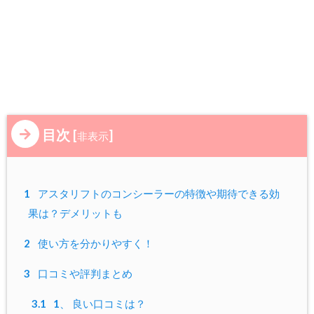
目次
[
]
非表示
1
アスタリフトのコンシーラーの特徴や期待できる効
果は？デメリットも
2
使い方を分かりやすく！
3
口コミや評判まとめ
3.1
1、 良い口コミは？