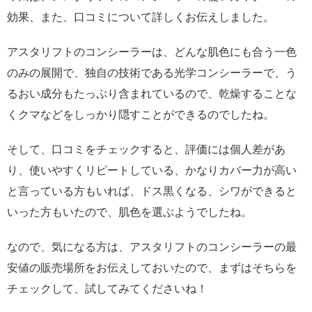
効果、また、口コミについて詳しくお伝えしました。
アスタリフトのコンシーラーは、どんな肌色にも合う一色
のみの展開で、独自の技術である光学コンシーラーで、う
るおい成分もたっぷり含まれているので、乾燥することな
くクマなどをしっかり隠すことができるのでしたね。
そして、口コミをチェックすると、評価には個人差があ
り、使いやすくリピートしている、かなりカバー力が高い
と言っている方もいれば、ドス黒くなる、シワができると
いった方もいたので、肌色を選ぶようでしたね。
なので、気になる方は、アスタリフトのコンシーラーの最
安値の販売場所をお伝えしておいたので、まずはそちらを
チェックして、試してみてくださいね！