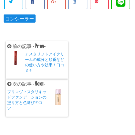
コンシーラー
Prev
前の記事 -
-
アスタリフトアイクリ
ームの成分と順番など
の使い方や効果！口コ
ミも
Next
次の記事 -
-
プリマヴィスタリキッ
ドファンデーションの
塗り方と色選びのコ
ツ！