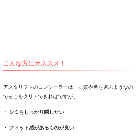
こんな方にオススメ！
アスタリフトのコンシーラーは、肌質や色を選ぶようなの
でそこをクリアできればですが、
・ シミをしっかり隠したい
・ フィット感があるものが良い