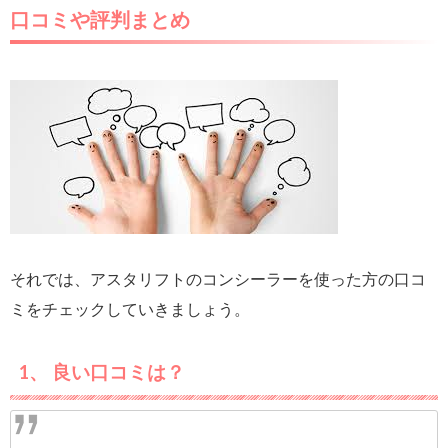
口コミや評判まとめ
それでは、アスタリフトのコンシーラーを使った方の口コ
ミをチェックしていきましょう。
1、 良い口コミは？