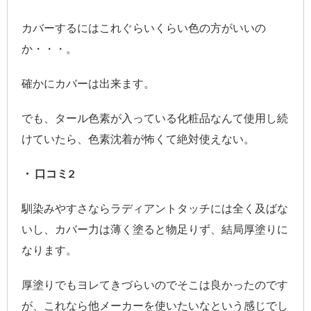
カバーするにはこれぐらいくらい色の方がいいの
か・・・。
確かにカバーは出来ます。
でも、タール色素が入っている化粧品なんて使用し続
けていたら、色素沈着が怖くて絶対使えない。
・ 口コミ2
馴染みやすさならラディアントタッチには全く及ばな
いし、カバー力は薄く塗ると物足りず、結局厚塗りに
なります。
厚塗りでもヨレてきづらいのでそこは良かったのです
が、これなら他メーカーを使いたいなという感じでし