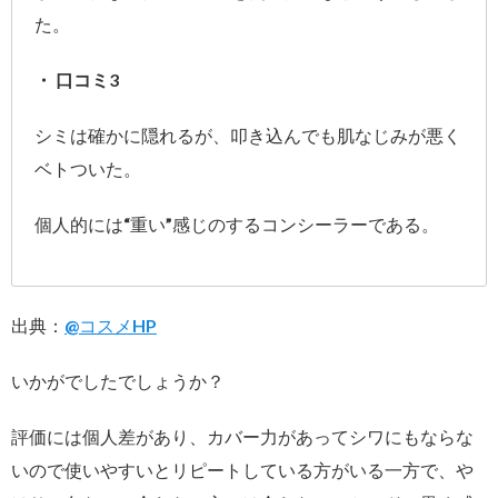
た。
・ 口コミ3
シミは確かに隠れるが、叩き込んでも肌なじみが悪く
ベトついた。
個人的には“重い”感じのするコンシーラーである。
出典：
@コスメHP
いかがでしたでしょうか？
評価には個人差があり、カバー力があってシワにもならな
いので使いやすいとリピートしている方がいる一方で、や