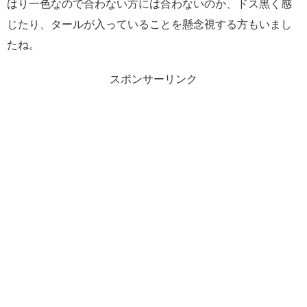
はり一色なので合わない方には合わないのか、ドス黒く感
じたり、タールが入っていることを懸念視する方もいまし
たね。
スポンサーリンク