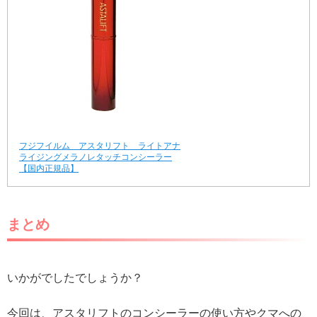
フジフイルム アスタリフト ライトアナ
ライジングメラノレタッチコンシーラー
【国内正規品】
まとめ
いかがでしたでしょうか？
今回は、アスタリフトのコンシーラーの使い方やクマへの