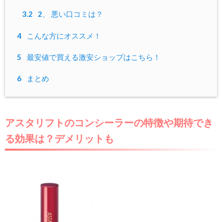
3.2
2、 悪い口コミは？
4
こんな方にオススメ！
5
最安値で買える激安ショップはこちら！
6
まとめ
アスタリフトのコンシーラーの特徴や期待でき
る効果は？デメリットも