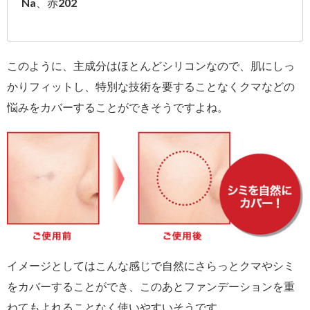
Na、赤202
このように、主成分はほとんどシリコンなので、肌にしっ
かりフィットし、特別な技術を要することなくクマなどの
悩みをカバーすることができそうですよね。
イメージとしてはこんな感じで自然にさらっとクマやシミ
をカバーすることができ、このあとファンデーションを重
ねてもよれることなく使いやすいそうです。