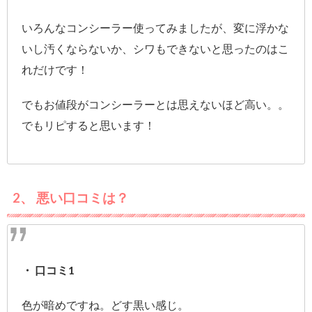
いろんなコンシーラー使ってみましたが、変に浮かな
いし汚くならないか、シワもできないと思ったのはこ
れだけです！
でもお値段がコンシーラーとは思えないほど高い。。
でもリピすると思います！
2、 悪い口コミは？
・ 口コミ1
色が暗めですね。どす黒い感じ。