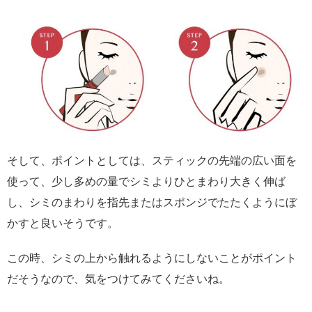
そして、ポイントとしては、スティックの先端の広い面を
使って、少し多めの量でシミよりひとまわり大きく伸ば
し、シミのまわりを指先またはスポンジでたたくようにぼ
かすと良いそうです。
この時、シミの上から触れるようにしないことがポイント
だそうなので、気をつけてみてくださいね。