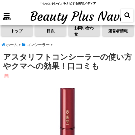
「もっとキレイ」をナビする美容メディア
menu
お問い合わ
トップ
目次
運営者情報
せ
ホーム
>
コンシーラー
>
アスタリフトコンシーラーの使い方
やクマへの効果！口コミも