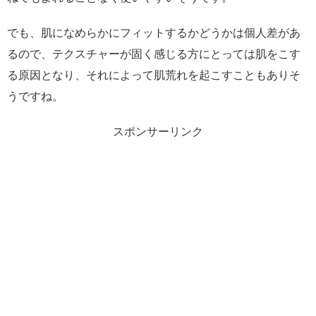
でも、肌になめらかにフィットするかどうかは個人差があ
るので、テクスチャーが固く感じる方にとっては肌をこす
る原因となり、それによって肌荒れを起こすこともありそ
うですね。
スポンサーリンク