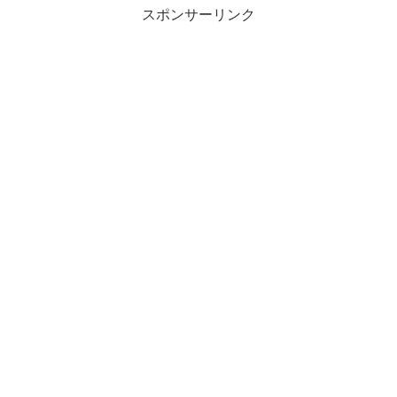
スポンサーリンク