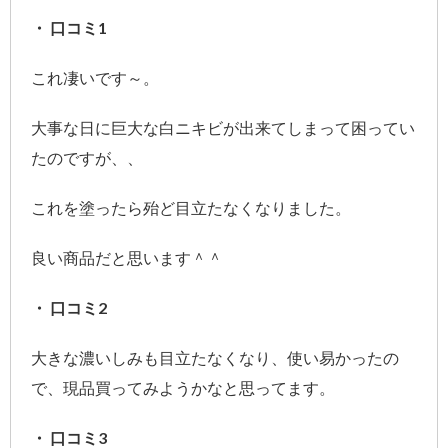
・ 口コミ1
これ凄いです～。
大事な日に巨大な白ニキビが出来てしまって困ってい
たのですが、、
これを塗ったら殆ど目立たなくなりました。
良い商品だと思います＾＾
・ 口コミ2
大きな濃いしみも目立たなくなり、使い易かったの
で、現品買ってみようかなと思ってます。
・ 口コミ3