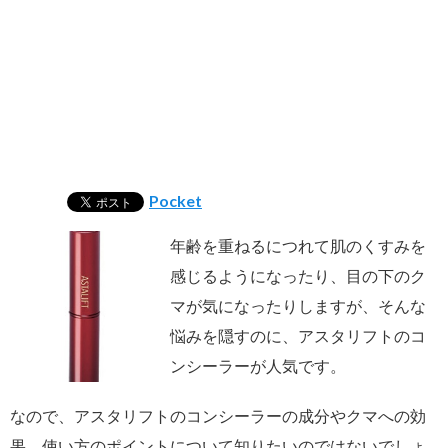
Pocket
年齢を重ねるにつれて肌のくすみを
感じるようになったり、目の下のク
マが気になったりしますが、そんな
悩みを隠すのに、アスタリフトのコ
ンシーラーが人気です。
なので、アスタリフトのコンシーラーの成分やクマへの効
果、使い方のポイントについて知りたいのではないでしょ