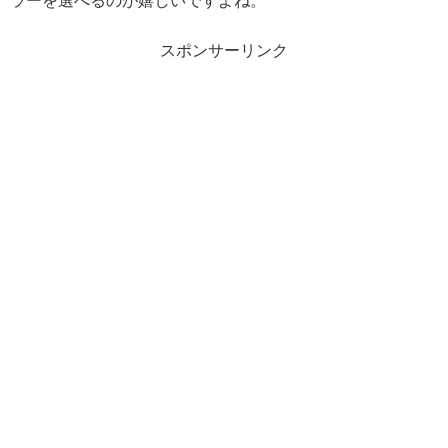
スポンサーリンク