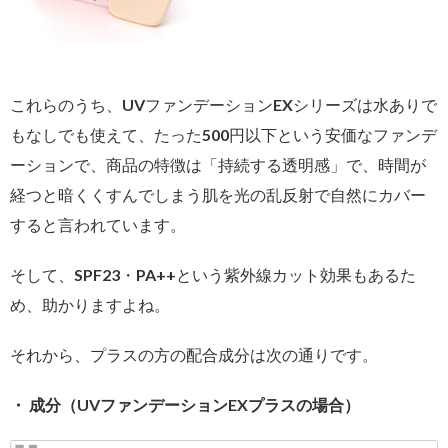
これらのうち、UVファンデーションEXシリーズは水ありで
もなしでも使えて、たった500円以下という安価なファンデ
ーションで、商品の特徴は「持続する透明感」で、時間が
経つと暗くくすんでしまう肌を光の乱反射で自然にカバー
すると言われています。
そして、SPF23・PA++という紫外線カット効果もあるた
め、助かりますよね。
それから、プラスの方の配合成分は次の通りです。
・ 成分（UVファンデーションEXプラスの場合）