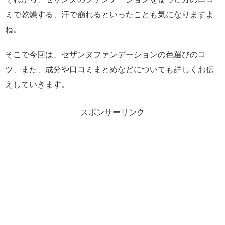
ミで乾燥する、汗で崩れるといったことも気になりますよ
ね。
そこで今回は、セザンヌファンデーションの色選びのコ
ツ、また、成分や口コミまとめなどについても詳しくお伝
えしていきます。
スポンサーリンク