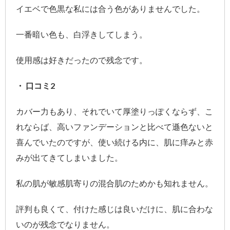
イエベで色黒な私には合う色がありませんでした。
一番暗い色も、白浮きしてしまう。
使用感は好きだったので残念です。
・ 口コミ2
カバー力もあり、それでいて厚塗りっぽくならず、こ
れならば、高いファンデーションと比べて遜色ないと
喜んでいたのですが、使い続ける内に、肌に痒みと赤
みが出てきてしまいました。
私の肌が敏感肌寄りの混合肌のためかも知れません。
評判も良くて、付けた感じは良いだけに、肌に合わな
いのが残念でなりません。