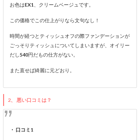
お色はEX1、クリームベージュです。
この価格でこの仕上がりなら文句なし！
時間が経つとティッシュオフの際ファンデーションが
ごっそりティッシュについてしまいますが、オイリー
だし540円だもの仕方がない。
また直せば綺麗に元どおり。
2、 悪い口コミは？
・ 口コミ1