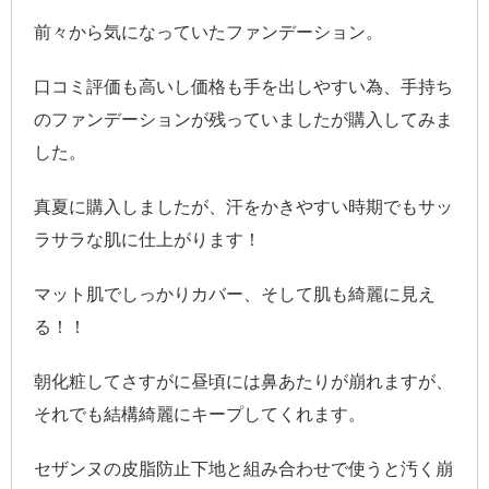
前々から気になっていたファンデーション。
口コミ評価も高いし価格も手を出しやすい為、手持ち
のファンデーションが残っていましたが購入してみま
した。
真夏に購入しましたが、汗をかきやすい時期でもサッ
ラサラな肌に仕上がります！
マット肌でしっかりカバー、そして肌も綺麗に見え
る！！
朝化粧してさすがに昼頃には鼻あたりが崩れますが、
それでも結構綺麗にキープしてくれます。
セザンヌの皮脂防止下地と組み合わせで使うと汚く崩