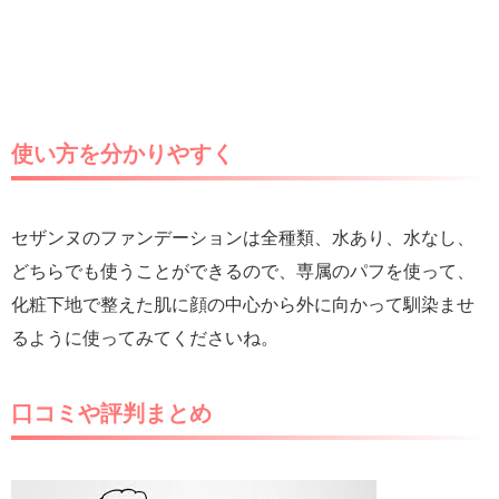
使い方を分かりやすく
セザンヌのファンデーションは全種類、水あり、水なし、
どちらでも使うことができるので、専属のパフを使って、
化粧下地で整えた肌に顔の中心から外に向かって馴染ませ
るように使ってみてくださいね。
口コミや評判まとめ