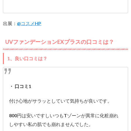
出展：
@コスメHP
UVファンデーションEXプラスの口コミは？
1、良い口コミは？
・ 口コミ1
付け心地がサラッとしていて気持ちが良いです。
800円は安いですしいつもTゾーンが異常に化粧崩れ
しやすい私の肌でも崩れませんでした。