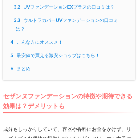
3.2
UVファンデーションEXプラスの口コミは？
3.3
ウルトラカバーUVファンデーションの口コミ
は？
4
こんな方にオススメ！
5
最安値で買える激安ショップはこちら！
6
まとめ
セザンヌファンデーションの特徴や期待できる
効果は？デメリットも
成分もしっかりしていて、容器や香料にお金をかけず、リ