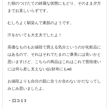
た朝のつけたての綺麗な状態にもどり、そのまま夕方
までお直しいらずです。
むしろよく馴染んで素肌のようです。
汗をかいても大丈夫でしたよ！
高価なものもお値段で買える気分というのが化粧品に
はあるので、それはそれでたまのご褒美には良いかと
思いますけど、こちらの商品はこれはこれで普段使い
には何ら差し支えない(お財布にもw)
お値段よりも自分の肌に合うか合わないかだなってし
みじみ思いましたよ。
・ 口コミ3