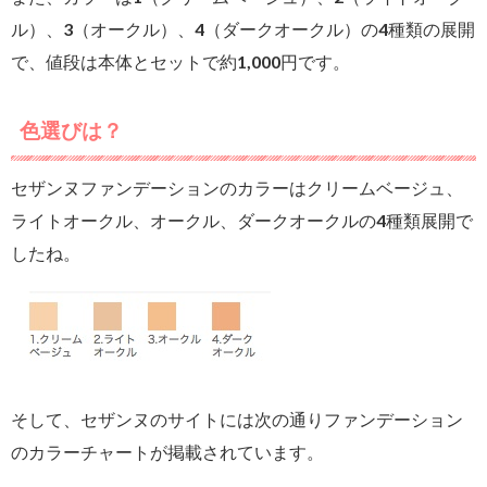
ル）、3（オークル）、4（ダークオークル）の4種類の展開
で、値段は本体とセットで約1,000円です。
色選びは？
セザンヌファンデーションのカラーはクリームベージュ、
ライトオークル、オークル、ダークオークルの4種類展開で
したね。
そして、セザンヌのサイトには次の通りファンデーション
のカラーチャートが掲載されています。