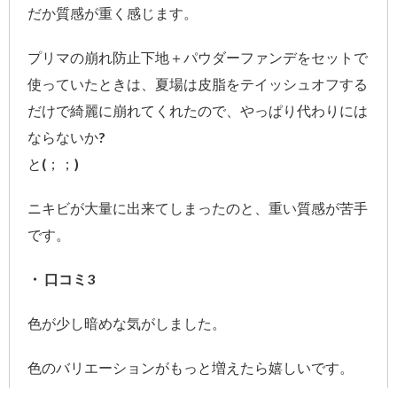
だか質感が重く感じます。
プリマの崩れ防止下地＋パウダーファンデをセットで
使っていたときは、夏場は皮脂をテイッシュオフする
だけで綺麗に崩れてくれたので、やっぱり代わりには
ならないか?
と(；；)
ニキビが大量に出来てしまったのと、重い質感が苦手
です。
・ 口コミ3
色が少し暗めな気がしました。
色のバリエーションがもっと増えたら嬉しいです。