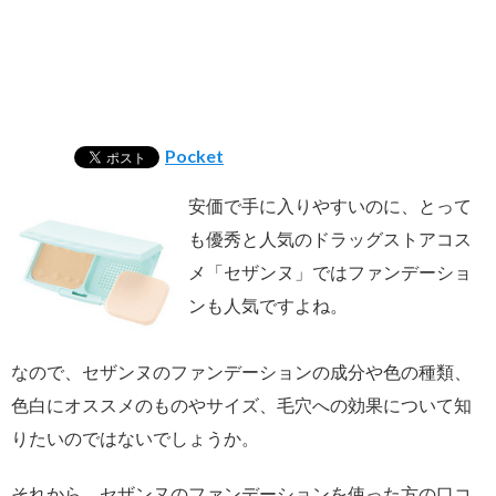
Pocket
安価で手に入りやすいのに、とって
も優秀と人気のドラッグストアコス
メ「セザンヌ」ではファンデーショ
ンも人気ですよね。
なので、セザンヌのファンデーションの成分や色の種類、
色白にオススメのものやサイズ、毛穴への効果について知
りたいのではないでしょうか。
それから、セザンヌのファンデーションを使った方の口コ