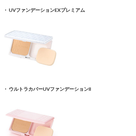
・ UVファンデーションEXプレミアム
・ ウルトラカバーUVファンデーションII