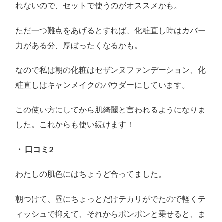
れないので、セットで使うのがオススメかも。
ただ一つ難点をあげるとすれば、化粧直し時はカバー
力がある分、厚ぼったくなるかも。
なので私は朝の化粧はセザンヌファンデーション、化
粧直しはキャンメイクのパウダーにしています。
この使い方にしてから肌綺麗と言われるようになりま
した。これからも使い続けます！
・ 口コミ2
わたしの肌色にはちょうど合ってました。
朝つけて、昼にちょっとだけテカリがでたので軽くテ
ィッシュで抑えて、それからポンポンと乗せると、ま