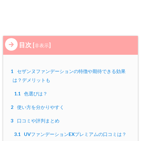
目次
[
]
非表示
1
セザンヌファンデーションの特徴や期待できる効果
は？デメリットも
1.1
色選びは？
2
使い方を分かりやすく
3
口コミや評判まとめ
3.1
UVファンデーションEXプレミアムの口コミは？