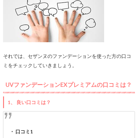
それでは、セザンヌのファンデーションを使った方の口コ
ミをチェックしていきましょう。
UVファンデーションEXプレミアムの口コミは？
1、 良い口コミは？
・ 口コミ1