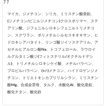
マイカ、ジメチコン、シリカ、ミリスチン酸亜鉛、
(ジメチコン/ビニルジメチコン)クロスポリマー、ステ
アリン酸、ジフェニルシロキシフェニルトリメチコ
ン、スクワラン、ポリメチルシルセスキオキサン、ヒ
ドロキシアパタイト、リンゴ酸ジイソステアリル、ア
セチルヒアルロン酸Na、トコフェロール、ラウロイ
ルグルタミン酸ジ(フィトステリル/オクチルドデシ
ル)、トリメチルシロキシケイ酸、メチルパラベン、
プロピルパラベン、(+/-)メチコン、ハイドロゲンジメ
チコン、トリエトキシカプリリルシラン、ミリスチン
酸Mg、合成金雲母、タルク、水酸化Al、酸化亜鉛、
酸化チタン、酸化鉄