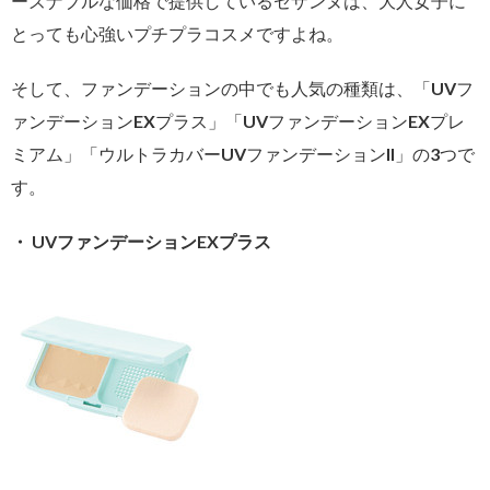
ーズナブルな価格で提供しているセザンヌは、大人女子に
とっても心強いプチプラコスメですよね。
そして、ファンデーションの中でも人気の種類は、「UVフ
ァンデーションEXプラス」「UVファンデーションEXプレ
ミアム」「ウルトラカバーUVファンデーションII」の3つで
す。
・ UVファンデーションEXプラス