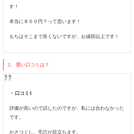
す！
本当に８００円？って思います！
もちはそこまで良くないですが、お値段以上です！
2、 悪い口コミは？
・ 口コミ1
評価が高いので試したのですが、私には合わなかった
です。
かさつくし、毛穴が目立ちます。