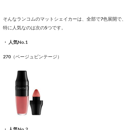
そんなランコムのマットシェイカーは、全部で7色展開で、
特に人気なのは次の5つです。
・ 人気No.1
270（ベージュビンテージ）
・ 人気No.2