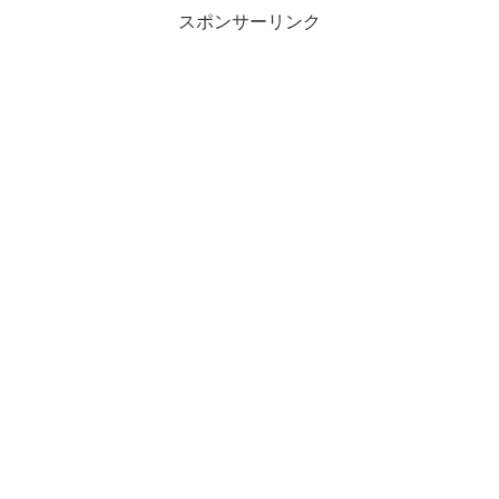
スポンサーリンク