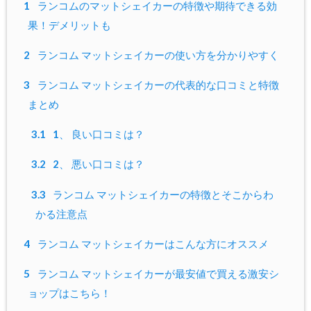
1
ランコムのマットシェイカーの特徴や期待できる効
果！デメリットも
2
ランコム マットシェイカーの使い方を分かりやすく
3
ランコム マットシェイカーの代表的な口コミと特徴
まとめ
3.1
1、 良い口コミは？
3.2
2、 悪い口コミは？
3.3
ランコム マットシェイカーの特徴とそこからわ
かる注意点
4
ランコム マットシェイカーはこんな方にオススメ
5
ランコム マットシェイカーが最安値で買える激安シ
ョップはこちら！