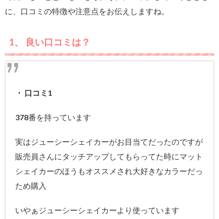
に、口コミの特徴や注意点をお伝えしますね。
1、 良い口コミは？
・ 口コミ1
378番を持っています
実はジューシーシェイカーがお目当てだったのですが
販売員さんにタッチアップしてもらってた時にマット
シェイカーのほうもオススメされ大好きなカラーだっ
ため購入
いやぁジューシーシェイカーより使っています