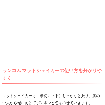
ランコム マットシェイカーの使い方を分かりや
すく
マットシェイカーは、最初に上下にしっかりと振り、唇の
中央から端に向けてポンポンと色をのせていきます。