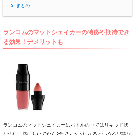
6
まとめ
ランコムのマットシェイカーの特徴や期待でき
る効果！デメリットも
ランコムのマットシェイカーはボトルの中ではリキッド状
なのに、唇においてから2分でマットになるという不思議な