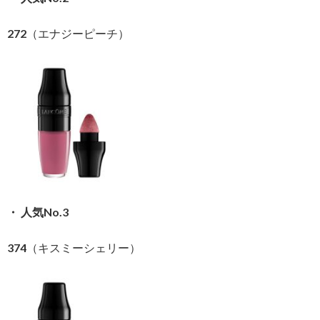
272（エナジーピーチ）
・ 人気No.3
374（キスミーシェリー）