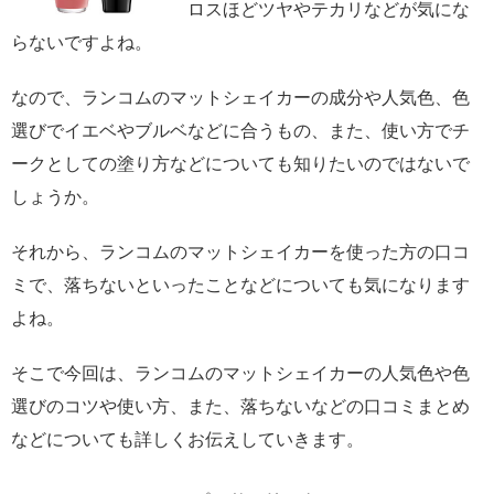
ロスほどツヤやテカリなどが気にな
らないですよね。
なので、ランコムのマットシェイカーの成分や人気色、色
選びでイエベやブルベなどに合うもの、また、使い方でチ
ークとしての塗り方などについても知りたいのではないで
しょうか。
それから、ランコムのマットシェイカーを使った方の口コ
ミで、落ちないといったことなどについても気になります
よね。
そこで今回は、ランコムのマットシェイカーの人気色や色
選びのコツや使い方、また、落ちないなどの口コミまとめ
などについても詳しくお伝えしていきます。