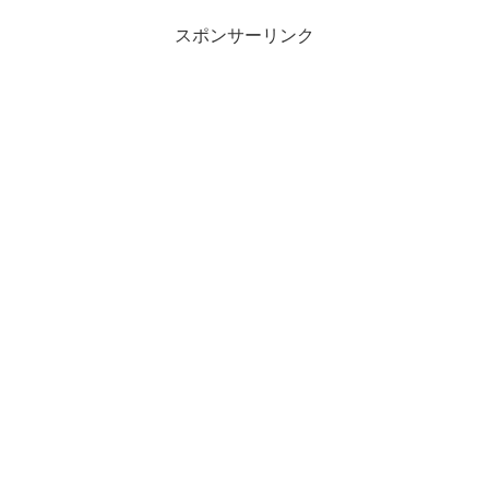
スポンサーリンク