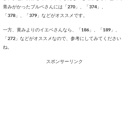
青みがかったブルベさんには「270」、「374」、
「378」、「379」などがオススメです。
一方、黄みよりのイエベさんなら、「186」、「189」、
「272」などがオススメなので、参考にしてみてください
ね。
スポンサーリンク