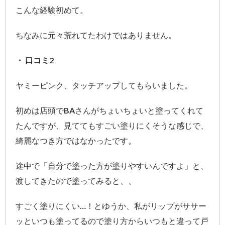
こんな経験初めて。
ちなみに元々荒れてたわけではありません。
・ 口コミ2
ヤミーピンク、タッチアップしてもらいました。
初めは店頭でBAさんがちょいちょいと塗ってくれて
たんですが、見ててもすごい塗りにくそうな感じで、
綺麗なつき方ではなかったです。
途中で「自分で塗った方が塗りやすいんですよ」と、
渡してきたので塗ってみると、、
すごく塗りにくい…！とゆうか、私がリップがササー
ッといつも塗ってるので塗り方からいつもと違って戸