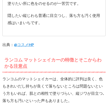
塗りたい所に色をのせるのが一苦労です。
隠したい縦じわも普通に目立つし、落ち方も汚く使用
感はいまいちです。
出典：
@コスメHP
ランコム マットシェイカーの特徴とそこからわ
かる注意点
ランコムのマットシェイカーは、全体的に評判は良く、色
もきれいだし持ちが良くて落ちないところは問題ないとい
う方もいれば、肌との相性で塗りづらい、縦ジワが目立つ､
落ち方も汚いといった声もありました。