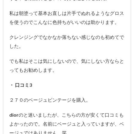
私は朝塗って基本お直しは片手でぬれるようなグロス
を使うのでこんなに色持ちがいいのは助かります。
クレンジングでなかなか落ちない感じなのも初めてで
した。
でも私はそこは気にしないので、気にしない方ならと
ってもお勧めします。
・ 口コミ3
２７０のベージュビンテージを購入。
diorのと迷いましたが、こちらの方が安くて口コミも
よかったので。名前にベージュと入っていますが、ベ
ージュではありません。笑