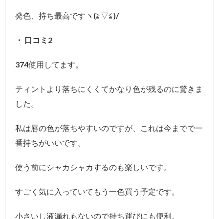
発色、持ち最高ですヽ(≧▽≦)/
・ 口コミ2
374使用してます。
ティントより落ちにくくてかなり色が残るのに驚きま
した。
私は唇の色が落ちやすいのですが、これは今までで一
番持ちがいいです。
使う前にシャカシャカするのも楽しいです。
すごく気に入っていてもう一色買う予定です。
小さいし液漏れもないので持ち運びにも便利。