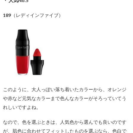
・ 人気No.5
189（レディインファイブ）
このように、大人っぽい落ち着いたカラーから、オレンジ
や赤など元気なカラーまで色んなカラーがそろっていてう
れしいですよね。
なので、色を選ぶときは、人気色から選んでも良いのです
が、肌色に合わせてフィットしたものを選ぶなら、色白で