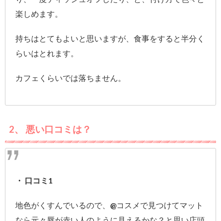
楽しめます。
持ちはとてもよいと思いますが、食事をすると半分く
らいはとれます。
カフェくらいでは落ちません。
2、 悪い口コミは？
・ 口コミ1
地色がくすんでいるので、@コスメで見つけてマット
なら元々唇が赤い人のように見えるかな？と思い店頭