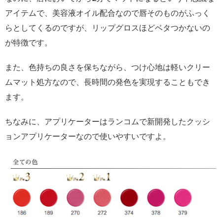
アイテムで、美容液オイル配合なので唇そのものがふっく
らとしてくるのですが、リップグロスほどベタつかないの
が特徴です。
また、色持ちの良さを保ちながら、つけ心地は軽いクリー
ムマット処方なので、長時間の発色を実現することもでき
ます。
ちなみに、アプリケーターはランコムで新開発したクッシ
ョンアプリケーターなので使いやすいですよ。