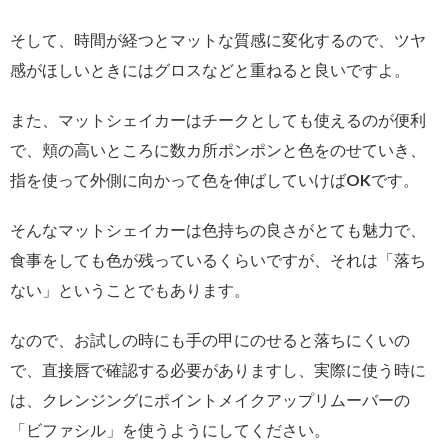
そして、時間が経つとマットな質感に変化するので、ツヤ
感がほしいときにはグロスなどと重ねると良いですよ。
また、マットシェイカーはチークとしても使えるのが便利
で、頬の高いところに数カ所ポンポンと色をのせていき、
指を使って外側に向かって色を伸ばしていけばOKです。
そんなマットシェイカーは色持ちの良さがとても魅力で、
食事をしても色が残っているくらいですが、それは「落ち
ない」ということでもあります。
なので、お試しの時にも手の甲にのせると落ちにくいの
で、直接唇で確認する必要がありますし、実際に使う時に
は、クレンジングにポイントメイクアップリムーバーの
「ビファシル」を使うようにしてください。