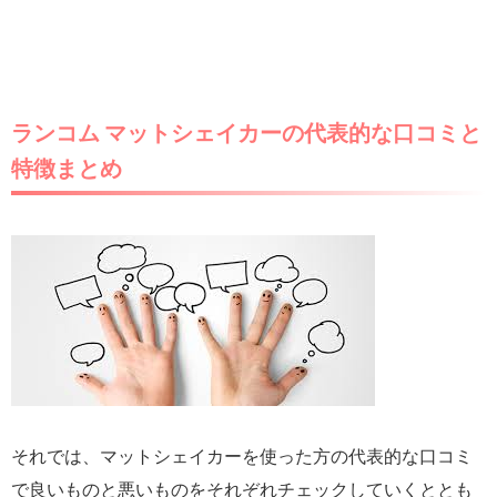
ランコム マットシェイカーの代表的な口コミと
特徴まとめ
それでは、マットシェイカーを使った方の代表的な口コミ
で良いものと悪いものをそれぞれチェックしていくととも