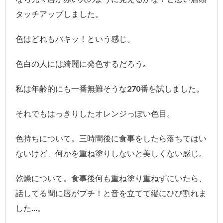
タッチアップしました。
色はどれもパキッ！という感じ。
色白の人には綺麗に発色するだろう｡
私は年齢的にも一番無難そうな270番を試しました。
それでもはっきりしたオレンジっぽい色目。
色持ちについて。三時間後に食事をしたら落ちてはい
ないけど、何かを重ね塗りしないと美しくない感じ。
乾燥について。食事後何も重ね塗り重ねずにいたら、
話してる間に唇がプチ！と音を立てて縦にひび割れま
した…。