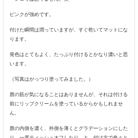
ピンクが強めです。
付けた瞬間は潤っていますが、すぐ乾いてマットにな
ります。
発色はとてもよく、たっぷり付けるとかなり濃いと思
います。
（写真はがっつり塗ってみました。）
唇の筋が気になることはありませんが、それは付ける
前にリップクリームを塗っているからかもしれませ
ん。
唇の内側を濃く、外側を薄くとグラデーションにした
り、一度ティッシュオフしたり、と、付け方で色々と