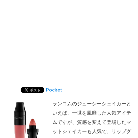
Pocket
ランコムのジューシーシェイカーと
いえば、一世を風靡した人気アイテ
ムですが、質感を変えて登場したマ
ットシェイカーも人気で、リップグ