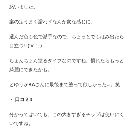
惑いました。
案の定うまく濡れずなんか変な感じに。
選んだ色も色で派手なので、ちょっとでもはみ出たら
目立つε-(´∀｀; )
ちょんちょん塗るタイプなのですね。慣れたらもっと
綺麗にできたかも。
とゆうかBAさんに最後まで塗って欲しかった…。笑
・ 口コミ3
分かってはいても、この大きすぎるチップは使いにく
いですね。