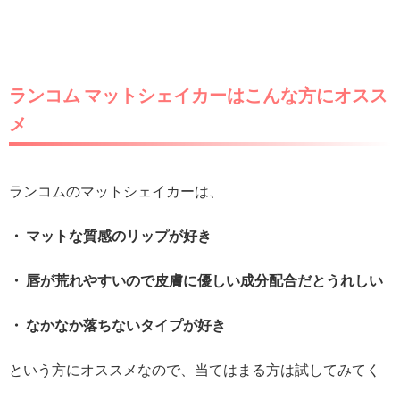
ランコム マットシェイカーはこんな方にオスス
メ
ランコムのマットシェイカーは、
・ マットな質感のリップが好き
・ 唇が荒れやすいので皮膚に優しい成分配合だとうれしい
・ なかなか落ちないタイプが好き
という方にオススメなので、当てはまる方は試してみてく
ださいね。