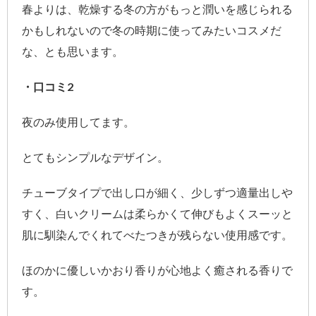
春よりは、乾燥する冬の方がもっと潤いを感じられる
かもしれないので冬の時期に使ってみたいコスメだ
な、とも思います。
・口コミ2
夜のみ使用してます。
とてもシンプルなデザイン。
チューブタイプで出し口が細く、少しずつ適量出しや
すく、白いクリームは柔らかくて伸びもよくスーッと
肌に馴染んでくれてべたつきが残らない使用感です。
ほのかに優しいかおり香りが心地よく癒される香りで
す。