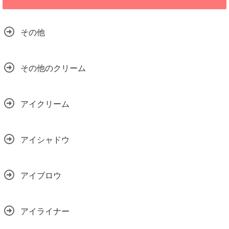
その他
その他のクリーム
アイクリーム
アイシャドウ
アイブロウ
アイライナー