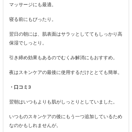
マッサージにも最適。
寝る前にもぴったり。
翌日の朝には、肌表面はサラッとしててもしっかり高
保湿でしっとり。
引き締め効果もあるのでむくみ解消にもおすすめ。
夜はスキンケアの最後に使用するだけととても簡単。
・口コミ3
翌朝はいつもよりも肌がしっとりとしていました。
いつものスキンケアの後にもう一つ追加しているため
なのかもしれませんが。