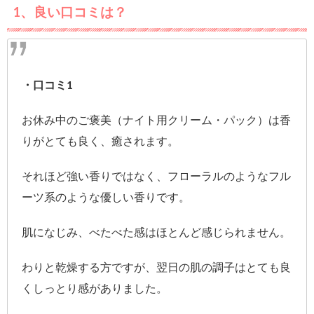
1、良い口コミは？
・口コミ1
お休み中のご褒美（ナイト用クリーム・パック）は香
りがとても良く、癒されます。
それほど強い香りではなく、フローラルのようなフル
ーツ系のような優しい香りです。
肌になじみ、べたべた感はほとんど感じられません。
わりと乾燥する方ですが、翌日の肌の調子はとても良
くしっとり感がありました。