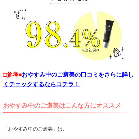
□参考■
おやすみ中のご褒美の口コミをさらに詳し
くチェックするならコチラ！
おやすみ中のご褒美はこんな方にオススメ
「おやすみ中のご褒美」は、