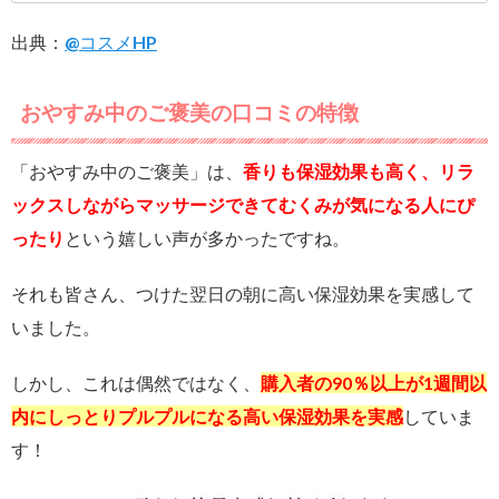
出典：
@コスメHP
おやすみ中のご褒美の口コミの特徴
「おやすみ中のご褒美」は、
香りも保湿効果も高く、リラ
ックスしながらマッサージできてむくみが気になる人にぴ
ったり
という嬉しい声が多かったですね。
それも皆さん、つけた翌日の朝に高い保湿効果を実感して
いました。
しかし、これは偶然ではなく、
購入者の90％以上が1週間以
内にしっとりプルプルになる高い保湿効果を実感
していま
す！