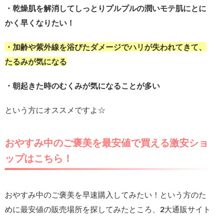
・乾燥肌を解消してしっとりプルプルの潤いモテ肌にとに
かく早くなりたい！
・加齢や紫外線を浴びたダメージでハリが失われてきて、
たるみが気になる
・朝起きた時のむくみが気になることが多い
という方にオススメですよ☆
おやすみ中のご褒美を最安値で買える激安ショ
ップはこちら！
おやすみ中のご褒美を早速購入してみたい！という方のた
めに最安値の販売場所を探してみたところ、2大通販サイト