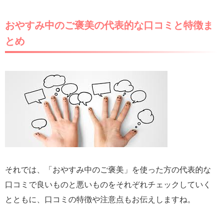
おやすみ中のご褒美の代表的な口コミと特徴ま
とめ
それでは、「おやすみ中のご褒美」を使った方の代表的な
口コミで良いものと悪いものをそれぞれチェックしていく
とともに、口コミの特徴や注意点もお伝えしますね。