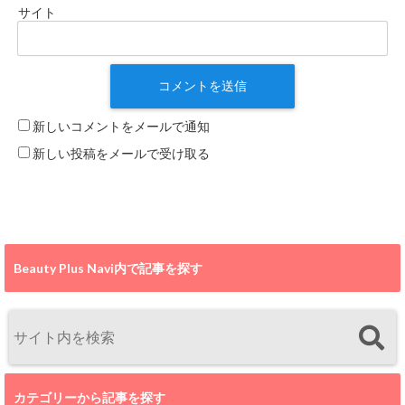
サイト
新しいコメントをメールで通知
新しい投稿をメールで受け取る
Beauty Plus Navi内で記事を探す
カテゴリーから記事を探す