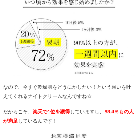
なので、今すぐ乾燥肌をどうにかしたい！という願いを叶
えてくれるナイトクリームなんですね☆
だからこそ、
楽天で1位を獲得
していますし、
98.4％もの人
が満足
しているんです！