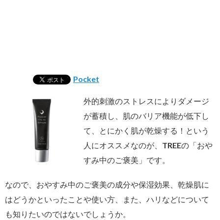
Pocket
外的刺激のストレスによりダメージ
が蓄積し、肌のバリア機能が低下し
て、とにかく肌が乾燥する！という
人にオススメなのが、TREEの「おや
すみ中のご褒美」です。
なので、おやすみ中のご褒美の成分や保湿効果、乾燥肌に
はどうかといったことや使い方、また、ハリなどについて
も知りたいのではないでしょうか。