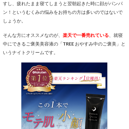
すし、疲れたまま寝てしまうと翌朝起きた時に顔がパンパ
ン！というむくみの悩みをお持ちの方は多いのではないで
しょうか。
そんな方にオススメなのが、
楽天で一番売れている
、就寝
中にできるご褒美美容液の「TREE おやすみ中のご褒美」と
いうナイトクリームです。