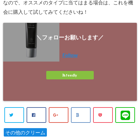
なので、オススメのタイプに当てはまる場合は、これを機
会に購入して試してみてくださいね！
＼フォローお願いします／
Follow
feedly
その他のクリーム