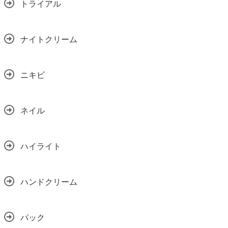
トライアル
ナイトクリーム
ニキビ
ネイル
ハイライト
ハンドクリーム
パック