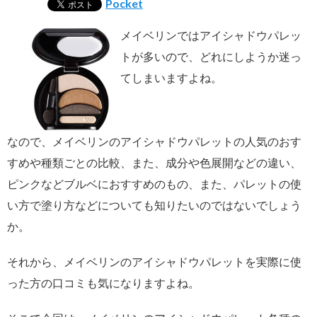
Pocket
メイベリンではアイシャドウパレッ
トが多いので、どれにしようか迷っ
てしまいますよね。
なので、メイベリンのアイシャドウパレットの人気のおす
すめや種類ごとの比較、また、成分や色展開などの違い、
ピンクなどブルベにおすすめのもの、また、パレットの使
い方で塗り方などについても知りたいのではないでしょう
か。
それから、メイベリンのアイシャドウパレットを実際に使
った方の口コミも気になりますよね。