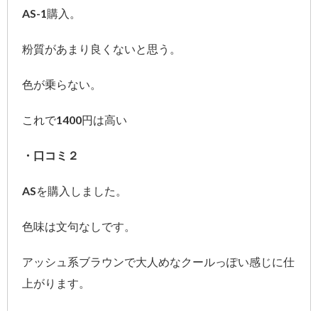
AS-1購入。
粉質があまり良くないと思う。
色が乗らない。
これで1400円は高い
・口コミ２
ASを購入しました。
色味は文句なしです。
アッシュ系ブラウンで大人めなクールっぽい感じに仕
上がります。