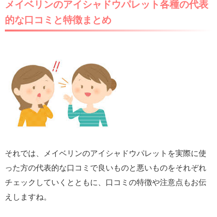
メイベリンのアイシャドウパレット各種の代表
的な口コミと特徴まとめ
それでは、メイベリンのアイシャドウパレットを実際に使
った方の代表的な口コミで良いものと悪いものをそれぞれ
チェックしていくとともに、口コミの特徴や注意点もお伝
えしますね。