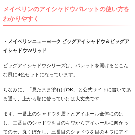
メイベリンのアイシャドウパレットの使い方を
わかりやすく
・メイベリンニューヨーク ビッグアイシャドウ＆ビッグア
イシャドウWリッド
ビッグアイシャドウシリーズは、パレットを開けるとこん
な風に4色セットになっています。
ちなみに、「見たまま塗ればOK」と公式サイトに書いてあ
る通り、上から順に使っていけば大丈夫です。
まず、一番上のシャドウを眉下とアイホール全体にのば
し、二番目のシャドウを目のキワからアイホールに向かっ
てのせ、丸くぼかし、三番目のシャドウを目のキワにアイ