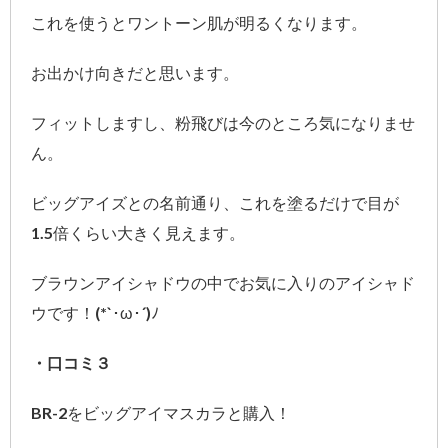
これを使うとワントーン肌が明るくなります。
お出かけ向きだと思います。
フィットしますし、粉飛びは今のところ気になりませ
ん。
ビッグアイズとの名前通り、これを塗るだけで目が
1.5倍くらい大きく見えます。
ブラウンアイシャドウの中でお気に入りのアイシャド
ウです！(*`･ω･´)ﾉ
・口コミ３
BR-2をビッグアイマスカラと購入！