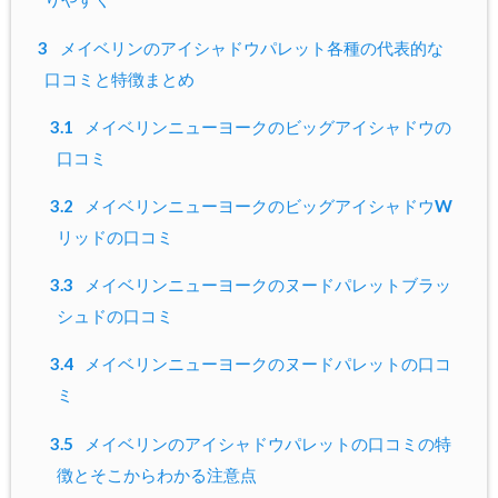
3
メイベリンのアイシャドウパレット各種の代表的な
口コミと特徴まとめ
3.1
メイベリンニューヨークのビッグアイシャドウの
口コミ
3.2
メイベリンニューヨークのビッグアイシャドウW
リッドの口コミ
3.3
メイベリンニューヨークのヌードパレットブラッ
シュドの口コミ
3.4
メイベリンニューヨークのヌードパレットの口コ
ミ
3.5
メイベリンのアイシャドウパレットの口コミの特
徴とそこからわかる注意点