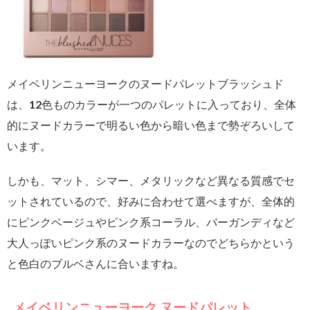
メイベリンニューヨークのヌードパレットブラッシュド
は、12色ものカラーが一つのパレットに入っており、全体
的にヌードカラーで明るい色から暗い色まで勢ぞろいして
います。
しかも、マット、シマー、メタリックなど異なる質感でセ
ットされているので、好みに合わせて選べますが、全体的
にピンクベージュやピンク系コーラル、バーガンディなど
大人っぽいピンク系のヌードカラーなのでどちらかという
と色白のブルベさんに合いますね。
メイベリンニューヨーク ヌードパレット