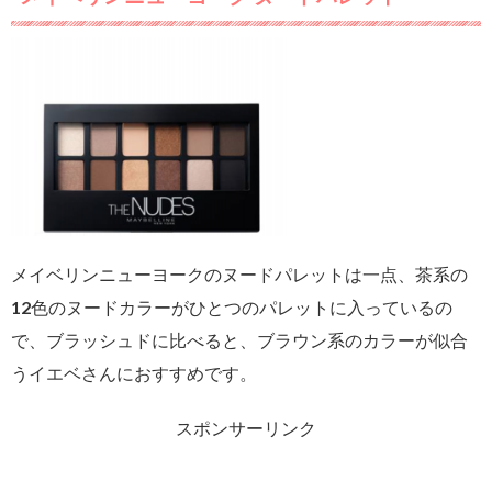
メイベリンニューヨークのヌードパレットは一点、茶系の
12色のヌードカラーがひとつのパレットに入っているの
で、ブラッシュドに比べると、ブラウン系のカラーが似合
うイエベさんにおすすめです。
スポンサーリンク