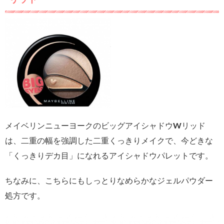
メイベリンニューヨークのビッグアイシャドウWリッド
は、二重の幅を強調した二重くっきりメイクで、今どきな
「くっきりデカ目」になれるアイシャドウパレットです。
ちなみに、こちらにもしっとりなめらかなジェルパウダー
処方です。