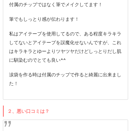
付属のチップではなく筆でメイクしてます！
筆でもしっとり感が伝わります！
私はアイテープを使用してるので、ある程度キラキラ
してないとアイテープを誤魔化せないんですが、これ
はキラキラとゆーよりツヤツヤだけどしっとりだし肌
に馴染むのでとても良い^^
涙袋を作る時は付属のチップで作ると綺麗に出来まし
た！
２、悪い口コミは？