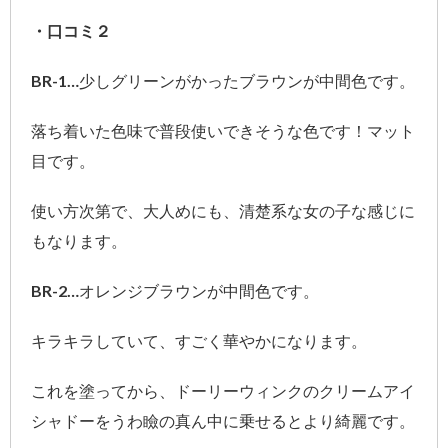
・口コミ２
BR-1…少しグリーンがかったブラウンが中間色です。
落ち着いた色味で普段使いできそうな色です！マット
目です。
使い方次第で、大人めにも、清楚系な女の子な感じに
もなります。
BR-2…オレンジブラウンが中間色です。
キラキラしていて、すごく華やかになります。
これを塗ってから、ドーリーウィンクのクリームアイ
シャドーをうわ瞼の真ん中に乗せるとより綺麗です。