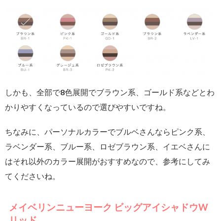
しかも、全部で8色展開でブラウン系、ゴールド系などとわ
かりやすくなっているので選びやすいですね。
ちなみに、パーソナルカラーでブルベさんならピンク系、
ラベンダー系、ブルー系、ロゼブラウン系、イエベさんに
はそれ以外のカラー展開がおすすめなので、参考にしてみ
てくださいね。
メイベリンニューヨーク ビッグアイシャドウW
リッド