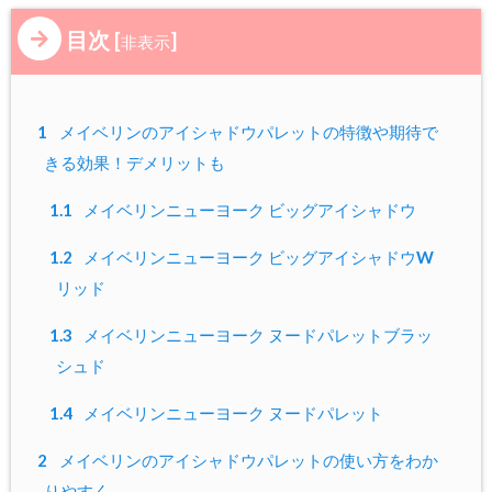
目次
[
]
非表示
1
メイベリンのアイシャドウパレットの特徴や期待で
きる効果！デメリットも
1.1
メイベリンニューヨーク ビッグアイシャドウ
1.2
メイベリンニューヨーク ビッグアイシャドウW
リッド
1.3
メイベリンニューヨーク ヌードパレットブラッ
シュド
1.4
メイベリンニューヨーク ヌードパレット
2
メイベリンのアイシャドウパレットの使い方をわか
りやすく