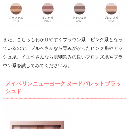
また、こちらもわかりやすくブラウン系、ピンク系となっ
ているので、ブルベさんなら青みがかったピンク系やアッ
シュ系、イエベさんなら肌馴染みの良いブロンズ系やブラ
ウン系を試してみてくださいね。
メイベリンニューヨーク ヌードパレットブラッ
シュド