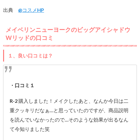
出典
@コスメHP
メイベリンニューヨークのビッグアイシャドウ
Wリッドの口コミ
１、良い口コミは？
・口コミ１
R-2 購入しました！メイクしたあと、なんか今日は二
重クッキリだなぁ…と思っていたのですが、商品説明
を読んでいなかったので…そのような効果が出るなん
て今知りました笑