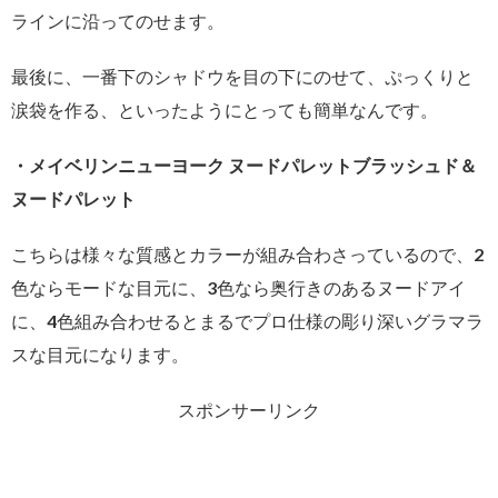
ラインに沿ってのせます。
最後に、一番下のシャドウを目の下にのせて、ぷっくりと
涙袋を作る、といったようにとっても簡単なんです。
・メイベリンニューヨーク ヌードパレットブラッシュド＆
ヌードパレット
こちらは様々な質感とカラーが組み合わさっているので、2
色ならモードな目元に、3色なら奥行きのあるヌードアイ
に、4色組み合わせるとまるでプロ仕様の彫り深いグラマラ
スな目元になります。
スポンサーリンク