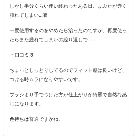
しかし半分くらい使い終わったある日、まぶたが赤く
腫れてしまい…涙
一度使用するのをやめたら治ったのですが、再度使っ
たらまた腫れてしまいの繰り返しで……
・口コミ３
ちょっとしっとりしてるのでフィット感は良いけど、
つける時ムラになりやすいです。
ブラシより手でつけた方が仕上がりが綺麗で自然な感
じになります。
色持ちは普通ですかね。