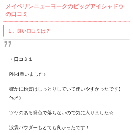
メイベリンニューヨークのビッグアイシャドウ
の口コミ
１、良い口コミは？
・口コミ１
PK-1買いました♪
確かに粉質はしっとりしていて使いやすかったです(
^ω^ )
ツヤのある発色で落ちないので気に入りました☆
涙袋パウダーもとても良かったです！