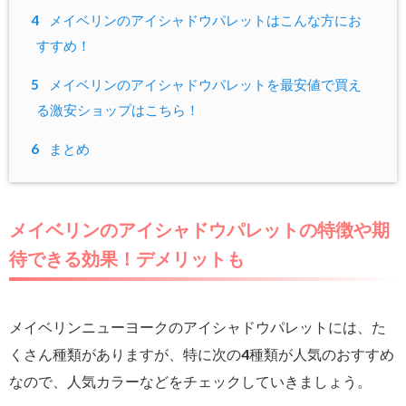
4
メイベリンのアイシャドウパレットはこんな方にお
すすめ！
5
メイベリンのアイシャドウパレットを最安値で買え
る激安ショップはこちら！
6
まとめ
メイベリンのアイシャドウパレットの特徴や期
待できる効果！デメリットも
メイベリンニューヨークのアイシャドウパレットには、た
くさん種類がありますが、特に次の4種類が人気のおすすめ
なので、人気カラーなどをチェックしていきましょう。