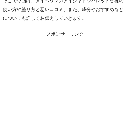
そこで今回は、メイベリンのアイシャドウパレット各種の
使い方や塗り方と悪い口コミ、また、成分やおすすめなど
についても詳しくお伝えしていきます。
スポンサーリンク