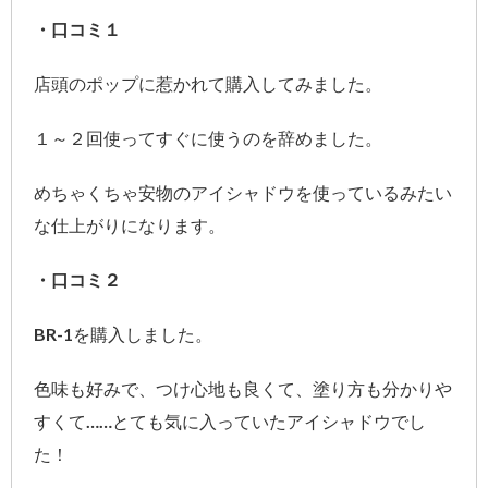
・口コミ１
店頭のポップに惹かれて購入してみました。
１～２回使ってすぐに使うのを辞めました。
めちゃくちゃ安物のアイシャドウを使っているみたい
な仕上がりになります。
・口コミ２
BR-1を購入しました。
色味も好みで、つけ心地も良くて、塗り方も分かりや
すくて……とても気に入っていたアイシャドウでし
た！