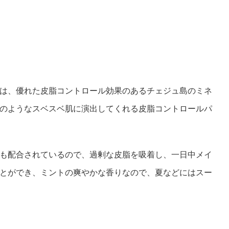
は、優れた皮脂コントロール効果のあるチェジュ島のミネ
のようなスベスベ肌に演出してくれる皮脂コントロールパ
も配合されているので、過剰な皮脂を吸着し、一日中メイ
とができ、ミントの爽やかな香りなので、夏などにはスー