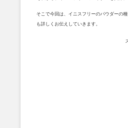
そこで今回は、イニスフリーのパウダーの種
も詳しくお伝えしていきます。