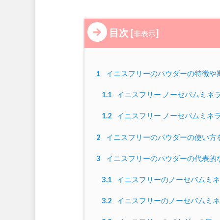
目次
[
]
非表示
1
イニスフリーのパウダーの特徴や
1.1
イニスフリー ノーセバムミネ
1.2
イニスフリー ノーセバムミネ
2
イニスフリーのパウダーの使い方
3
イニスフリーのパウダーの代表的
3.1
イニスフリーのノーセバムミネ
3.2
イニスフリーのノーセバムミネ