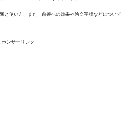
類と使い方、また、前髪への効果や絵文字版などについて
スポンサーリンク