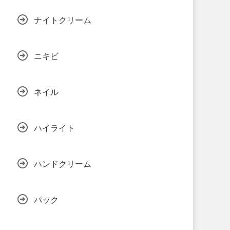
ナイトクリーム
ニキビ
ネイル
ハイライト
ハンドクリーム
パック