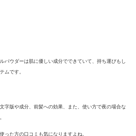
ルパウダーは肌に優しい成分でできていて、持ち運びもし
テムです。
文字版や成分、前髪への効果、また、使い方で夜の場合な
。
使った方の口コミも気になりますよね。