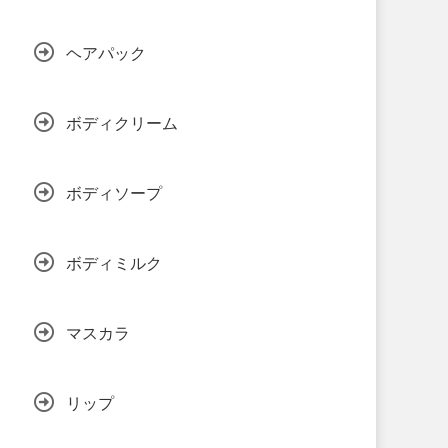
ヘアパック
ボディクリーム
ボディソープ
ボディミルク
マスカラ
リップ