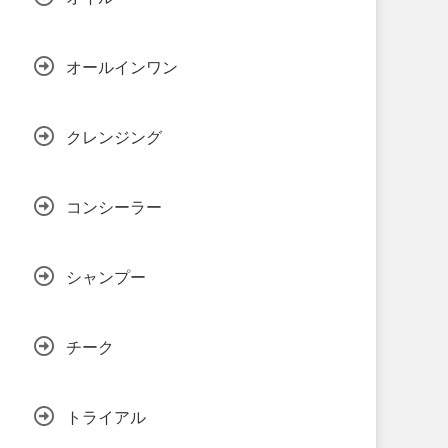
オールインワン
クレンジング
コンシーラー
シャンプー
チーク
トライアル