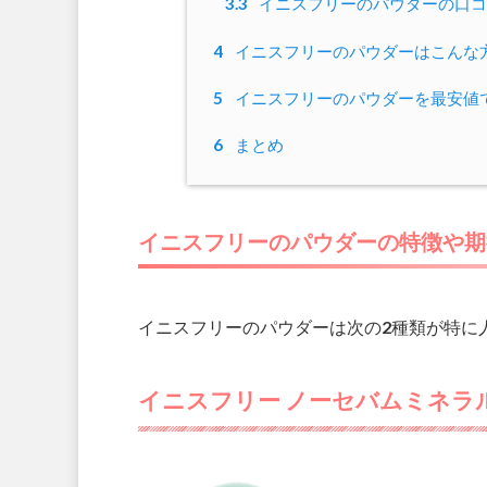
3.3
イニスフリーのパウダーの口コ
4
イニスフリーのパウダーはこんな
5
イニスフリーのパウダーを最安値
6
まとめ
イニスフリーのパウダーの特徴や期
イニスフリーのパウダーは次の2種類が特に
イニスフリー ノーセバムミネラ