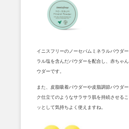
イニスフリーのノーセバムミネラルパウダー
ラル塩を含んだパウダーを配合し、赤ちゃん
ウダーです。
また、皮脂吸着パウダーや皮脂調節パウダー
ク仕立てのようなサラサラ肌を持続させるこ
ッとして気持ちよく使えますね。