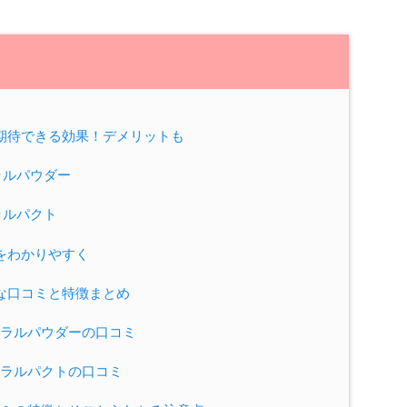
期待できる効果！デメリットも
ラルパウダー
ラルパクト
をわかりやすく
な口コミと特徴まとめ
ラルパウダーの口コミ
ラルパクトの口コミ