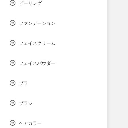
ピーリング
ファンデーション
フェイスクリーム
フェイスパウダー
ブラ
ブラシ
ヘアカラー