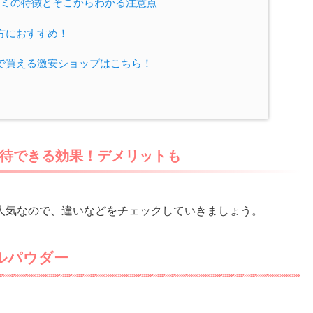
ミの特徴とそこからわかる注意点
方におすすめ！
で買える激安ショップはこちら！
待できる効果！デメリットも
人気なので、違いなどをチェックしていきましょう。
ルパウダー