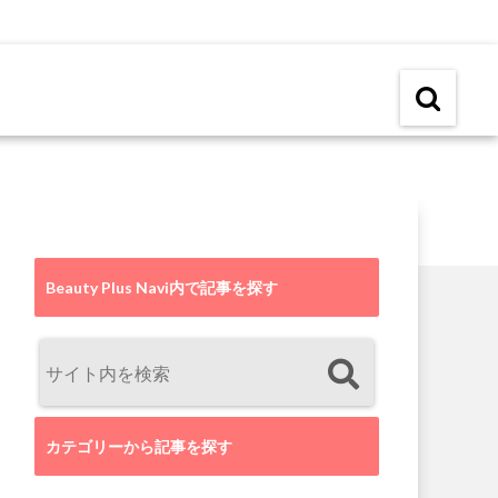
Beauty Plus Navi内で記事を探す
カテゴリーから記事を探す