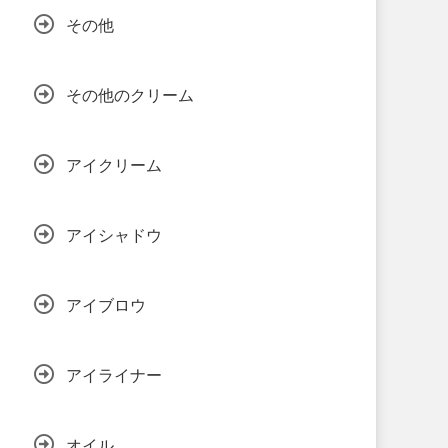
その他
その他のクリーム
アイクリーム
アイシャドウ
アイブロウ
アイライナー
オイル