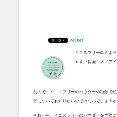
Pocket
イニスフリーのミネラ
やすい韓国コスメアイ
なので、イニスフリーのパウダーの種類で絵
どについても知りたいのではないでしょうか
それから、イニスフリーのパウダーを実際に