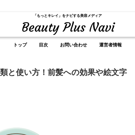
「もっとキレイ」をナビする美容メディア
トップ
目次
お問い合わせ
運営者情報
類と使い方！前髪への効果や絵文字