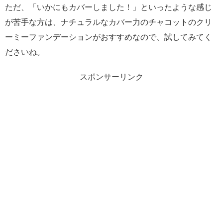
ただ、「いかにもカバーしました！」といったような感じ
が苦手な方は、ナチュラルなカバー力のチャコットのクリ
ーミーファンデーションがおすすめなので、試してみてく
ださいね。
スポンサーリンク