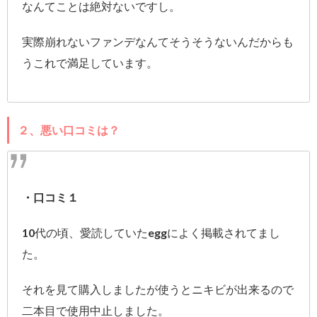
なんてことは絶対ないですし。
実際崩れないファンデなんてそうそうないんだからも
うこれで満足しています。
２、悪い口コミは？
・口コミ１
10代の頃、愛読していたeggによく掲載されてまし
た。
それを見て購入しましたが使うとニキビが出来るので
二本目で使用中止しました。