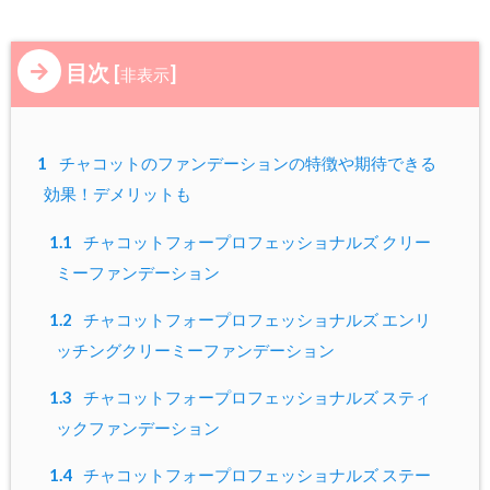
目次
[
]
非表示
1
チャコットのファンデーションの特徴や期待できる
効果！デメリットも
1.1
チャコットフォープロフェッショナルズ クリー
ミーファンデーション
1.2
チャコットフォープロフェッショナルズ エンリ
ッチングクリーミーファンデーション
1.3
チャコットフォープロフェッショナルズ スティ
ックファンデーション
1.4
チャコットフォープロフェッショナルズ ステー