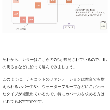
それから、カラーはこちらの7色が展開されているので、肌
の明るさなどに沿って選んでみましょう。
このように、チャコットのファンデーションは舞台でも耐
えられるカバー力や、ウォータープルーフなどにこだわっ
たタイプが複数出ているので、特にカバー力を求める方は
どれでもおすすめです。