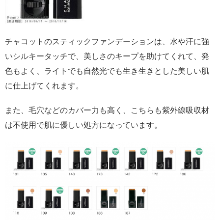
チャコットのスティックファンデーションは、水や汗に強
いシルキータッチで、美しさのキープを助けてくれて、発
色もよく、ライトでも自然光でも生き生きとした美しい肌
に仕上げてくれます。
また、毛穴などのカバー力も高く、こちらも紫外線吸収材
は不使用で肌に優しい処方になっています。