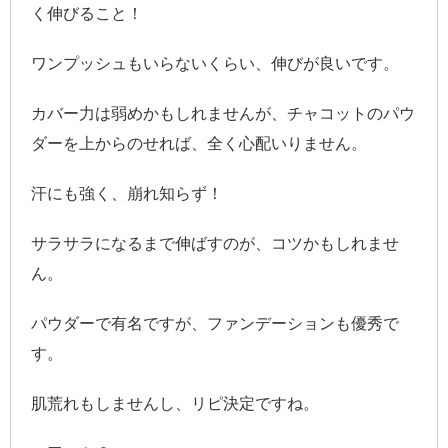
く伸びること！
ワンプッシュもいらないくらい、伸びが良いです。
カバー力は弱めかもしれませんが、チャコットのパウ
ダーを上からのせれば、全く心配いりません。
汗にも強く、崩れ知らず！
サラサラになるまで伸ばすのが、コツかもしれませ
ん。
パウダーで有名ですが、ファンデーションも優秀で
す。
肌荒れもしませんし、リピ決定ですね。