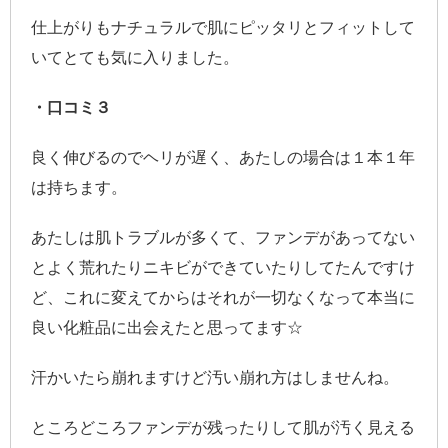
仕上がりもナチュラルで肌にピッタリとフィットして
いてとても気に入りました。
・口コミ３
良く伸びるのでヘリが遅く、あたしの場合は１本１年
は持ちます。
あたしは肌トラブルが多くて、ファンデがあってない
とよく荒れたりニキビができていたりしてたんですけ
ど、これに変えてからはそれが一切なくなって本当に
良い化粧品に出会えたと思ってます☆
汗かいたら崩れますけど汚い崩れ方はしませんね。
ところどころファンデが残ったりして肌が汚く見える