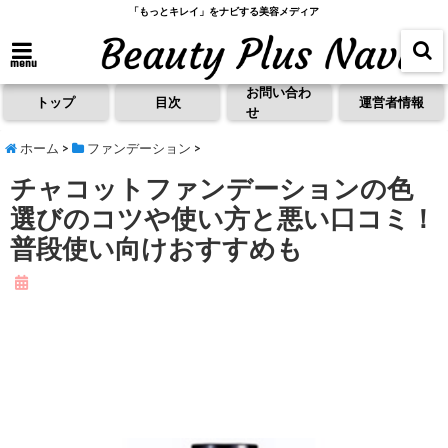
「もっとキレイ」をナビする美容メディア
menu
お問い合わ
トップ
目次
運営者情報
せ
ホーム
>
ファンデーション
>
チャコットファンデーションの色
選びのコツや使い方と悪い口コミ！
普段使い向けおすすめも