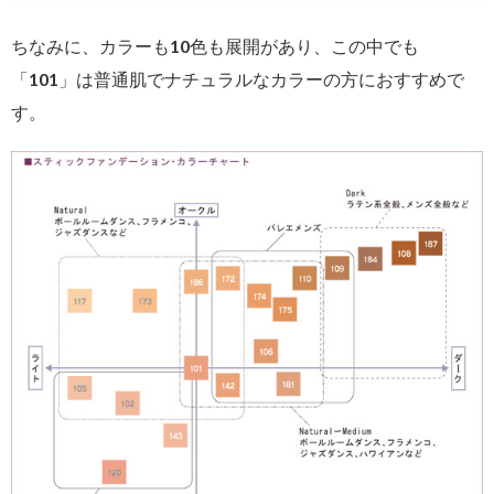
ちなみに、カラーも10色も展開があり、この中でも
「101」は普通肌でナチュラルなカラーの方におすすめで
す。