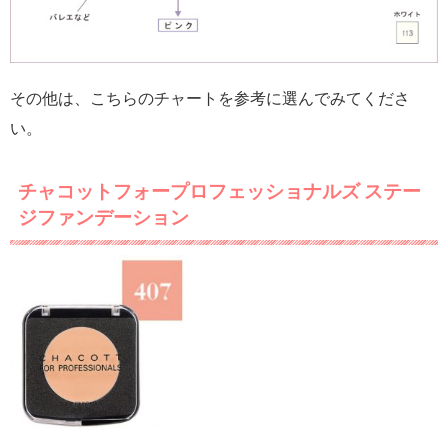
その他は、こちらのチャートを参考に選んでみてくださ
い。
チャコットフォープロフェッショナルズ ステー
ジファンデーション