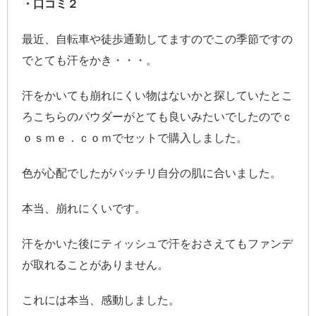
・口コミ２
最近、自転車や徒歩通勤してますのでこの季節ですの
でとても汗をかき・・・。
汗をかいても崩れにくい物はないかと探していたとこ
ろこちらのパウダーがとても良いみたいでしたのでｃ
ｏｓｍｅ．ｃｏｍでセットで購入しました。
色が心配でしたがバッチリ自分の肌に合いました。
本当、崩れにくいです。
汗をかいた後にティッシュで汗をおさえてもファンデ
が取れることがありません。
これには本当、感動しました。