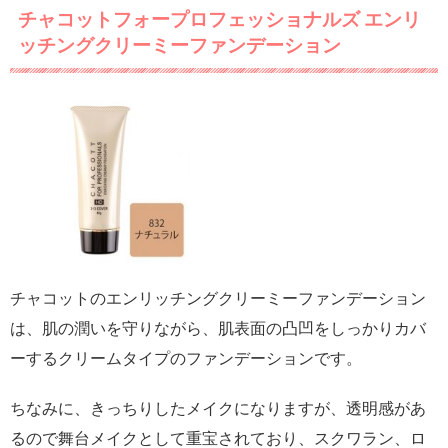
チャコットフォープロフェッショナルズ エンリ
ッチングクリーミーファンデーション
チャコットのエンリッチングクリーミーファンデーション
は、肌の潤いを守りながら、肌表面の凸凹をしっかりカバ
ーするクリームタイプのファンデーションです。
ちなみに、きっちりしたメイクになりますが、透明感があ
るので舞台メイクとして重宝されており、スクワラン、ロ