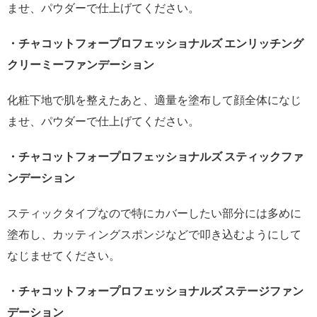
ませ、パウダーで仕上げてください。
・チャコットフォープロフェッショナルズ エンリッチング
クリーミーファンデーション
化粧下地で肌を整えたあと、適量を塗布して顔全体になじ
ませ、パウダーで仕上げてください。
・チャコットフォープロフェッショナルズ スティックファ
ンデーション
スティックタイプなので特にカバーしたい部分には多めに
塗布し、カッティングスポンジなどで叩き込むようにして
なじませてください。
・チャコットフォープロフェッショナルズ ステージファン
デーション