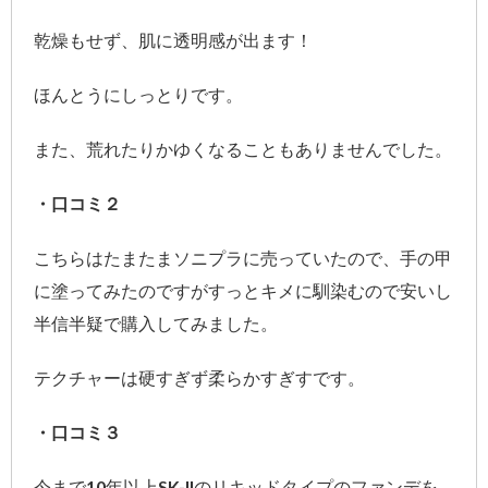
乾燥もせず、肌に透明感が出ます！
ほんとうにしっとりです。
また、荒れたりかゆくなることもありませんでした。
・口コミ２
こちらはたまたまソニプラに売っていたので、手の甲
に塗ってみたのですがすっとキメに馴染むので安いし
半信半疑で購入してみました。
テクチャーは硬すぎず柔らかすぎすです。
・口コミ３
今まで10年以上SK-IIのリキッドタイプのファンデを