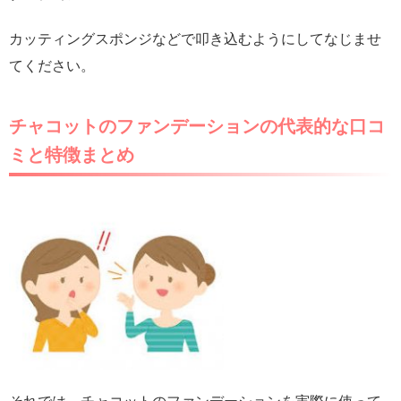
カッティングスポンジなどで叩き込むようにしてなじませ
てください。
チャコットのファンデーションの代表的な口コ
ミと特徴まとめ
それでは、チャコットのファンデーションを実際に使って