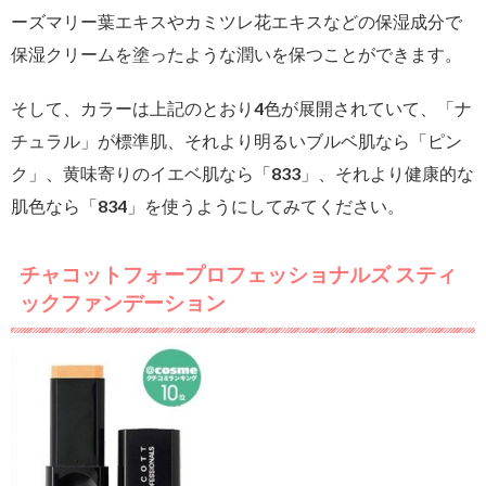
ーズマリー葉エキスやカミツレ花エキスなどの保湿成分で
保湿クリームを塗ったような潤いを保つことができます。
そして、カラーは上記のとおり4色が展開されていて、「ナ
チュラル」が標準肌、それより明るいブルベ肌なら「ピン
ク」、黄味寄りのイエベ肌なら「833」、それより健康的な
肌色なら「834」を使うようにしてみてください。
チャコットフォープロフェッショナルズ スティ
ックファンデーション