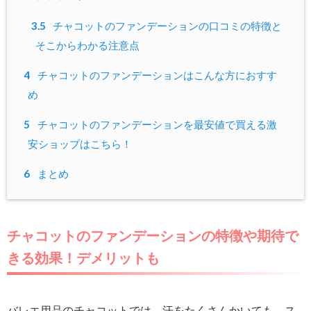
3.5
チャコットのファンデーションの口コミの特徴と
そこからわかる注意点
4
チャコットのファンデーションはこんな方におすす
め
5
チャコットのファンデーションを最安値で買える激
安ショップはこちら！
6
まとめ
チャコットのファンデーションの特徴や期待で
きる効果！デメリットも
バレエ用品のチャコットでは、汗をたくさんかいても、ス