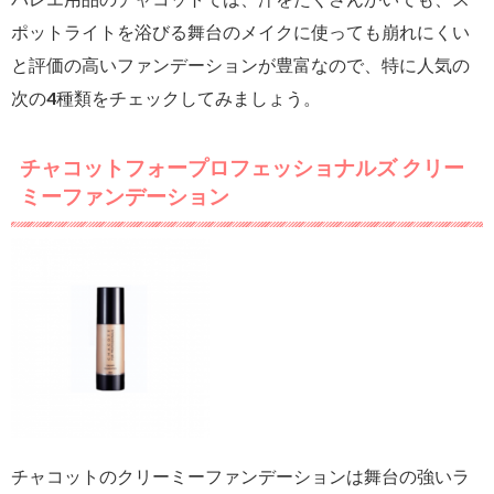
ポットライトを浴びる舞台のメイクに使っても崩れにくい
と評価の高いファンデーションが豊富なので、特に人気の
次の4種類をチェックしてみましょう。
チャコットフォープロフェッショナルズ クリー
ミーファンデーション
チャコットのクリーミーファンデーションは舞台の強いラ