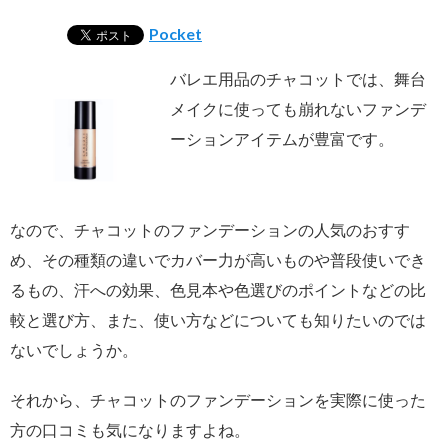
Pocket
バレエ用品のチャコットでは、舞台
メイクに使っても崩れないファンデ
ーションアイテムが豊富です。
なので、チャコットのファンデーションの人気のおすす
め、その種類の違いでカバー力が高いものや普段使いでき
るもの、汗への効果、色見本や色選びのポイントなどの比
較と選び方、また、使い方などについても知りたいのでは
ないでしょうか。
それから、チャコットのファンデーションを実際に使った
方の口コミも気になりますよね。