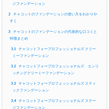
ジファンデーション
2
チャコットのファンデーションの使い方をわかりや
すく
3
チャコットのファンデーションの代表的な口コミと
特徴まとめ
3.1
チャコットフォープロフェッショナルズ クリー
ミーファンデーション
3.2
チャコットフォープロフェッショナルズ エンリ
ッチングクリーミーファンデーション
3.3
チャコットフォープロフェッショナルズ スティ
ックファンデーション
3.4
チャコットフォープロフェッショナルズ ステー
ジファンデーション