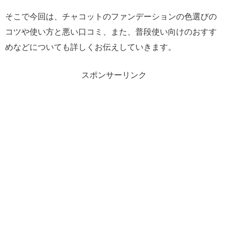
そこで今回は、チャコットのファンデーションの色選びの
コツや使い方と悪い口コミ、また、普段使い向けのおすす
めなどについても詳しくお伝えしていきます。
スポンサーリンク