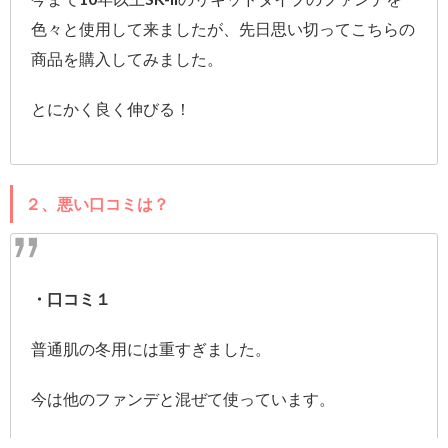
色々と使用して来ましたが、先日思い切ってこちらの
商品を購入してみました。
とにかく良く伸びる！
２、悪い口コミは？
・口コミ１
普通肌の冬用には重すぎました。
今は他のファンデと混ぜて使っています。