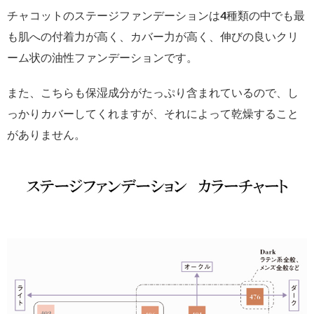
チャコットのステージファンデーションは4種類の中でも最
も肌への付着力が高く、カバー力が高く、伸びの良いクリ
ーム状の油性ファンデーションです。
また、こちらも保湿成分がたっぷり含まれているので、し
っかりカバーしてくれますが、それによって乾燥すること
がありません。