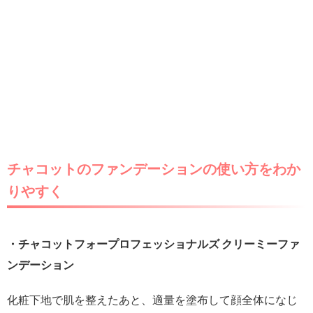
チャコットのファンデーションの使い方をわか
りやすく
・チャコットフォープロフェッショナルズ クリーミーファ
ンデーション
化粧下地で肌を整えたあと、適量を塗布して顔全体になじ