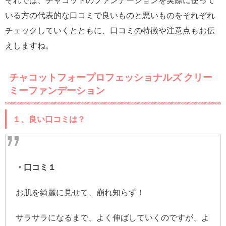
いる方の代表的な口コミで良いものと悪いものをそれぞれ
チェックしていくとともに、口コミの特徴や注意点もお伝
えしますね。
チャコットフォープロフェッショナルズ クリー
ミーファンデーション
１、良い口コミは？
・口コミ１
お肌を綺麗に見せて、崩れ知らず！
サラサラになるまで、よく伸ばしていくのですが、よ