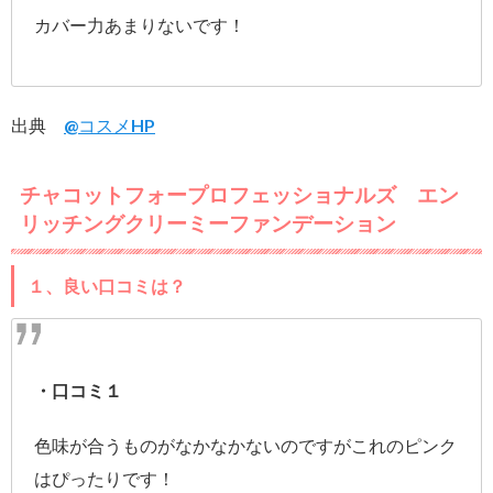
カバー力あまりないです！
出典
@コスメHP
チャコットフォープロフェッショナルズ エン
リッチングクリーミーファンデーション
１、良い口コミは？
・口コミ１
色味が合うものがなかなかないのですがこれのピンク
はぴったりです！