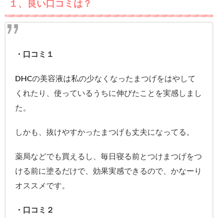
１、良い口コミは？
・口コミ１
DHCの美容液は私の少なくなったまつげをはやして
くれたり、使っているうちに伸びたことを実感しまし
た。
しかも、抜けやすかったまつげも丈夫になってる。
薬局などでも買えるし、毎日寝る前とつけまつげをつ
ける前に塗るだけで、効果実感できるので、かなーり
オススメです。
・口コミ２