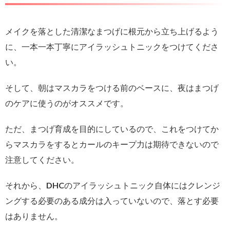
メイクを落とした清潔なまつげに根元から立ち上げるよう
に、一本一本丁寧にアイラッシュトニックをつけてくださ
い。
そして、朝はマスカラをつける前のベースに、夜はまつげ
のケアに使うのがオススメです。
ただ、まつげ育成を目的にしているので、これをつけてか
らマスカラをするとカールのキープ力は期待できないので
注意してください。
それから、DHCのアイラッシュトニック自体にはクレンジ
ングする必要のある成分は入っていないので、落とす必要
はありません。