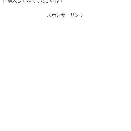
に購入してみてくださいね！
スポンサーリンク