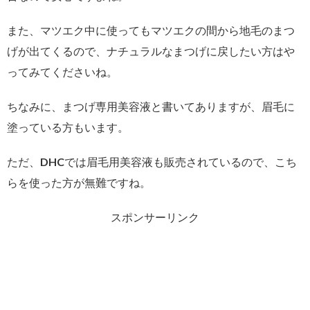
また、マツエク中に使ってもマツエクの間から地毛のまつ
げが出てくるので、ナチュラルなまつげに戻したい方はや
ってみてくださいね。
ちなみに、まつげ専用美容液と書いてありますが、眉毛に
塗っている方もいます。
ただ、DHCでは眉毛用美容液も販売されているので、こち
らを使った方が無難ですね。
スポンサーリンク