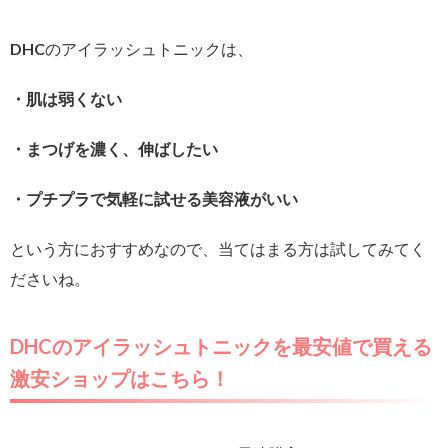
DHCのアイラッシュトニックは、
・肌は弱くない
・まつげを濃く、伸ばしたい
・プチプラで気軽に試せる美容液がいい
という方におすすめなので、当てはまる方は試してみてく
ださいね。
DHCのアイラッシュトニックを最安値で買える
激安ショップはこちら！