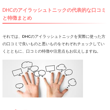
DHCのアイラッシュトニックの代表的な口コミ
と特徴まとめ
それでは、DHCのアイラッシュトニックを実際に使った方
の口コミで良いものと悪いものをそれぞれチェックしてい
くとともに、口コミの特徴や注意点もお伝えしますね。