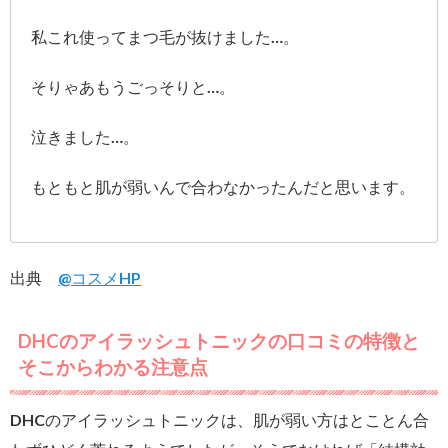
私これ使ってまつ毛が抜けました…。
そりゃあもうごっそりと…。
泣きました…。
もともと肌が弱いんで合わなかったんだと思います。
出典
@コスメHP
DHCのアイラッシュトニックの口コミの特徴と
そこからわかる注意点
DHCのアイラッシュトニックは、肌が弱い方はとことん合