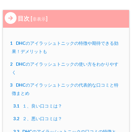
目次
[
]
非表示
1
DHCのアイラッシュトニックの特徴や期待できる効
果！デメリットも
2
DHCのアイラッシュトニックの使い方をわかりやす
く
3
DHCのアイラッシュトニックの代表的な口コミと特
徴まとめ
3.1
１、良い口コミは？
3.2
２、悪い口コミは？
3.3
DHCのアイラッシュトニックの口コミの特徴と