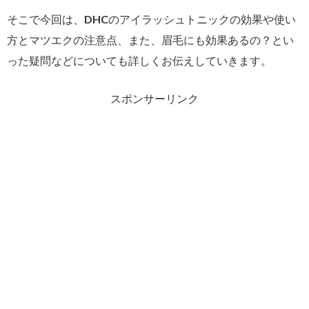
そこで今回は、DHCのアイラッシュトニックの効果や使い
方とマツエクの注意点、また、眉毛にも効果あるの？とい
った疑問などについても詳しくお伝えしていきます。
スポンサーリンク