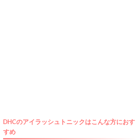
DHCのアイラッシュトニックはこんな方におす
すめ