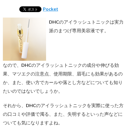
Pocket
DHCのアイラッシュトニックは実力
派のまつげ専用美容液です。
なので、DHCのアイラッシュトニックの成分や伸びる効
果、マツエクの注意点、使用期限、眉毛にも効果があるの
か、また、使い方でカールや落とし方などについても知り
たいのではないでしょうか。
それから、DHCのアイラッシュトニックを実際に使った方
の口コミや評価で濁る、また、失明するといった声などに
ついても気になりますよね。