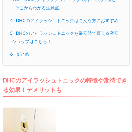
そこからわかる注意点
4
DHCのアイラッシュトニックはこんな方におすすめ
5
DHCのアイラッシュトニックを最安値で買える激安
ショップはこちら！
6
まとめ
DHCのアイラッシュトニックの特徴や期待でき
る効果！デメリットも