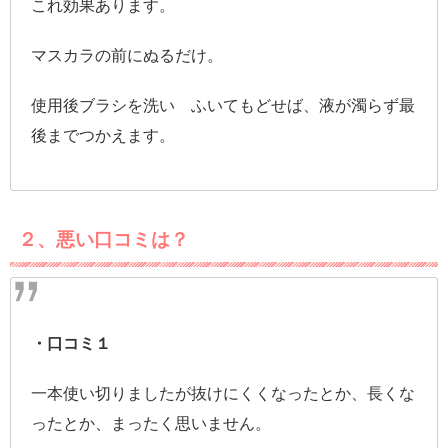
これ効果あります。
マスカラの前にぬるだけ。
使用後ブラシを洗い ふいてもどせば、液が濁らず最
後までつかえます。
２、悪い口コミは？
・口コミ１
一本使い切りましたが抜けにくくなったとか、長くな
ったとか、まったく思いません。