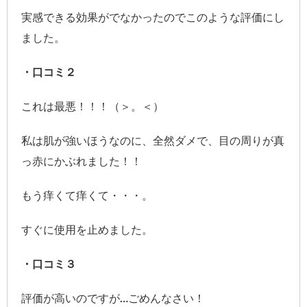
実感できる効果がでなかったのでこのような評価にし
ました。
・口コミ２
これは最悪！！！（＞。＜）
私は肌が強いほうなのに、全然ダメで、目の周りが真
っ赤にかぶれました！！
もう痒くて痒くて・・・。
すぐに使用を止めました。
・口コミ３
評価が高いのですが…ごめんなさい！