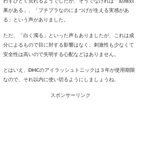
わずひどく荒れるようでしたが、そうでなければ「結構効
果がある」、「プチプラなのにまつげが生える実感があ
る」という声がありました。
ただ、「白く濁る」といった声もありましたが、これは成
分によるもので目に対する影響はなく、刺激性も少なくて
安全性は高いので失明する心配などはありません。
とはいえ、DHCのアイラッシュトニックは３年が使用期限
なので、それ以内に使い切るようにしましょうね。
スポンサーリンク