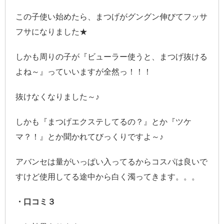
この子使い始めたら、まつげがグングン伸びてフッサ
フサになりました★
しかも周りの子が『ビューラー使うと、まつげ抜ける
よね～』っていいますが全然っ！！！
抜けなくなりました～♪
しかも『まつげエクステしてるの？』とか『ツケ
マ？！』とか聞かれてびっくりですよ～♪
アバンセは量がいっぱい入ってるからコスパは良いで
すけど使用してる途中から白く濁ってきます。。。
・口コミ３