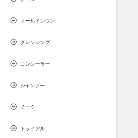
オールインワン
クレンジング
コンシーラー
シャンプー
チーク
トライアル