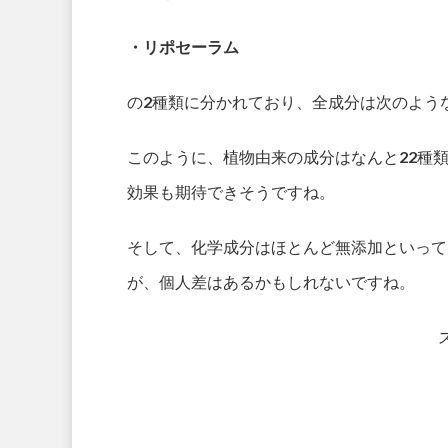
・リポセーラム
の2種類に分かれており、全成分は次のよう
このように、植物由来の成分はなんと22種
効果も期待できそうですね。
そして、化学成分はほとんど無添加といって
が、個人差はあるかもしれないですね。