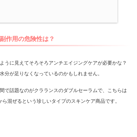
副作用の危険性は？
ように見えてそろそろアンチエイジングケアが必要かな？
水分が足りなくなっているのかもしれません。
間で話題なのがクラランスのダブルセーラムで、こちらは
から混ぜるという珍しいタイプのスキンケア商品です。