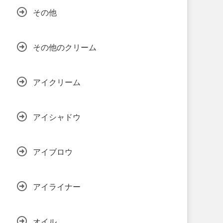
その他
その他のクリーム
アイクリーム
アイシャドウ
アイブロウ
アイライナー
オイル