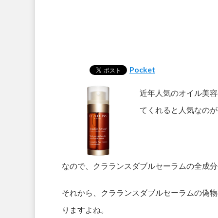
Pocket
近年人気のオイル美容
てくれると人気なのが
なので、クラランスダブルセーラムの全成分
それから、クラランスダブルセーラムの偽物
りますよね。