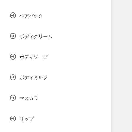
ヘアパック
ボディクリーム
ボディソープ
ボディミルク
マスカラ
リップ