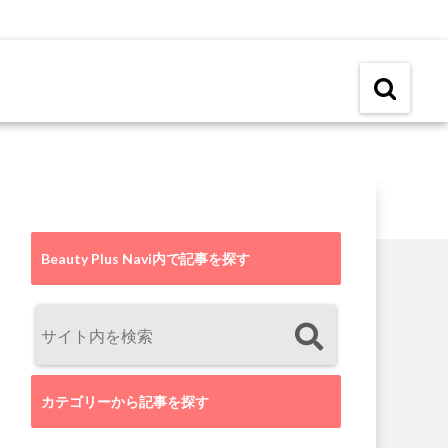
Beauty Plus Navi内で記事を探す
カテゴリーから記事を探す