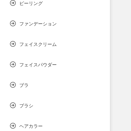
ピーリング
ファンデーション
フェイスクリーム
フェイスパウダー
ブラ
ブラシ
ヘアカラー