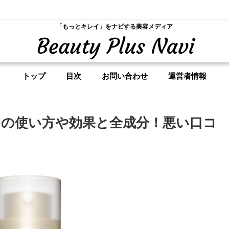
「もっとキレイ」をナビする美容メディア
トップ
目次
お問い合わせ
運営者情報
の使い方や効果と全成分！悪い口コ