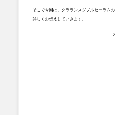
そこで今回は、クラランスダブルセーラムの
詳しくお伝えしていきます。