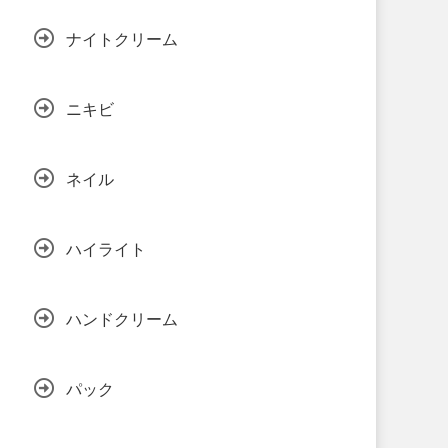
ナイトクリーム
ニキビ
ネイル
ハイライト
ハンドクリーム
パック