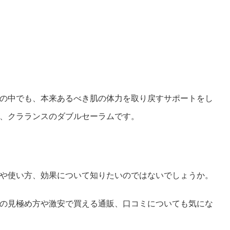
の中でも、本来あるべき肌の体力を取り戻すサポートをし
、クラランスのダブルセーラムです。
や使い方、効果について知りたいのではないでしょうか。
の見極め方や激安で買える通販、口コミについても気にな