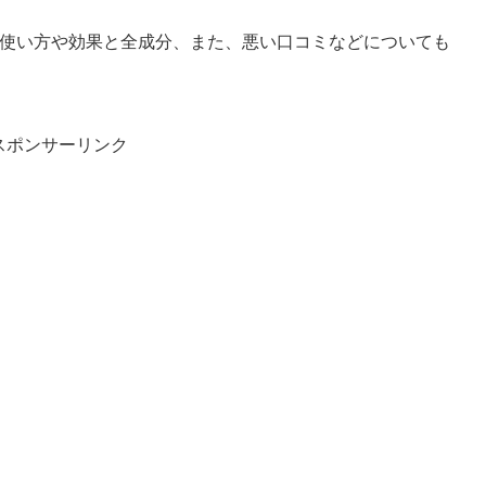
使い方や効果と全成分、また、悪い口コミなどについても
スポンサーリンク