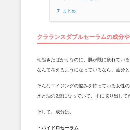
7
まとめ
クラランスダブルセーラムの成分や
朝起きたばかりなのに、肌が既に疲れている
なんて考えるようになっているなら、油分と
そんなエイジングの悩みを持っている女性の
水と油の2層になっていて、手に取り出して
そして、成分は、
・ハイドロセーラム