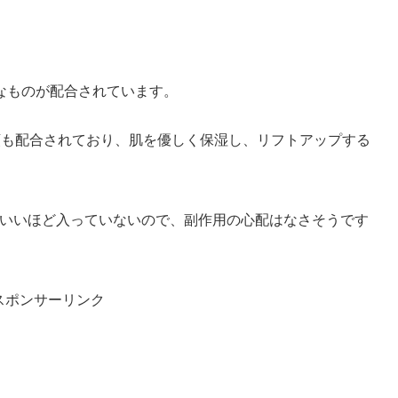
なものが配合されています。
類も配合されており、肌を優しく保湿し、リフトアップする
いいほど入っていないので、副作用の心配はなさそうです
スポンサーリンク