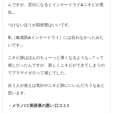
んですが、翌日になるとインナードライ&ニキビが悪
化…
つけないほうが肌状態はいいです。
私（敏感肌&インナードライ）には合わなかったみた
いです…
ニキビ跡はほんのちょーっと薄くなるような…？って
感じだったんですが、新しくニキビができてしまうの
でプラマイゼロって感じでした。
合う人が使えば美白やニキビ跡にいいんだろうなあと
思います。
・メラノCC美容液の悪い 口コミ2