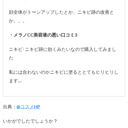
顔全体がトーンアップしたとか、ニキビ跡の改善と
か。。。
・メラノCC美容液の悪い口コミ3
ニキビ･ニキビ跡に効くみたいなので購入してみまし
た
私には合わないのかニキビに塗るととてもヒリヒリし
ます…
出典：
@コスメHP
いかがでしたでしょうか？