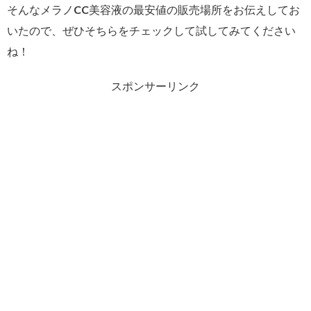
そんなメラノCC美容液の最安値の販売場所をお伝えしてお
いたので、ぜひそちらをチェックして試してみてください
ね！
スポンサーリンク