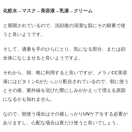
化粧水→マスク→美容液→乳液→クリーム
と展開されているので、洗顔後の清潔な肌にその順番で使
うと良いようです。
そして、適量を手のひらにとり、気になる部分、または顔
全体になじませると良いようですよ。
それから、朝、晩に利用すると良いですが、メラノCC美容
液にはビタミンCがたっぷり配合されているので、朝に使う
とその後、紫外線を浴びた際にしみがかえって増える原因
になるかも知れません。
なので、朝使う場合はその後しっかりUVケアをする必要が
ありますし、心配な場合は夜だけ使うと良いでしょう。