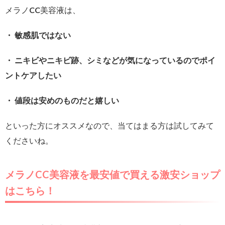
メラノCC美容液は、
・ 敏感肌ではない
・ ニキビやニキビ跡、シミなどが気になっているのでポイ
ントケアしたい
・ 値段は安めのものだと嬉しい
といった方にオススメなので、当てはまる方は試してみて
くださいね。
メラノCC美容液を最安値で買える激安ショップ
はこちら！