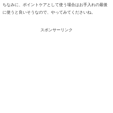
ちなみに、ポイントケアとして使う場合はお手入れの最後
に使うと良いそうなので、やってみてくださいね。
スポンサーリンク