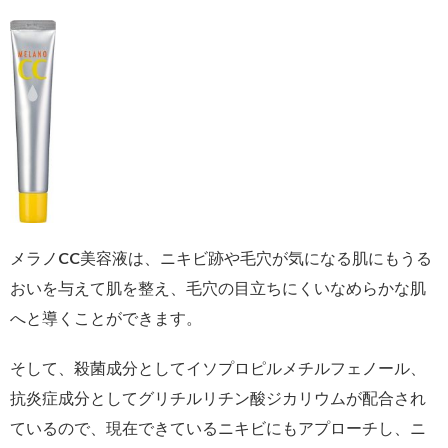
メラノCC美容液は、ニキビ跡や毛穴が気になる肌にもうる
おいを与えて肌を整え、毛穴の目立ちにくいなめらかな肌
へと導くことができます。
そして、殺菌成分としてイソプロピルメチルフェノール、
抗炎症成分としてグリチルリチン酸ジカリウムが配合され
ているので、現在できているニキビにもアプローチし、ニ