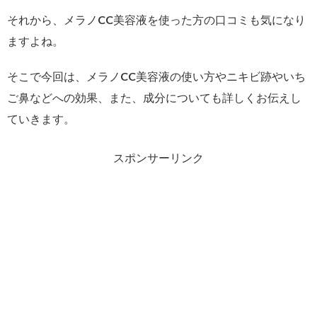
それから、メラノCC美容液を使った方の口コミも気になり
ますよね。
そこで今回は、メラノCC美容液の使い方やニキビ跡やいち
ご鼻などへの効果、また、成分についても詳しくお伝えし
ていきます。
スポンサーリンク