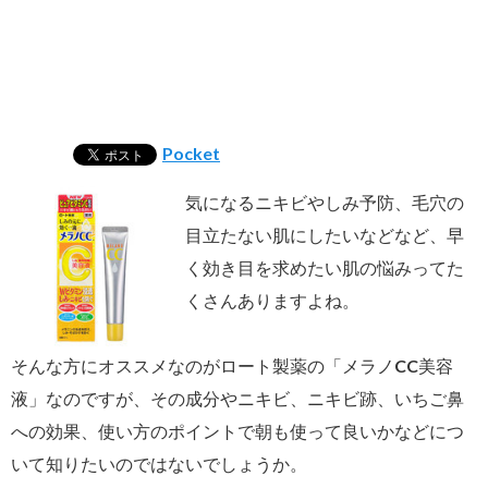
Pocket
気になるニキビやしみ予防、毛穴の
目立たない肌にしたいなどなど、早
く効き目を求めたい肌の悩みってた
くさんありますよね。
そんな方にオススメなのがロート製薬の「メラノCC美容
液」なのですが、その成分やニキビ、ニキビ跡、いちご鼻
への効果、使い方のポイントで朝も使って良いかなどにつ
いて知りたいのではないでしょうか。