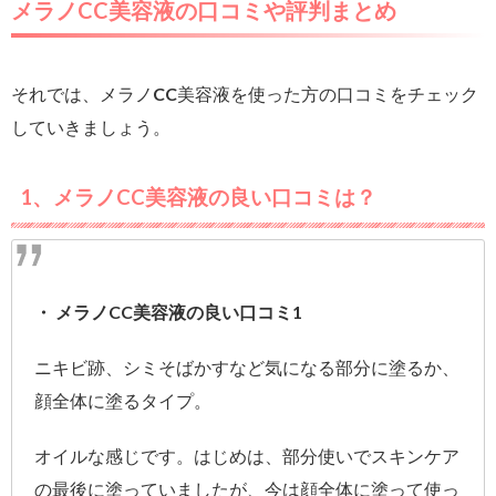
メラノCC美容液の口コミや評判まとめ
それでは、メラノCC美容液を使った方の口コミをチェック
していきましょう。
1、メラノCC美容液の良い口コミは？
・ メラノCC美容液の良い口コミ1
ニキビ跡、シミそばかすなど気になる部分に塗るか、
顔全体に塗るタイプ。
オイルな感じです。はじめは、部分使いでスキンケア
の最後に塗っていましたが、今は顔全体に塗って使っ