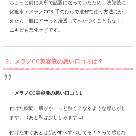
ちょっと前に某所で話題になっていたため、洗顔後に
化粧水＋メラノCCを手のひらで混ぜて使う方法にか
えたら、肌にすーっと浸透してべたつくこともなく、
ニキビも悪化せずです。
2、メラノCC美容液の悪い口コミは？
・メラノCC美容液の悪い口コミ1
付けた瞬間、肌がかーっと熱く？なるような感じがし
ます。（あと私は少ししみます…）
付けたすぐあとは肌がすべすべしてる！？って感じな