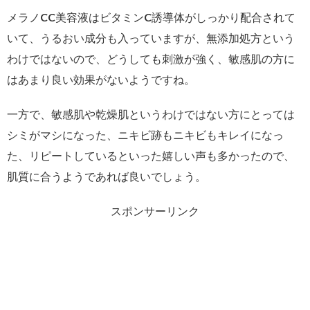
メラノCC美容液はビタミンC誘導体がしっかり配合されて
いて、うるおい成分も入っていますが、無添加処方という
わけではないので、どうしても刺激が強く、敏感肌の方に
はあまり良い効果がないようですね。
一方で、敏感肌や乾燥肌というわけではない方にとっては
シミがマシになった、ニキビ跡もニキビもキレイになっ
た、リピートしているといった嬉しい声も多かったので、
肌質に合うようであれば良いでしょう。
スポンサーリンク