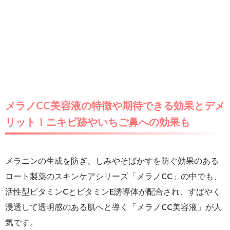
メラノCC美容液の特徴や期待できる効果とデメ
リット！ニキビ跡やいちご鼻への効果も
メラニンの生成を防ぎ、しみやそばかすを防ぐ効果のある
ロート製薬のスキンケアシリーズ「メラノCC」の中でも、
活性型ビタミンCとビタミンE誘導体が配合され、すばやく
浸透して透明感のある肌へと導く「メラノCC美容液」が人
気です。