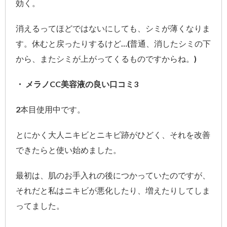
効く。
消えるってほどではないにしても、シミが薄くなりま
す。休むと戻ったりするけど…(普通、消したシミの下
から、またシミが上がってくるものですからね。)
・ メラノCC美容液の良い口コミ3
2本目使用中です。
とにかく大人ニキビとニキビ跡がひどく、それを改善
できたらと使い始めました。
最初は、肌のお手入れの後につかっていたのですが、
それだと私はニキビが悪化したり、増えたりしてしま
ってました。