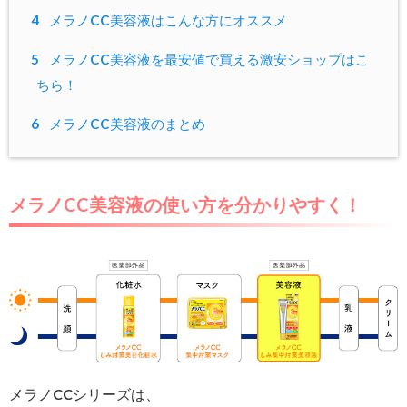
4
メラノCC美容液はこんな方にオススメ
5
メラノCC美容液を最安値で買える激安ショップはこ
ちら！
6
メラノCC美容液のまとめ
メラノCC美容液の使い方を分かりやすく！
メラノCCシリーズは、