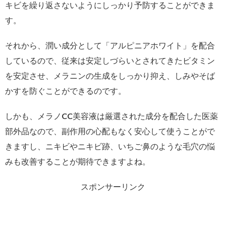
キビを繰り返さないようにしっかり予防することができま
す。
それから、潤い成分として「アルピニアホワイト」を配合
しているので、従来は安定しづらいとされてきたビタミン
を安定させ、メラニンの生成をしっかり抑え、しみやそば
かすを防ぐことができるのです。
しかも、メラノCC美容液は厳選された成分を配合した医薬
部外品なので、副作用の心配もなく安心して使うことがで
きますし、ニキビやニキビ跡、いちご鼻のような毛穴の悩
みも改善することが期待できますよね。
スポンサーリンク