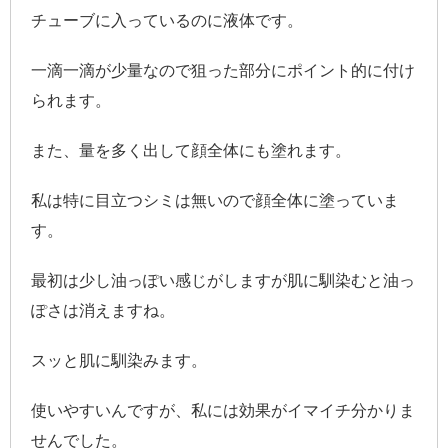
チューブに入っているのに液体です。
一滴一滴が少量なので狙った部分にポイント的に付け
られます。
また、量を多く出して顔全体にも塗れます。
私は特に目立つシミは無いので顔全体に塗っていま
す。
最初は少し油っぽい感じがしますが肌に馴染むと油っ
ぽさは消えますね。
スッと肌に馴染みます。
使いやすいんですが、私には効果がイマイチ分かりま
せんでした。