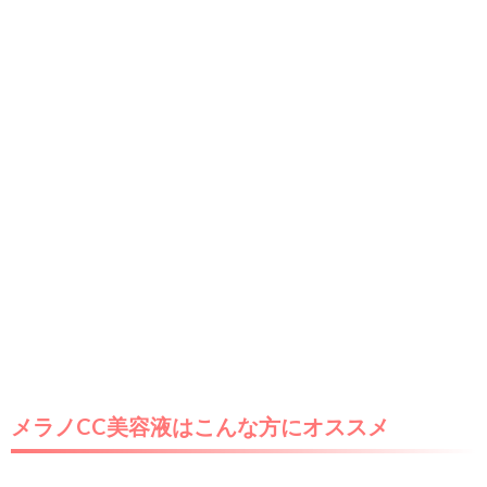
メラノCC美容液はこんな方にオススメ