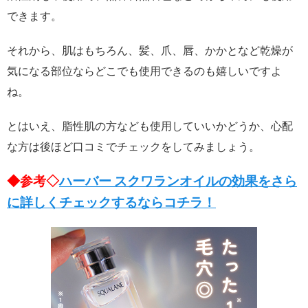
できます。
それから、肌はもちろん、髪、爪、唇、かかとなど乾燥が
気になる部位ならどこでも使用できるのも嬉しいですよ
ね。
とはいえ、脂性肌の方なども使用していいかどうか、心配
な方は後ほど口コミでチェックをしてみましょう。
◆参考◇
ハーバー スクワランオイルの効果をさら
に詳しくチェックするならコチラ！