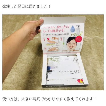
発注した翌日に届きました！
使い方は、大きい写真でわかりやすく教えてくれます！