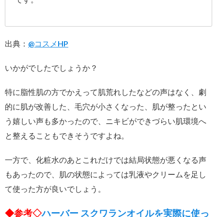
出典：
@コスメHP
いかがでしたでしょうか？
特に脂性肌の方でかえって肌荒れしたなどの声はなく、劇
的に肌が改善した、毛穴が小さくなった、肌が整ったとい
う嬉しい声も多かったので、ニキビができづらい肌環境へ
と整えることもできそうですよね。
一方で、化粧水のあとこれだけでは結局状態が悪くなる声
もあったので、肌の状態によっては乳液やクリームを足し
て使った方が良いでしょう。
◆参考◇
ハーバー スクワランオイルを実際に使っ