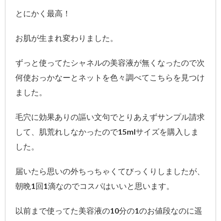
とにかく最高！
お肌が生まれ変わりました。
ずっと使ってたシャネルの美容液が無くなったので次
何使おっかなーとネットを色々調べてこちらを見つけ
ました。
毛穴に効果ありの謳い文句でとりあえずサンプル請求
して、肌荒れしなかったので15mlサイズを購入しま
した。
届いたら思いの外ちっちゃくてびっくりしましたが、
朝晩1回1滴なのでコスパはいいと思います。
以前まで使ってた美容液の10分の1のお値段なのに遥