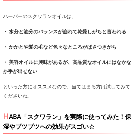
ハーバーのスクワランオイルは、
・ 水分と油分のバランスが崩れて乾燥しがちと言われる
・ かかとや髪の毛など色々なところがぱさつきがち
・ 美容オイルに興味があるが、高品質なオイルにはなかな
か手が出せない
といった方にオススメなので、当てはまる方は試してみて
くださいね。
H
ABA「スクワラン」を実際に使ってみた！保
湿やブツブツへの効果がスゴい☆