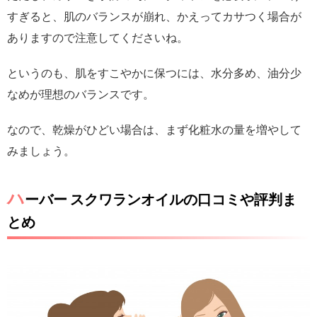
すぎると、肌のバランスが崩れ、かえってカサつく場合が
ありますので注意してくださいね。
というのも、肌をすこやかに保つには、水分多め、油分少
なめが理想のバランスです。
なので、乾燥がひどい場合は、まず化粧水の量を増やして
みましょう。
ハ
ーバー スクワランオイルの口コミや評判ま
とめ