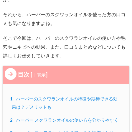
それから、ハーバーのスクワランオイルを使った方の口コ
ミも気になりますよね。
そこで今回は、ハーバーのスクワランオイルの使い方や毛
穴やニキビへの効果、また、口コミまとめなどについても
詳しくお伝えしていきます。
目次
[
]
非表示
1
ハーバーのスクワランオイルの特徴や期待できる効
果は？デメリットも
2
ハーバー スクワランオイルの使い方を分かりやすく