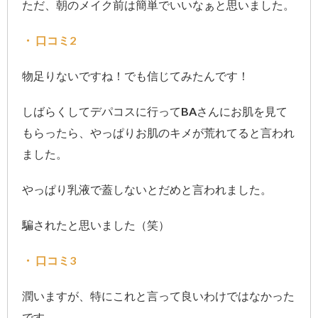
ただ、朝のメイク前は簡単でいいなぁと思いました。
・ 口コミ2
物足りないですね！でも信じてみたんです！
しばらくしてデパコスに行ってBAさんにお肌を見て
もらったら、やっぱりお肌のキメが荒れてると言われ
ました。
やっぱり乳液で蓋しないとだめと言われました。
騙されたと思いました（笑）
・ 口コミ3
潤いますが、特にこれと言って良いわけではなかった
です。