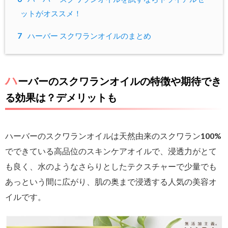
ットがオススメ！
7
ハーバー スクワランオイルのまとめ
ハ
ーバーのスクワランオイルの特徴や期待でき
る効果は？デメリットも
ハーバーのスクワランオイルは天然由来のスクワラン100%
でできている高品位のスキンケアオイルで、浸透力がとて
も良く、水のようなさらりとしたテクスチャーで少量でも
あっという間に広がり、肌の奥まで浸透する人気の美容オ
イルです。