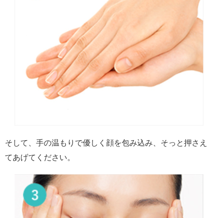
そして、手の温もりで優しく顔を包み込み、そっと押さえ
てあげてください。