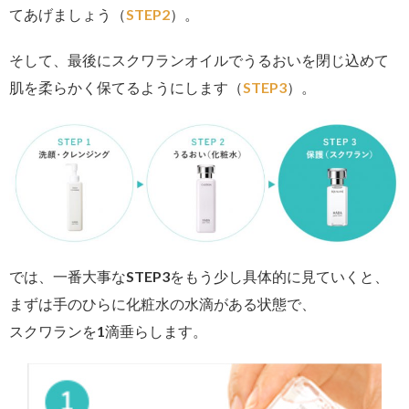
てあげましょう（
STEP2
）。
そして、最後にスクワランオイルでうるおいを閉じ込めて
肌を柔らかく保てるようにします（
STEP3
）。
では、一番大事なSTEP3をもう少し具体的に見ていくと、
まずは手のひらに化粧水の水滴がある状態で、
スクワランを1滴垂らします。