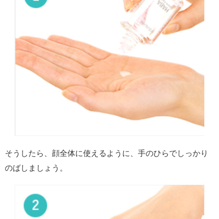
そうしたら、顔全体に使えるように、手のひらでしっかり
のばしましょう。