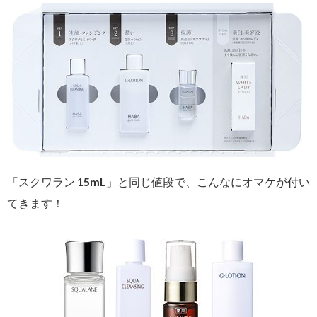
「スクワラン 15mL」と同じ値段で、こんなにオマケが付い
てきます！