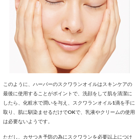
このように、ハーバーのスクワランオイルはスキンケアの
最後に使用することがポイントで、洗顔をして肌を清潔に
したら、化粧水で潤いを与え、スクワランオイル1滴を手に
取り、肌に馴染ませるだけでOKで、乳液やクリームの使用
は必要ないようです。
ただし、カサつき予防の為にスクワランを必要以上につけ