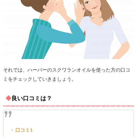
それでは、ハーバーのスクワランオイルを使った方の口コ
ミをチェックしていきましょう。
◆
良い口コミは？
・ 口コミ1