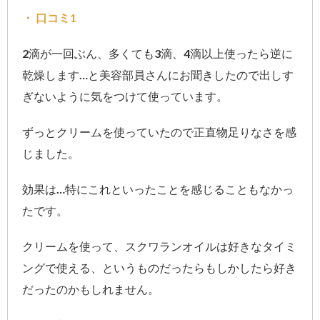
・ 口コミ1
2滴が一回ぶん、多くても3滴、4滴以上使ったら逆に
乾燥します…と美容部員さんにお聞きしたので出しす
ぎないように気をつけて使っています。
ずっとクリームを使っていたので正直物足りなさを感
じました。
効果は…特にこれといったことを感じることもなかっ
たです。
クリームを使って、スクワランオイルは好きなタイミ
ングで使える、というものだったらもしかしたら好き
だったのかもしれません。