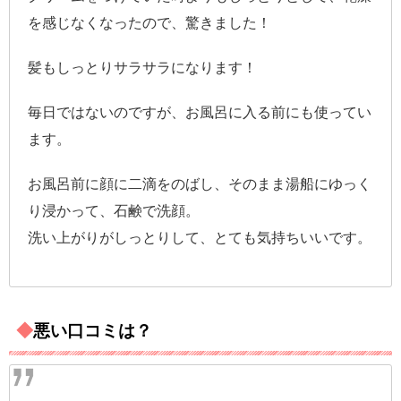
を感じなくなったので、驚きました！
髪もしっとりサラサラになります！
毎日ではないのですが、お風呂に入る前にも使ってい
ます。
お風呂前に顔に二滴をのばし、そのまま湯船にゆっく
り浸かって、石鹸で洗顔。
洗い上がりがしっとりして、とても気持ちいいです。
◆
悪い口コミは？