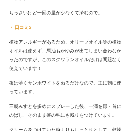
ちっさいけど一回の量が少なくて済むので。
・ 口コミ3
植物アレルギーがあるため、オリーブオイル等の植物
オイルは使えず、馬油もかゆみが出てしまい合わなか
ったのですが、このスクワランオイルだけは問題なく
使えています！
夜は薄くサンホワイトをぬるだけなので、主に朝に使
っています。
三朝みすとを多めにスプレーした後、一滴を顔・首に
のばし、そのまま髪の毛にも残りをつけています。
クリームをつけていた時よりもしっとりとして、乾燥