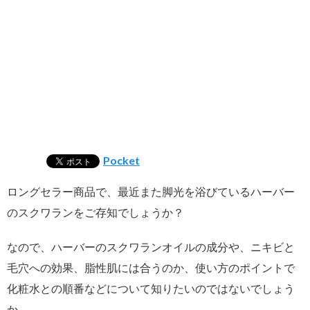
Pocket
ロングセラー商品で、最近また脚光を浴びているハーバー
のスクワランをご存知でしょうか？
なので、ハーバーのスクワランオイルの成分や、ニキビと
毛穴への効果、脂性肌には合うのか、使い方のポイントで
化粧水との順番などについて知りたいのではないでしょう
か。