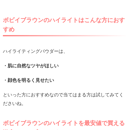
ボビイブラウンのハイライトはこんな方におす
すめ
ハイライティングパウダーは、
・肌に自然なツヤがほしい
・顔色を明るく見せたい
といった方におすすめなので当てはまる方は試してみてく
ださいね。
ボビイブラウンのハイライトを最安値で買える