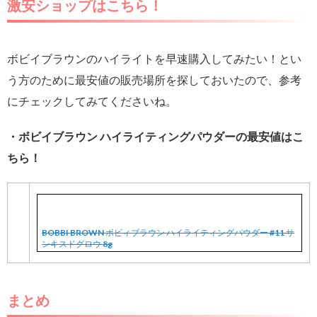
激安ショップはこちら！
ボビイブラウンのハイライトを早速購入してみたい！とい
う方のために最安値の販売場所を探しておいたので、参考
にチェックしてみてくださいね。
・ボビイブラウン ハイライティングパウダーの最安値はこ
ちら！
BOBBI BROWN ボビィブラウン ハイライティングパウダー #11 サ
ンキスドグロウ 8g
まとめ