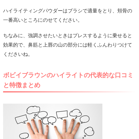
ハイライティングパウダーはブラシで適量をとり、頬骨の
一番高いところにのせてください。
ちなみに、強調させたいときはプレスするように乗せると
効果的で、鼻筋と上唇の山の部分には軽くふんわりつけて
くださいね。
ボビイブラウンのハイライトの代表的な口コミ
と特徴まとめ