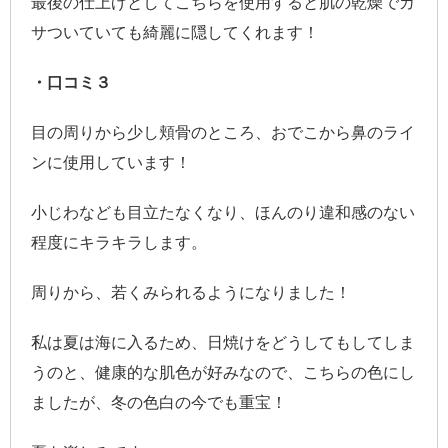
最後の仕上げとしてこちらを使用すると肌の乾燥でカ
サついていても綺麗に隠してくれます！
・口コミ３
目の周りから少し頬骨のところ、おでこから鼻のライ
ンに使用しています！
小じわなども目立たなくなり、ほんのり違和感のない
程度にキラキラします。
周りから、若くみられるようになりました！
私は夏は海に入るため、日焼けをどうしてもしてしま
うのと、健康的な肌色が好みなので、こちらの色にし
ましたが、冬の色白の今でも重宝！