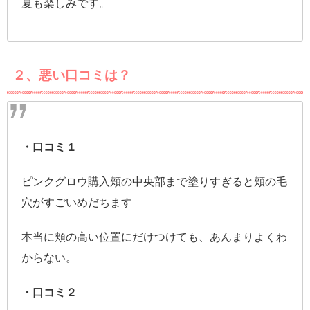
夏も楽しみです。
２、悪い口コミは？
・口コミ１
ピンクグロウ購入頬の中央部まで塗りすぎると頬の毛
穴がすごいめだちます
本当に頬の高い位置にだけつけても、あんまりよくわ
からない。
・口コミ２