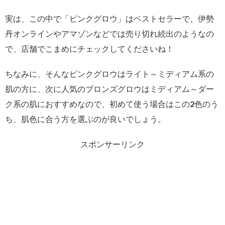
実は、この中で「ピンクグロウ」はベストセラーで、伊勢
丹オンラインやアマゾンなどでは売り切れ続出のようなの
で、店舗でこまめにチェックしてくださいね！
ちなみに、そんなピンクグロウはライト～ミディアム系の
肌の方に、次に人気のブロンズグロウはミディアム～ダー
ク系の肌におすすめなので、初めて使う場合はこの2色のう
ち、肌色に合う方を選ぶのが良いでしょう。
スポンサーリンク