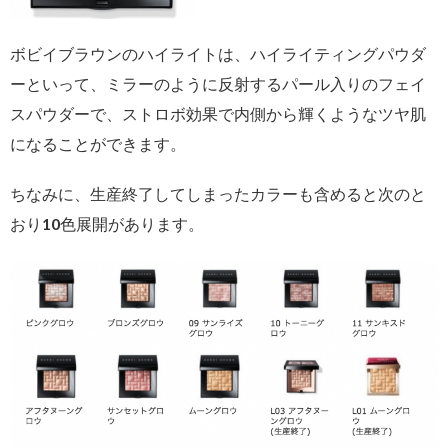
ボビイブラウンのハイライトは、ハイライティングパウダ
ーといって、ミラーのように反射するパール入りのフェイ
スパウダーで、ストロボ効果で内側から輝くようなツヤ肌
になることができます。
ちなみに、生産終了してしまったカラーも含めると次のと
おり10色展開があります。