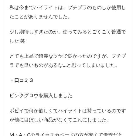
私は今までハイライトは、プチプラのものしか使用し
たことがありませんでした。
少し期待しすぎたのか、使ってみるとごくごく普通で
した 笑
とても上品で綺麗なツヤで良かったのですが、プチプ
ラでも良いものがあるな…と思ってしまいました。
・口コミ３
ピンクグロウを購入しました
ボビイで何か欲しくてハイライトは持っているのです
が他に目ぼしい商品がなくてこれにしました。
M・A・Cのライカスカペードの方が安くて優秀だと