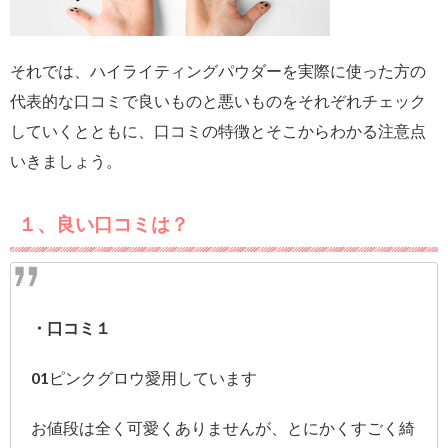
それでは、ハイライティングパウダーを実際に使った方の
代表的な口コミで良いものと悪いものをそれぞれチェック
していくとともに、口コミの特徴とそこからわかる注意点
いきましょう。
１、良い口コミは？
・口コミ１
01ピンクグロウ愛用しています
お値段は全く可愛くありませんが、とにかくすごく綺