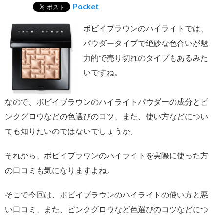
Pocket
ボビイブラウンのハイライトでは、
パウダータイプで絶妙な色合いが魅
力的で売り切れのタイプもあるみた
いですね。
なので、ボビイブラウンのハイライトパウダーの成分とピ
ンクグロウなどの色選びのコツ、また、使い方などについ
ても知りたいのではないでしょうか。
それから、ボビイブラウンのハイライトを実際に使った方
の口コミも気になりますよね。
そこで今回は、ボビイブラウンのハイライトの使い方と悪
い口コミ、また、ピンクグロウなど色選びのコツなどにつ