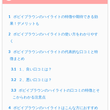
1
ボビイブラウンのハイライトの特徴や期待できる効
果！デメリットも
2
ボビイブラウンのハイライトの使い方をわかりやす
く
3
ボビイブラウンのハイライトの代表的な口コミと特
徴まとめ
3.1
１、良い口コミは？
3.2
２、悪い口コミは？
3.3
ボビイブラウンのハイライトの口コミの特徴とそ
こからわかる注意点
4
ボビイブラウンのハイライトはこんな方におすすめ