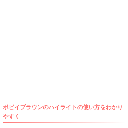
ボビイブラウンのハイライトの使い方をわかり
やすく