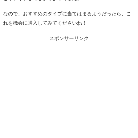
なので、おすすめのタイプに当てはまるようだったら、こ
れを機会に購入してみてくださいね！
スポンサーリンク