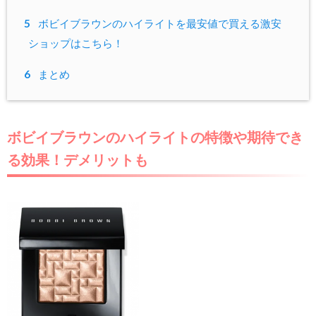
5
ボビイブラウンのハイライトを最安値で買える激安
ショップはこちら！
6
まとめ
ボビイブラウンのハイライトの特徴や期待でき
る効果！デメリットも