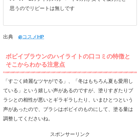
思うのでリピートは無しです
出典
@コスメHP
ボビイブラウンのハイライトの口コミの特徴と
そこからわかる注意点
「すごく綺麗なツヤがでる」、「冬はもちろん夏も愛用し
ている」という嬉しい声があるのですが、塗りすぎたりブ
ラシとの相性が悪いとギラギラしたり、いまひとつという
声があったので、ブラシはボビイのものにして、塗る量は
調整してくださいね。
スポンサーリンク