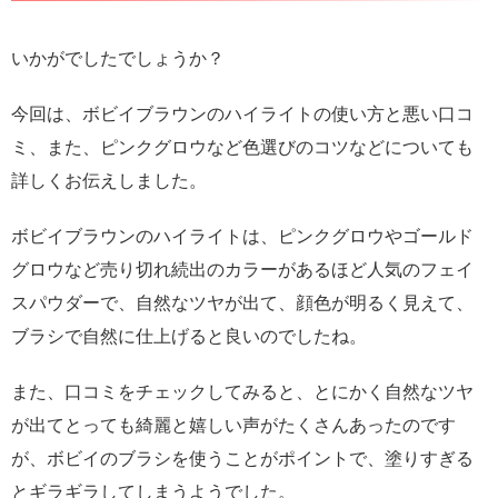
いかがでしたでしょうか？
今回は、ボビイブラウンのハイライトの使い方と悪い口コ
ミ、また、ピンクグロウなど色選びのコツなどについても
詳しくお伝えしました。
ボビイブラウンのハイライトは、ピンクグロウやゴールド
グロウなど売り切れ続出のカラーがあるほど人気のフェイ
スパウダーで、自然なツヤが出て、顔色が明るく見えて、
ブラシで自然に仕上げると良いのでしたね。
また、口コミをチェックしてみると、とにかく自然なツヤ
が出てとっても綺麗と嬉しい声がたくさんあったのです
が、ボビイのブラシを使うことがポイントで、塗りすぎる
とギラギラしてしまうようでした。