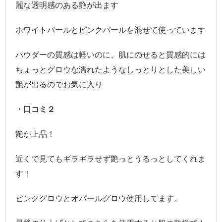
麗な透明感のある艶が出ます
ホワイトパールとピンクパールを混ぜて使っています
パウダーの質感は軽いのに、肌にのせると質感的には
ちょっとグロウな濡れたようなしっとりとした美しい
艶が出るのでお気に入り
・口コミ２
艶が上品！
近くで見てもギラギラせず艶っとうるっとしてくれま
す！
ピンクグロウとオパールグロウ使用してます。