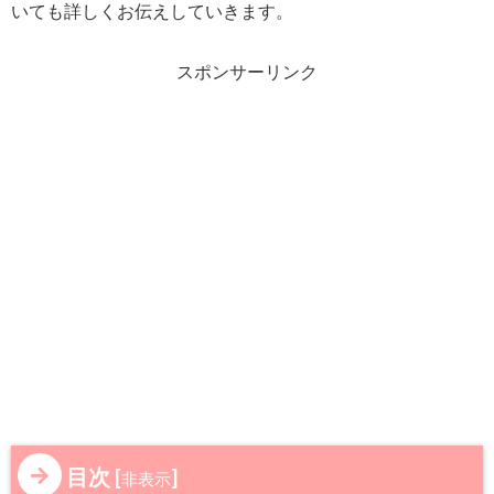
いても詳しくお伝えしていきます。
スポンサーリンク
目次
[
]
非表示