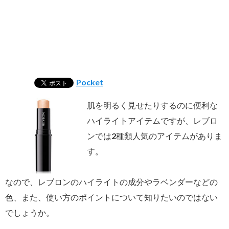
Pocket
肌を明るく見せたりするのに便利な
ハイライトアイテムですが、レブロ
ンでは2種類人気のアイテムがありま
す。
なので、レブロンのハイライトの成分やラベンダーなどの
色、また、使い方のポイントについて知りたいのではない
でしょうか。