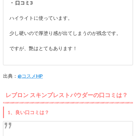
・ 口コミ3
ハイライトに使っています。
少し硬いので厚塗り感が出てしまうのが残念です。
ですが、艶はとてもあります！
出典：
@コスメHP
レブロン スキンプレストパウダーの口コミは？
1、良い口コミは？