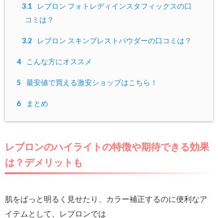
3.1
レブロン フォトレディインスタフィックスの口
コミは？
3.2
レブロン スキンプレストパウダーの口コミは？
4
こんな方にオススメ
5
最安値で買える激安ショップはこちら！
6
まとめ
レブロンのハイライトの特徴や期待できる効果
は？デメリットも
肌をぱっと明るく見せたり、カラー補正するのに便利なア
イテムとして、レブロンでは