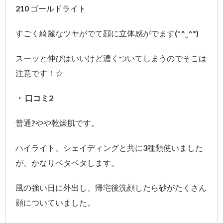
210 ゴールドライト
すごく綺麗なツヤがでて顔に立体感がでます(*^_^*)
スーッと伸びはいいけど濃くついてしまうのでそこは
注意です！☆
・ 口コミ2
普通?やや乾燥肌です。
ハイライト、シェイディングと共に3種類使いました
が、かなりベタベタします。
風の強い日に外出し、帰宅後洗顔したら砂がたくさん
顔についていました。