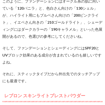
このように、ファンデーションにはオークル系の肌に向い
ている「120バニラ」と、色白さん向けの「130シェル」
が、ハイライト用にもブルベさん向けの「200ピンクライ
ト」、イエベさん向きの「210ゴールドライト」、シェーデ
ィングにはダークカラーの「190キャラメル」といった色展
開があるので、色選びの参考にしてくださいね。
そして、ファンデーションとシェーディングにはSPF20と
UVブロック効果のある成分が含まれているのも嬉しいです
よね。
それに、スティックタイプだから外出先でのタッチアップ
にも最適です。
レブロン スキンライトプレストパウダー