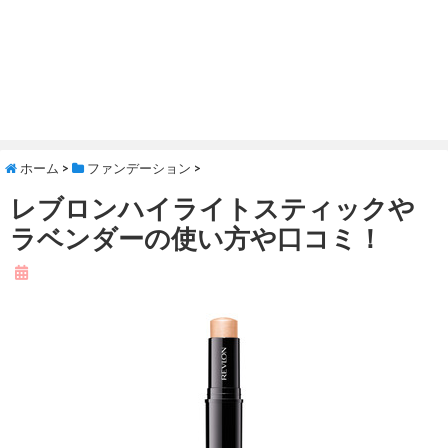
ホーム
>
ファンデーション
>
レブロンハイライトスティックや
ラベンダーの使い方や口コミ！