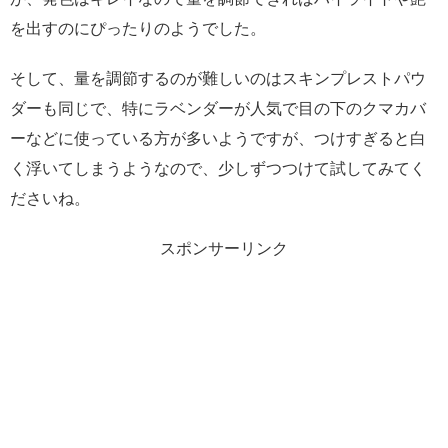
を出すのにぴったりのようでした。
そして、量を調節するのが難しいのはスキンプレストパウ
ダーも同じで、特にラベンダーが人気で目の下のクマカバ
ーなどに使っている方が多いようですが、つけすぎると白
く浮いてしまうようなので、少しずつつけて試してみてく
ださいね。
スポンサーリンク