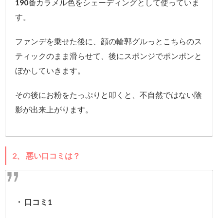
190番カラメル色をシェーディングとして使っていま
す。
ファンデを乗せた後に、顔の輪郭グルっとこちらのス
ティックのまま滑らせて、後にスポンジでポンポンと
ぼかしていきます。
その後にお粉をたっぷりと叩くと、不自然ではない陰
影が出来上がります。
2、 悪い口コミは？
・ 口コミ1