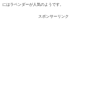
にはラベンダーが人気のようです。
スポンサーリンク