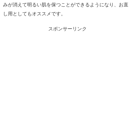
みが消えて明るい肌を保つことができるようになり、お直
し用としてもオススメです。
スポンサーリンク