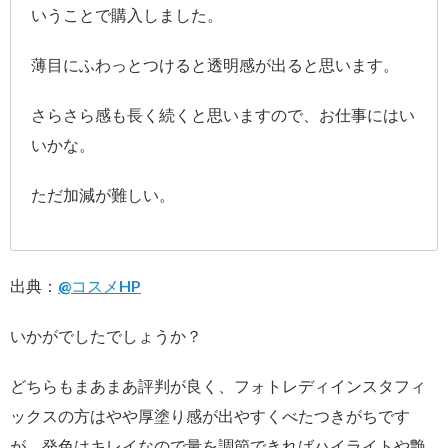
いうことで購入しました。
薄目にふわっとつけると透明感が出ると思います。
さらさら感も長く続くと思いますので、お仕事にはい
いかな。
ただ加減が難しい。
出典：
@コスメHP
いかがでしたでしょうか？
どちらもまあまあ評判が良く、フォトレディインスタフィ
ックスの方はやや厚塗り感が出やすくべたつきがちです
が、発色はキレイなので量を調節できればハイライトや艶