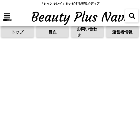
「もっとキレイ」をナビする美容メディア
menu
お問い合わ
トップ
目次
運営者情報
せ