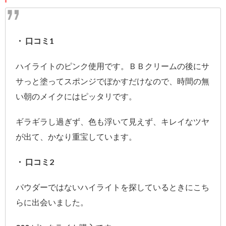
・ 口コミ1
ハイライトのピンク使用です。ＢＢクリームの後にサ
サっと塗ってスポンジでぼかすだけなので、時間の無
い朝のメイクにはピッタリです。
ギラギラし過ぎず、色も浮いて見えず、キレイなツヤ
が出て、かなり重宝しています。
・ 口コミ2
パウダーではないハイライトを探しているときにこち
らに出会いました。