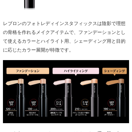
レブロンのフォトレディインスタフィックスは陰影で理想
の骨格を作れるメイクアイテムで、ファンデーションとし
て使えるカラーとハイライト用、シェーディング用と目的
に応じたカラー展開が特徴です。