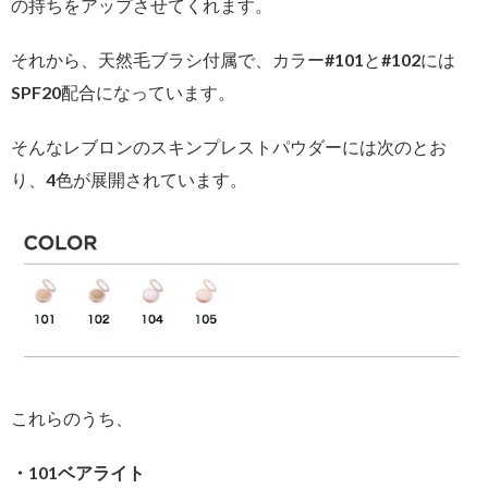
の持ちをアップさせてくれます。
それから、天然毛ブラシ付属で、カラー#101と#102には
SPF20配合になっています。
そんなレブロンのスキンプレストパウダーには次のとお
り、4色が展開されています。
これらのうち、
・101ベアライト