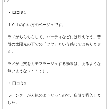
・ 口コミ1
１０１の白い方のベージュです。
ラメがちらちらして、パーティなどには映えそう。普
段の太陽光の下での「ツヤ」という感じではありませ
ん。
ラメが毛穴をカモフラージュする効果は、あるような
無いような（＾＾；）。
・ 口コミ2
ラベンダーが人気のようだったので、店舗で購入しま
した。