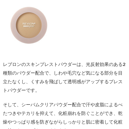
レブロンのスキンプレストパウダーは、光反射効果のある2
種類のパウダー配合で、しわや毛穴など気になる部分を目
立たなくし、くすみを飛ばして透明感がアップするプレス
トパウダーです。
そして、シーバムクリアパウダー配合で汗や皮脂によるべ
たつきやテカリを抑えて、化粧崩れを防ぐことができ、乾
燥やつっぱり感を防ぎながらしっかりと肌に密着して化粧