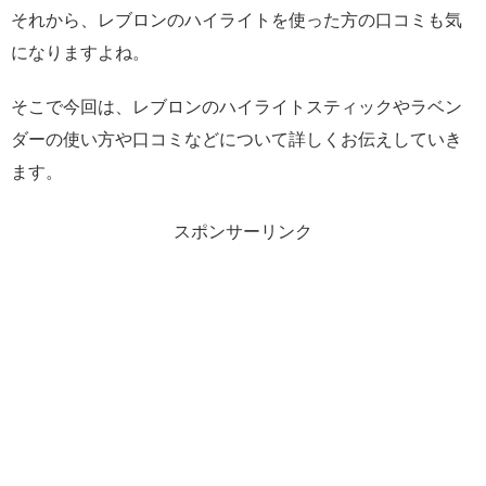
それから、レブロンのハイライトを使った方の口コミも気
になりますよね。
そこで今回は、レブロンのハイライトスティックやラベン
ダーの使い方や口コミなどについて詳しくお伝えしていき
ます。
スポンサーリンク