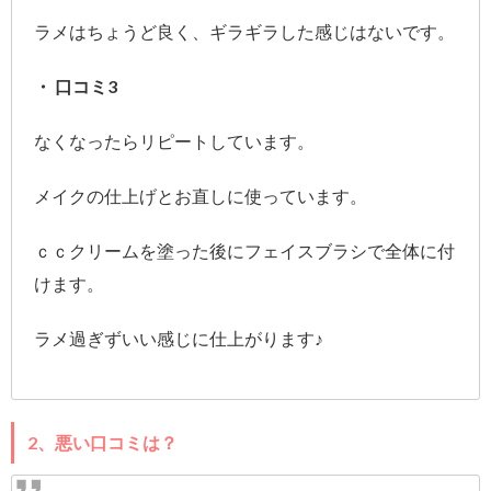
ラメはちょうど良く、ギラギラした感じはないです。
・ 口コミ3
なくなったらリピートしています。
メイクの仕上げとお直しに使っています。
ｃｃクリームを塗った後にフェイスブラシで全体に付
けます。
ラメ過ぎずいい感じに仕上がります♪
2、悪い口コミは？