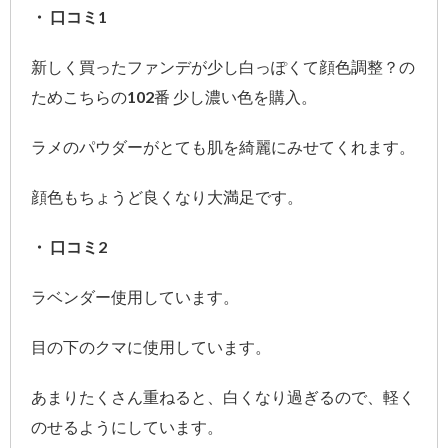
・ 口コミ1
新しく買ったファンデが少し白っぽくて顔色調整？の
ためこちらの102番 少し濃い色を購入。
ラメのパウダーがとても肌を綺麗にみせてくれます。
顔色もちょうど良くなり大満足です。
・ 口コミ2
ラベンダー使用しています。
目の下のクマに使用しています。
あまりたくさん重ねると、白くなり過ぎるので、軽く
のせるようにしています。