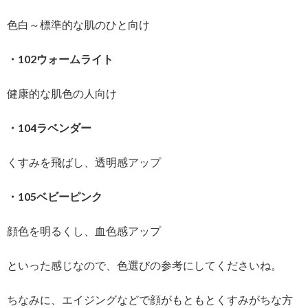
色白～標準的な肌のひと向け
・102ウォームライト
健康的な肌色の人向け
・104ラベンダー
くすみを飛ばし、透明感アップ
・105ベビーピンク
顔色を明るくし、血色感アップ
といった感じなので、色選びの参考にしてくださいね。
ちなみに、エイジングなどで顔がもともとくすみがちな方