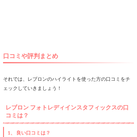
口コミや評判まとめ
それでは、レブロンのハイライトを使った方の口コミをチ
ェックしていきましょう！
レブロン フォトレディインスタフィックスの口
コミは？
1、 良い口コミは？