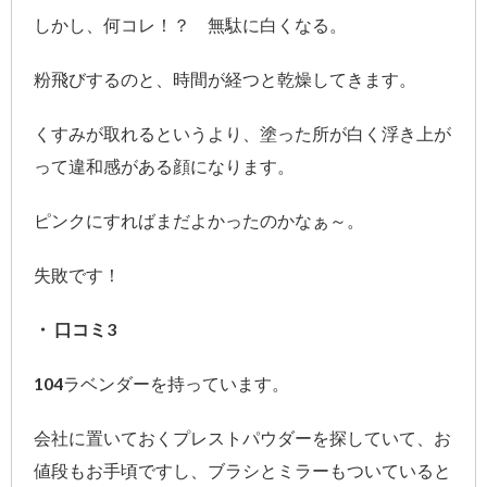
しかし、何コレ！？ 無駄に白くなる。
粉飛びするのと、時間が経つと乾燥してきます。
くすみが取れるというより、塗った所が白く浮き上が
って違和感がある顔になります。
ピンクにすればまだよかったのかなぁ～。
失敗です！
・ 口コミ3
104ラベンダーを持っています。
会社に置いておくプレストパウダーを探していて、お
値段もお手頃ですし、ブラシとミラーもついていると