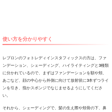
使い方を分かりやすく
レブロンのフォトレディインスタフィックスの方は、ファ
ンデーション、シェーディング、ハイライティングと3種類
に分かれているので、まずはファンデーションを額や頬、
あごなど、顔の中心から外側に向けて放射状に3本ずつライ
ンを引き、指かスポンジでなじませるようにしてくださ
い。
それから、シェーディングで、髪の生え際や頬骨の下、鼻