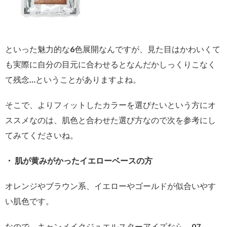
といった魅力的な6色展開なんですが、見た目はかわいくて
も実際に自分の目元に合わせるとなんだかしっくりこなく
て残念…ということがありますよね。
そこで、よりフィットしたカラーを選びたいという方にオ
ススメなのは、肌色と合わせた選び方なので次を参考にし
てみてくださいね。
・ 肌が黄みがかったイエローベースの方
オレンジやブラウン系、イエローやゴールドが似合いやす
い肌色です。
なので、キャンメイクジュエルスターアイズなら、07、