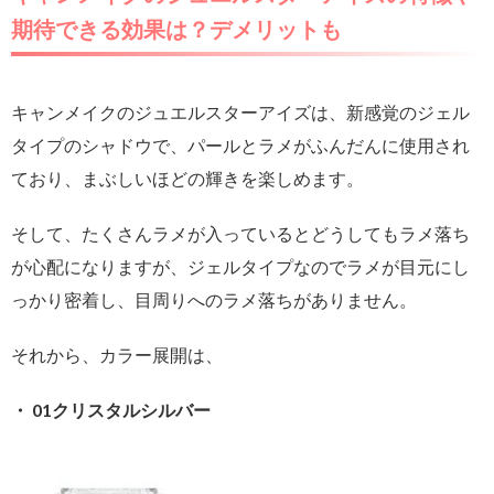
期待できる効果は？デメリットも
キャンメイクのジュエルスターアイズは、新感覚のジェル
タイプのシャドウで、パールとラメがふんだんに使用され
ており、まぶしいほどの輝きを楽しめます。
そして、たくさんラメが入っているとどうしてもラメ落ち
が心配になりますが、ジェルタイプなのでラメが目元にし
っかり密着し、目周りへのラメ落ちがありません。
それから、カラー展開は、
・ 01クリスタルシルバー