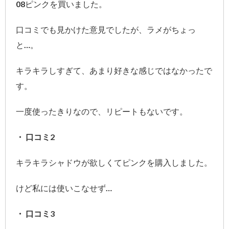
08ピンクを買いました。
口コミでも見かけた意見でしたが、ラメがちょっ
と…。
キラキラしすぎて、あまり好きな感じではなかったで
す。
一度使ったきりなので、リピートもないです。
・ 口コミ2
キラキラシャドウが欲しくてピンクを購入しました。
けど私には使いこなせず…
・ 口コミ3