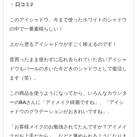
・ 口コミ2
このアイシャドウ、今まで使ったホワイトのシャドウ
の中で一番素晴らしい！
上から塗るアイシャドウがすごく映えるのです！
昔買ったまま使わずに忘れ去られていた古いアイシャ
ドウもパールのきいた今どきのシャドウとして復活し
ます（笑）。
この商品を使うようになってから、いろんなカウンタ
ーのBAさんに「アイメイク綺麗ですね」、「アイシ
ャドウのグラデーションがおきれいですね」、
「お客様メイクのお勉強されてたんですか？アイメイ
クがお上手だから」、などと褒められるようになりま