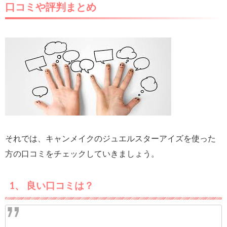
口コミや評判まとめ
それでは、キャンメイクのジュエルスターアイズを使った
方の口コミをチェックしていきましょう。
1、 良い口コミは？