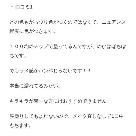
・ 口コミ1
どの色もがっつり色がつくのではなくて、ニュアンス
程度に色がつきます。
１００均のチップで塗ってるんですが、のびはぼちぼ
ちです。
でもラメ感がハンパじゃないです！！
本当に濡れてるみたい。
キラキラが苦手な方にはおすすめできません。
厚塗りしてもよれないので、メイク直しなしで1日中
もちます。