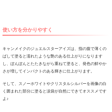
使い方を分かりやすく
キャンメイクのジュエルスターアイズは、指の腹で薄くの
ばして塗ると濡れたような艶のある仕上がりになります
し、ぽんぽんとたたきながら重ねて塗ると、発色の鮮やか
さが増してインパクトのある輝きに仕上がります。
そして、スノーホワイトやクリスタルシルバーを画像の白
く囲まれた部分に塗ると涙袋が自然にできてオススメです
よ♪