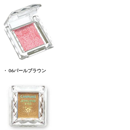
・ 06パールブラウン