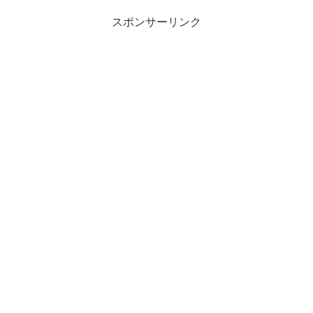
スポンサーリンク