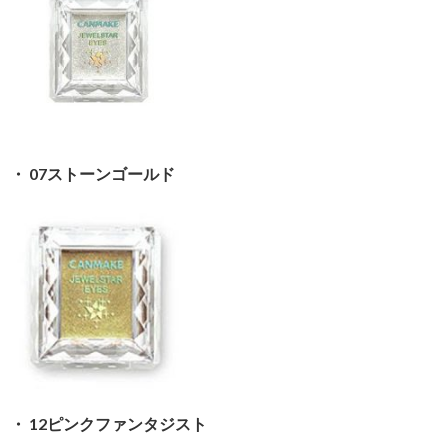
・ 07ストーンゴールド
・ 12ピンクファンタジスト