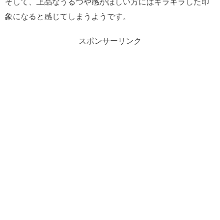
そして、上品なうるつや感がほしい方にはギラギラした印
象になると感じてしまうようです。
スポンサーリンク