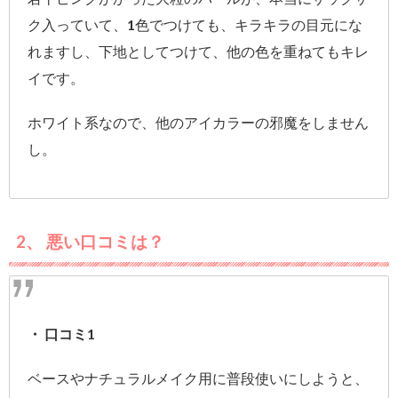
ク入っていて、1色でつけても、キラキラの目元にな
れますし、下地としてつけて、他の色を重ねてもキレ
イです。
ホワイト系なので、他のアイカラーの邪魔をしません
し。
2、 悪い口コミは？
・ 口コミ1
ベースやナチュラルメイク用に普段使いにしようと、