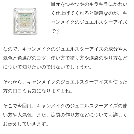
目元をつやつやのキラキラにかわい
く仕上げてくれると話題なのが、キ
ャンメイクのジュエルスターアイズ
です。
なので、キャンメイクのジュエルスターアイズの成分や人
気色と色選びのコツ、使い方で塗り方や涙袋のやり方など
について知りたいのではないでしょうか。
それから、キャンメイクのジュエルスターアイズを使った
方の口コミも気になりますよね。
そこで今回は、キャンメイクのジュエルスターアイズの使
い方や人気色、また、涙袋の作り方などについても詳しく
お伝えしていきます。