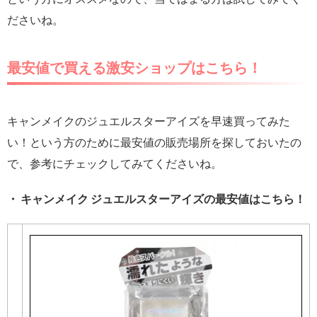
ださいね。
最安値で買える激安ショップはこちら！
キャンメイクのジュエルスターアイズを早速買ってみた
い！という方のために最安値の販売場所を探しておいたの
で、参考にチェックしてみてくださいね。
・ キャンメイク ジュエルスターアイズの最安値はこちら！