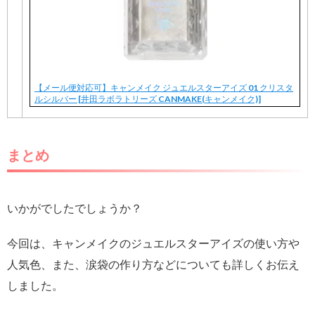
【メール便対応可】キャンメイク ジュエルスターアイズ 01 クリスタ
ルシルバー [井田ラボラトリーズ CANMAKE(キャンメイク)]
まとめ
いかがでしたでしょうか？
今回は、キャンメイクのジュエルスターアイズの使い方や
人気色、また、涙袋の作り方などについても詳しくお伝え
しました。