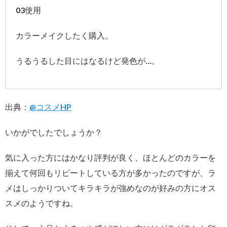
03使用
カラーメイクしたく購入。
うるうるした目にはなるけど発色が…。
出典：
@コスメHP
いかがでしたでしょうか？
気に入った方にはかなり評判が良く、ほとんどのカラーを
揃えて何回もリピートしている方が多かったのですが、ラ
メはしっかりついてキラキラが強めなのが好みの方にオス
スメのようですね。