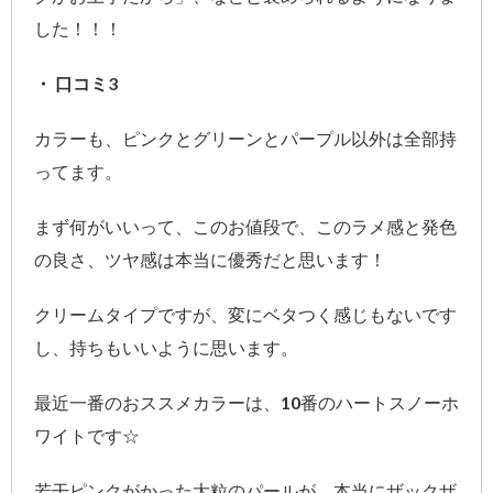
した！！！
・ 口コミ3
カラーも、ピンクとグリーンとパープル以外は全部持
ってます。
まず何がいいって、このお値段で、このラメ感と発色
の良さ、ツヤ感は本当に優秀だと思います！
クリームタイプですが、変にベタつく感じもないです
し、持ちもいいように思います。
最近一番のおススメカラーは、10番のハートスノーホ
ワイトです☆
若干ピンクがかった大粒のパールが、本当にザックザ