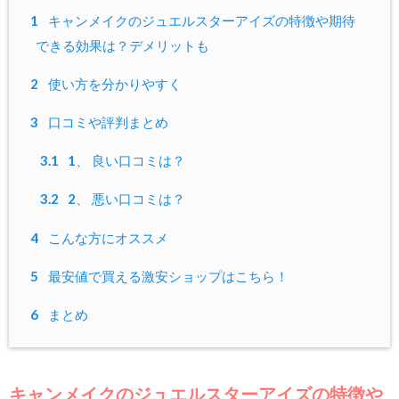
1
キャンメイクのジュエルスターアイズの特徴や期待
できる効果は？デメリットも
2
使い方を分かりやすく
3
口コミや評判まとめ
3.1
1、 良い口コミは？
3.2
2、 悪い口コミは？
4
こんな方にオススメ
5
最安値で買える激安ショップはこちら！
6
まとめ
キャンメイクのジュエルスターアイズの特徴や