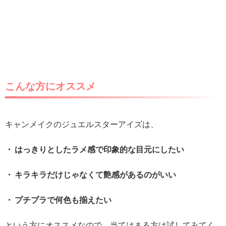
こんな方にオススメ
キャンメイクのジュエルスターアイズは、
・ はっきりとしたラメ感で印象的な目元にしたい
・ キラキラだけじゃなくて艶感があるのがいい
・ プチプラで何色も揃えたい
という方にオススメなので、当てはまる方は試してみてく