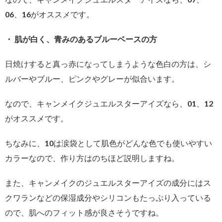
06、16がオススメです。
・ 肌が白く、青みのあるブルーベースの方
日焼けすると真っ赤になってしまうような色白の方は、シ
ルバーやブルー、ピンクやグレーが似合います。
なので、キャンメイクジュエルスターアイズなら、01、12
がオススメです。
ちなみに、10は涙袋として肌色がどんな色でも使いやすい
カラーなので、作り方はのちほど説明しますね。
また、キャンメイクのジュエルスターアイズの成分にはス
クワランなどの保湿成分やシリコンもたっぷり入っている
ので、肌へのフィット感が良さそうですね。