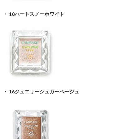
・ 10ハートスノーホワイト
・ 16ジュエリーシュガーベージュ