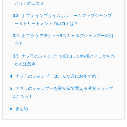
とり）の口コミ
3.3
ナプラ インプライムボリュームアップシャンプ
ー＆トリートメントの口コミは？
3.4
ナプラ ケアテクトHBスキャルプシャンプーの口
コミ
3.5
ナプラのシャンプーの口コミの特徴とそこからわ
かる注意点
4
ナプラのシャンプーはこんな方におすすめ！
5
ナプラのシャンプーを最安値で買える激安ショップ
はこちら！
6
まとめ