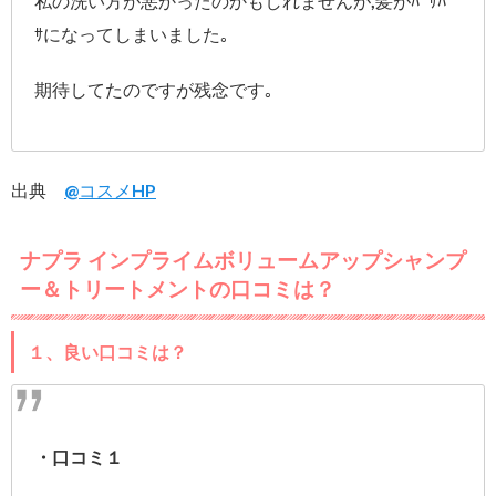
私の洗い方が悪かったのかもしれませんが,髪がﾊﾟｻﾊﾟ
ｻになってしまいました｡
期待してたのですが残念です｡
出典
@コスメHP
ナプラ インプライムボリュームアップシャンプ
ー＆トリートメントの口コミは？
１、良い口コミは？
・口コミ１