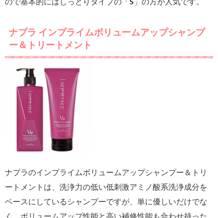
ので基本的にはしっとりタイプの「S」の方が人気です。
ナプラ インプライムボリュームアップシャンプ
ー＆トリートメント
ナプラのインプライムボリュームアップシャンプー＆トリ
ートメントは、洗浄力の低い低刺激アミノ酸系洗浄成分を
ベースにしているシャンプーですが、単に優しいだけでな
く、ボリュームアップ性能と高い補修性能も合わせ持った