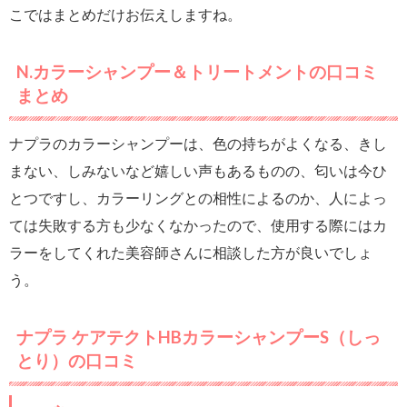
こではまとめだけお伝えしますね。
N.カラーシャンプー＆トリートメントの口コミ
まとめ
ナプラのカラーシャンプーは、色の持ちがよくなる、きし
まない、しみないなど嬉しい声もあるものの、匂いは今ひ
とつですし、カラーリングとの相性によるのか、人によっ
ては失敗する方も少なくなかったので、使用する際にはカ
ラーをしてくれた美容師さんに相談した方が良いでしょ
う。
ナプラ ケアテクトHBカラーシャンプーS（しっ
とり）の口コミ