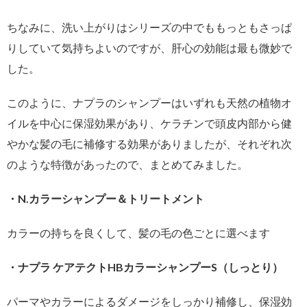
ちなみに、洗い上がりはシリーズの中でももっともさっぱ
りしていて気持ちよいのですが、肝心の効能は最も微妙で
した。
このように、ナプラのシャンプーはいずれも天然の植物オ
イルを中心に保湿効果があり、ケラチンで頭皮内部から健
やかな髪の毛に補修する効果がありましたが、それぞれ次
のような特徴があったので、まとめてみました。
・N.カラーシャンプー＆トリートメント
カラーの持ちを良くして、髪の毛の色ごとに選べます
・ナプラ ケアテクトHBカラーシャンプーS（しっとり）
パーマやカラーによるダメージをしっかり補修し、保湿効