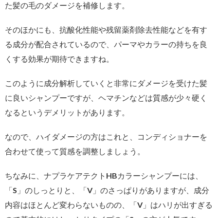
た髪の毛のダメージを補修します。
そのほかにも、抗酸化性能や残留薬剤除去性能などを有す
る成分が配合されているので、パーマやカラーの持ちを良
くする効果が期待できますね。
このように成分解析していくと非常にダメージを受けた髪
に良いシャンプーですが、ヘマチンなどは質感が少々硬く
なるというデメリットがあります。
なので、ハイダメージの方はこれと、コンディショナーを
合わせて使って質感を調整しましょう。
ちなみに、ナプラケアテクトHBカラーシャンプーには、
「S」のしっとりと、「V」のさっぱりがありますが、成分
内容はほとんど変わらないものの、「V」はハリが出すぎる