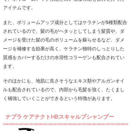
アイテムです。
また、ボリュームアップ成分としてはケラチンが5種類配合
されているので、髪の毛がヘタッとしてしまう髪質や、ダ
メージを受けた髪の毛のボリュームを蘇らせるなど、ダメ
ージを補修する効果が高く、ケラチン独特のしっとりした
質感をカバーするだけの水溶性コラーゲンも配合されてい
ます。
そのほかにも、地肌に良さそうなエキス類やアルガンオイ
ルも配合されているので、内部から毛髪を強く、たくまし
く補強していくことができるという特徴があります。
ナプラ ケアテクトHBスキャルプシャンプー