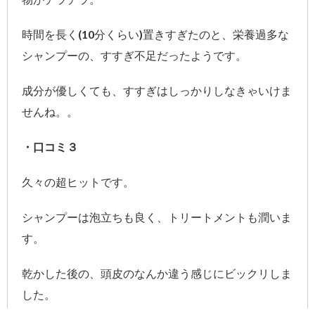
時間を長く(10分くらい)置きすぎたのと、栄養過多な
シャンプーの、すすぎ不足だったようです。
成分が優しくても、すすぎはしっかりしなきゃいけま
せんね。。
・口コミ３
久々の超ヒットです。
シャンプーは泡立ちも良く、トリートメントも潤いま
す。
乾かした後の、頭皮のなんか違う感じにビックリしま
した。