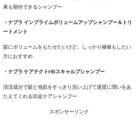
果も期待できるシャンプー
・ナプラ インプライムボリュームアップシャンプー＆トリ
ートメント
髪にボリュームをもたせたいけど、しっかり補修もしたい
方におすすめ
・ナプラ ケアテクトHBスキャルプシャンプー
清涼成分で髪と地肌をすっきり洗い上げて適度に潤いをあ
たえてくれる頭皮ケアシャンプー
スポンサーリンク