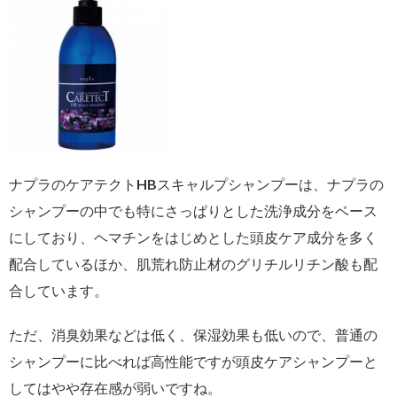
ナプラのケアテクトHBスキャルプシャンプーは、ナプラの
シャンプーの中でも特にさっぱりとした洗浄成分をベース
にしており、ヘマチンをはじめとした頭皮ケア成分を多く
配合しているほか、肌荒れ防止材のグリチルリチン酸も配
合しています。
ただ、消臭効果などは低く、保湿効果も低いので、普通の
シャンプーに比べれば高性能ですが頭皮ケアシャンプーと
してはやや存在感が弱いですね。