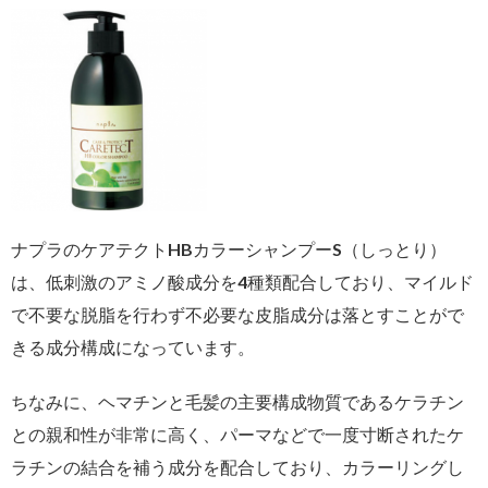
ナプラのケアテクトHBカラーシャンプーS（しっとり）
は、低刺激のアミノ酸成分を4種類配合しており、マイルド
で不要な脱脂を行わず不必要な皮脂成分は落とすことがで
きる成分構成になっています。
ちなみに、ヘマチンと毛髪の主要構成物質であるケラチン
との親和性が非常に高く、パーマなどで一度寸断されたケ
ラチンの結合を補う成分を配合しており、カラーリングし