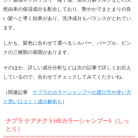
然由来の保湿成分を配合しており、艶やかでまとまりの良
い髪へと導く効果があり、洗浄成分もバランスがとれてい
ます。
しかも、髪色に合わせて選べるシルバー、パープル、ピン
クの三種類の展開があります。
そのほか、詳しい成分分析などは次の記事で詳しくお伝え
しているので、合わせてチェックしてみてくださいね。
（関連記事
ナプラのカラーシャンプーの選び方や使い方
と悪い口コミ！成分解析も
）
ナプラ ケアテクトHBカラーシャンプーS（しっ
とり）