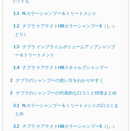
リットも
1.1
N.カラーシャンプー＆トリートメント
1.2
ナプラ ケアテクトHBカラーシャンプーS（しっ
とり）
1.3
ナプラ インプライムボリュームアップシャンプ
ー＆トリートメント
1.4
ナプラ ケアテクトHBスキャルプシャンプー
2
ナプラのシャンプーの使い方をわかりやすく
3
ナプラのシャンプーの代表的な口コミと特徴まとめ
3.1
N.カラーシャンプー＆トリートメントの口コミま
とめ
3.2
ナプラ ケアテクトHBカラーシャンプーS（しっ