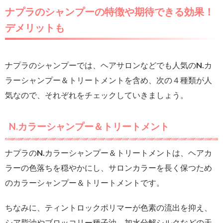
ナプラのシャンプーの特徴や期待できる効果！
デメリットも
ナプラのシャンプーでは、ヘアサロンなどでも人気のN.カ
ラーシャンプー＆トリートメントを含め、次の４種類が人
気なので、それぞれをチェックしていきましょう。
N.カラーシャンプー＆トリートメント
ナプラのN.カラーシャンプー＆トリートメントは、ヘアカ
ラーの色落ちを穏やかにし、サロンカラーを長く保つため
のカラーシャンプー＆トリートメントです。
ちなみに、ティントロックポリマーが色素の流出を抑え、
シア脂油やブロッコリー種子油、加水分解シルクなどの天