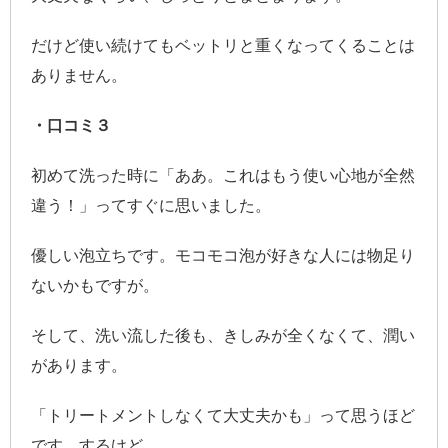
だけど使い続けてもベットリと重くなってくることは
ありません。
・口コミ３
初めて洗った時に「ああ。これはもう使い心地が全然
違う！」ってすぐに思いました。
優しい泡立ちです。モコモコ泡が好きな人には物足り
ないかもですが。
そして、洗い流した後も、きしみが全くなくて、潤い
があります。
「トリートメントしなくて大丈夫かも」って思うほど
です。するけど。