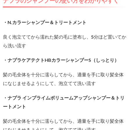
ナプラのシャンプーの使い方をわかりやすく
・N.カラーシャンプー＆トリートメント
良く泡立ててから濡れた髪の毛に塗布し、5分ほど置いてか
ら洗い流す
・ナプラケアテクトHBカラーシャンプーS（しっとり）
髪の毛全体を十分に濡らしてから、適量を手に取り髪全体
になじませるようにして、泡立てて洗い流す
・ナプラ インプライムボリュームアップシャンプー＆トリ
ートメント
髪の毛全体を十分に濡らしてから、適量を手に取り髪全体
になじませるようにして、泡立てて洗い流す