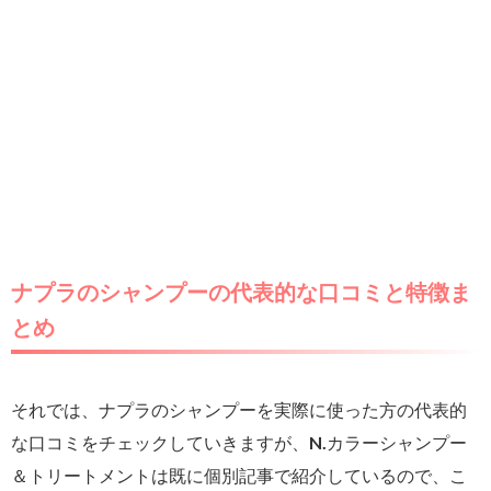
ナプラのシャンプーの代表的な口コミと特徴ま
とめ
それでは、ナプラのシャンプーを実際に使った方の代表的
な口コミをチェックしていきますが、N.カラーシャンプー
＆トリートメントは既に個別記事で紹介しているので、こ