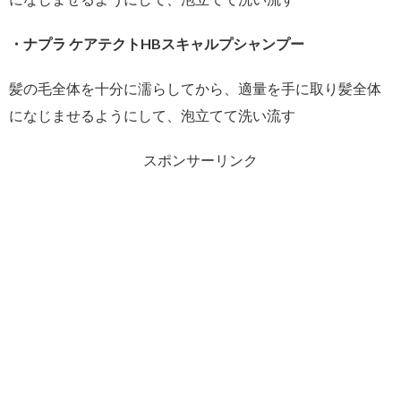
・ナプラ ケアテクトHBスキャルプシャンプー
髪の毛全体を十分に濡らしてから、適量を手に取り髪全体
になじませるようにして、泡立てて洗い流す
スポンサーリンク