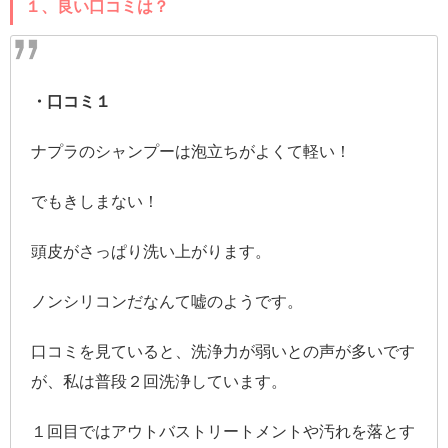
１、良い口コミは？
・口コミ１
ナプラのシャンプーは泡立ちがよくて軽い！
でもきしまない！
頭皮がさっぱり洗い上がります。
ノンシリコンだなんて嘘のようです。
口コミを見ていると、洗浄力が弱いとの声が多いです
が、私は普段２回洗浄しています。
１回目ではアウトバストリートメントや汚れを落とす