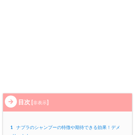
目次
[
]
非表示
1
ナプラのシャンプーの特徴や期待できる効果！デメ