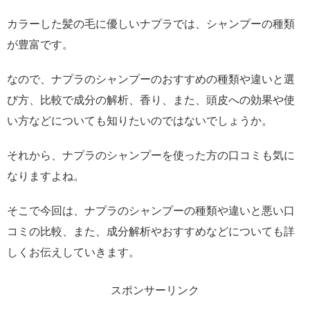
カラーした髪の毛に優しいナプラでは、シャンプーの種類
が豊富です。
なので、ナプラのシャンプーのおすすめの種類や違いと選
び方、比較で成分の解析、香り、また、頭皮への効果や使
い方などについても知りたいのではないでしょうか。
それから、ナプラのシャンプーを使った方の口コミも気に
なりますよね。
そこで今回は、ナプラのシャンプーの種類や違いと悪い口
コミの比較、また、成分解析やおすすめなどについても詳
しくお伝えしていきます。
スポンサーリンク