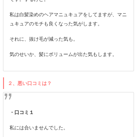
私は白髪染めのヘアマニュキュアをしてますが、マニ
ュキュアのモチも良くなった気がします。
それに、抜け毛が減った気も。
気のせいか、髪にボリュームが出た気もします。
２、悪い口コミは？
・口コミ１
私には合いませんでした。