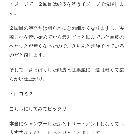
イメージで、２回目は頭皮を洗うイメージで洗浄しま
す。
２回目の泡立ちは明らかにきめ細かくなりますし、実
際これを使い始めてから最近ずっと悩んでいた頭皮の
べたつきが無くなったので、きちんと洗浄できている
のだと感じます。
そして、さっぱりした頭皮とは裏腹に、髪は軽くて柔
らかい仕上がり。
・口コミ２
こちらにしてみてビックリ！！
本当にシャンプーしたあとトリートメントしなくても
大丈夫なくらい、しっとりとまとまります。