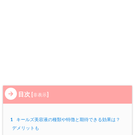
目次
[
]
非表示
1
キールズ美容液の種類や特徴と期待できる効果は？
デメリットも