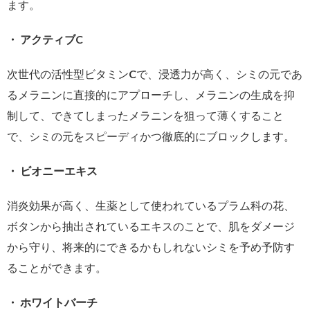
ます。
・ アクティブC
次世代の活性型ビタミンCで、浸透力が高く、シミの元であ
るメラニンに直接的にアプローチし、メラニンの生成を抑
制して、できてしまったメラニンを狙って薄くすること
で、シミの元をスピーディかつ徹底的にブロックします。
・ ビオニーエキス
消炎効果が高く、生薬として使われているプラム科の花、
ボタンから抽出されているエキスのことで、肌をダメージ
から守り、将来的にできるかもしれないシミを予め予防す
ることができます。
・ ホワイトバーチ