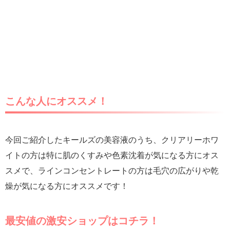
こんな人にオススメ！
今回ご紹介したキールズの美容液のうち、クリアリーホワ
イトの方は特に肌のくすみや色素沈着が気になる方にオス
スメで、ラインコンセントレートの方は毛穴の広がりや乾
燥が気になる方にオススメです！
最安値の激安ショップはコチラ！