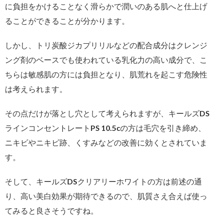
に負担をかけることなく滑らかで潤いのある肌へと仕上げ
ることができることが分かります。
しかし、トリ炭酸ジカプリリルなどの配合成分はクレンジ
ング剤のベースでも使われている乳化力の高い成分で、こ
ちらは敏感肌の方には負担となり、肌荒れを起こす危険性
は考えられます。
その点だけが落とし穴として考えられますが、キールズDS
ラインコンセントレートPS 10.5cの方は毛穴を引き締め、
ニキビやニキビ跡、くすみなどの改善に効くとされていま
す。
そして、キールズDSクリアリーホワイトの方は前述の通
り、高い美白効果が期待できるので、肌質さえ合えば使っ
てみると良さそうですね。