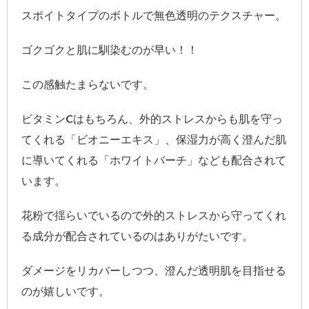
スポイトタイプのボトルで無色透明のテクスチャー。
ゴクゴクと肌に馴染むのが早い！！
この感触たまらないです。
ビタミンCはもちろん、外的ストレスからも肌を守っ
てくれる「ビオニーエキス」、保湿力が高く澄んだ肌
に導いてくれる「ホワイトバーチ」なども配合されて
います。
花粉で揺らいでいるので外的ストレスから守ってくれ
る成分が配合されているのはありがたいです。
ダメージをリカバーしつつ、澄んだ透明肌を目指せる
のが嬉しいです。