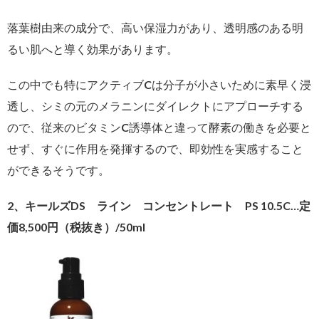
落葉樹由来の成分で、高い保湿力があり、透明感のある明
るい肌へと導く効果があります。
この中でも特にアクティブCは分子が小さいために素早く浸
透し、シミの元のメラニンにダイレクトにアプローチする
ので、従来のビタミンC誘導体と違って酵素の働きを必要と
せず、すぐに作用を発揮するので、即効性を実感すること
ができるそうです。
2、キールズDS ライン コンセントレート PS 10.5C…定
価8,500円（税抜き）/50ml