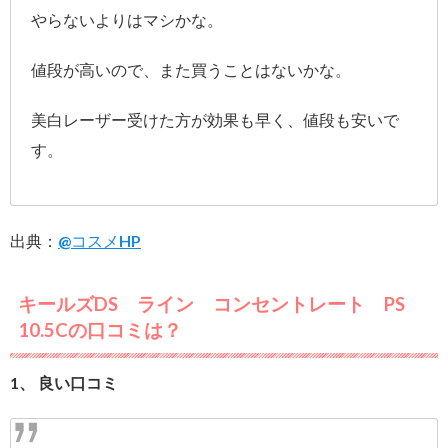
やらないよりはマシかな。
値段が高いので、また買うことはないかな。
美白レーザー受けた方が効果も早く、値段も安いで
す。
出典：
@コスメHP
キールズDS ライン コンセントレート PS
10.5Cの口コミは？
1、 良い口コミ