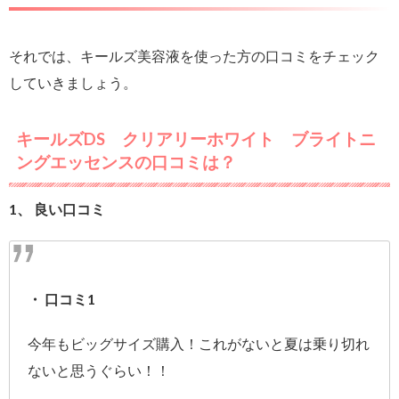
それでは、キールズ美容液を使った方の口コミをチェック
していきましょう。
キールズDS クリアリーホワイト ブライトニ
ングエッセンスの口コミは？
1、 良い口コミ
・ 口コミ1
今年もビッグサイズ購入！これがないと夏は乗り切れ
ないと思うぐらい！！