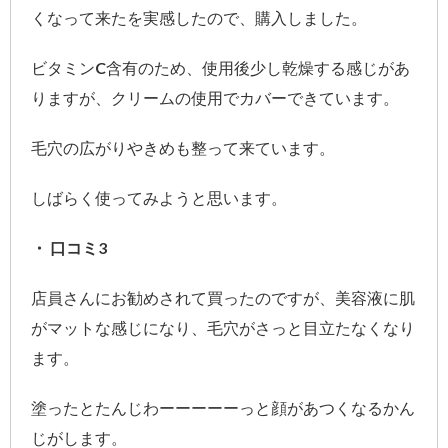
くなって来たを実感したので、購入しました。
ビタミンC含有のため、使用後少し乾燥する感じがあ
りますが、クリームの使用でカバーできています。
毛穴の広がりやきめも整って来ています。
しばらく使ってみようと思います。
・ 口コミ3
店員さんにお勧めされて買ったのですが、美容液に肌
がマットな感じになり、毛穴がさっと目立たなくなり
ます。
塗ったとたんじわーーーーーっと顔があつくなるかん
じがします。