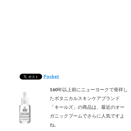
Pocket
160年以上前にニューヨークで発祥し
たボタニカルスキンケアブランド
「キールズ」の商品は、最近のオー
ガニックブームでさらに人気ですよ
ね。