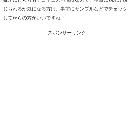
じられるか気になる方は、事前にサンプルなどでチェック
してからの方がいいですね。
スポンサーリンク