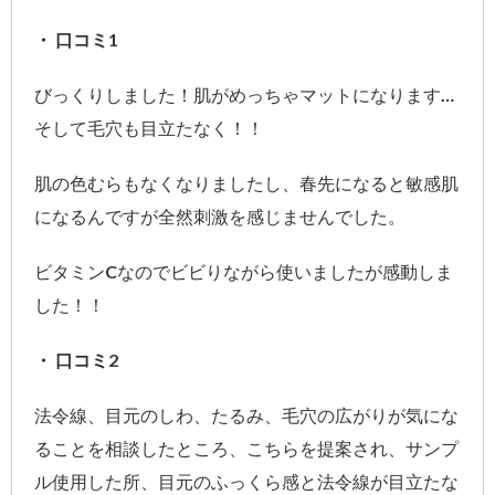
・ 口コミ1
びっくりしました！肌がめっちゃマットになります…
そして毛穴も目立たなく！！
肌の色むらもなくなりましたし、春先になると敏感肌
になるんですが全然刺激を感じませんでした。
ビタミンCなのでビビりながら使いましたが感動しま
した！！
・ 口コミ2
法令線、目元のしわ、たるみ、毛穴の広がりが気にな
ることを相談したところ、こちらを提案され、サンプ
ル使用した所、目元のふっくら感と法令線が目立たな