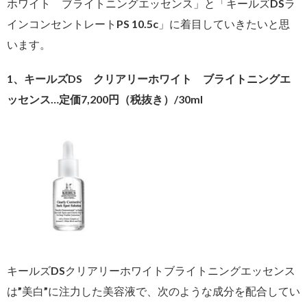
ホワイト ブライトニングエッセンス」と「キールズDSラ
インコンセントレートPS 10.5c」に着目していきたいと思
います。
1、キールズDS クリアリーホワイト ブライトニングエ
ッセンス…定価7,200円（税抜き）/30ml
キールズDSクリアリーホワイトブライトニングエッセンス
は”美白”に注力した美容液で、次のような成分を配合してい