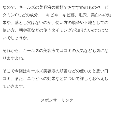
なので、キールズの美容液の種類でおすすめのものや、ビ
タミンCなどの成分、ニキビやニキビ跡、毛穴、美白への効
果や、落とし穴はないのか、使い方の順番や下地としての
使い方、朝や夜などの使うタイミングが知りたいのではな
いでしょうか。
それから、キールズの美容液で口コミの人気なども気にな
りますよね。
そこで今回はキールズ美容液の順番などの使い方と悪い口
コミ、また、ニキビへの効果などについて詳しくお伝えし
ていきます。
スポンサーリンク