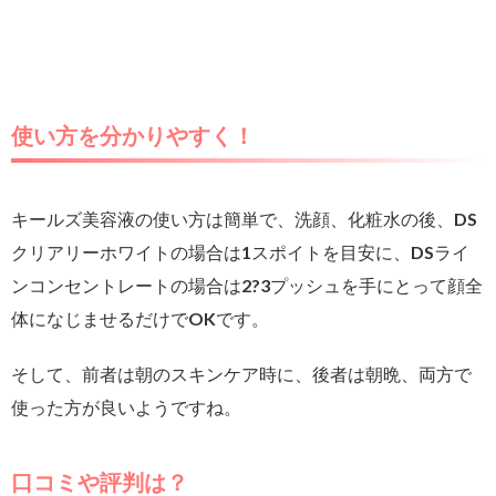
使い方を分かりやすく！
キールズ美容液の使い方は簡単で、洗顔、化粧水の後、DS
クリアリーホワイトの場合は1スポイトを目安に、DSライ
ンコンセントレートの場合は2?3プッシュを手にとって顔全
体になじませるだけでOKです。
そして、前者は朝のスキンケア時に、後者は朝晩、両方で
使った方が良いようですね。
口コミや評判は？