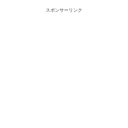
スポンサーリンク