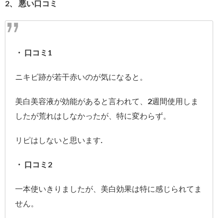
2、 悪い口コミ
・ 口コミ1
ニキビ跡が若干赤いのが気になると。
美白美容液が効能があると言われて、2週間使用しま
したが荒れはしなかったが、特に変わらず。
リピはしないと思います.
・ 口コミ2
一本使いきりましたが、美白効果は特に感じられてま
せん。