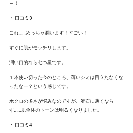
～！
・ 口コミ3
これ……めっちゃ潤います！すごい！
すぐに肌がモッチリします。
潤い目的なら七つ星です。
１本使い切った今のところ、薄いシミは目立たなくな
ったなー？という感じです。
ホクロの多さが悩みなのですが、流石に薄くなら
ず……肌全体のトーンは明るくなりました。
・ 口コミ4