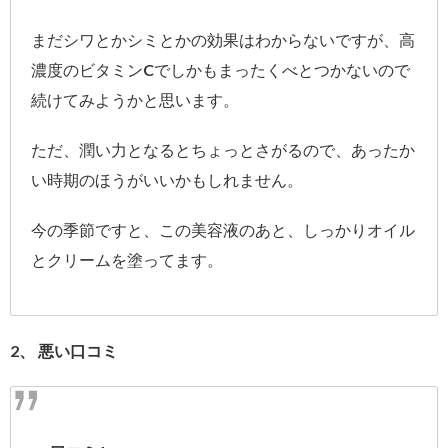
まだシワとかシミとかの効果はわからないですが、高
濃度のビタミンCでしかもまったくべとつかないので
続けてみようかと思います。
ただ、潤い力となるとちょっとさがるので、あったか
い時期のほうがいいかもしれません。
今の季節ですと、この美容液のあと、しっかりオイル
とクリームを塗ってます。
2、 悪い口コミ