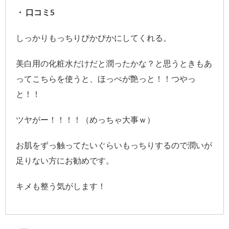
・ 口コミ5
しっかりもっちりぴかぴかにしてくれる。
美白用の化粧水だけだと潤ったかな？と思うときもあ
ってこちらを使うと、ほっぺが艶っと！！つやっ
と！！
ツヤがー！！！！（めっちゃ大事ｗ）
お肌をずっ触ってたいぐらいもっちりするので潤いが
足りない方にお勧めです。
キメも整う気がします！