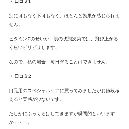
・ 口コミ1
別に可もなく不可もなく、ほとんど効果が感じられま
せん。
ビタミンCのせいか、肌の状態次第では、飛び上がる
くらいピリピリします。
なので、私の場合、毎日塗ることはできません。
・ 口コミ2
目元用のスペシャルケアに買ってみましたがお値段考
えると実感が少ないです。
たしかにふっくらはしてきますが瞬間的といいます
か・・・。