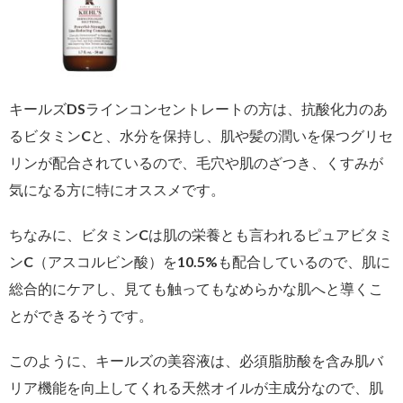
キールズDSラインコンセントレートの方は、抗酸化力のあ
るビタミンCと、水分を保持し、肌や髪の潤いを保つグリセ
リンが配合されているので、毛穴や肌のざつき、くすみが
気になる方に特にオススメです。
ちなみに、ビタミンCは肌の栄養とも言われるピュアビタミ
ンC（アスコルビン酸）を10.5%も配合しているので、肌に
総合的にケアし、見ても触ってもなめらかな肌へと導くこ
とができるそうです。
このように、キールズの美容液は、必須脂肪酸を含み肌バ
リア機能を向上してくれる天然オイルが主成分なので、肌