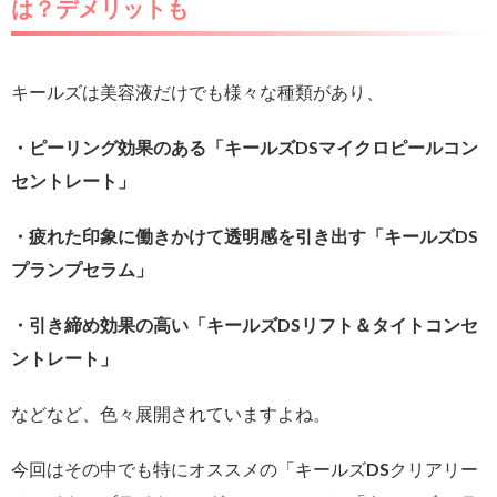
は？デメリットも
キールズは美容液だけでも様々な種類があり、
・ピーリング効果のある「キールズDSマイクロピールコン
セントレート」
・疲れた印象に働きかけて透明感を引き出す「キールズDS
プランプセラム」
・引き締め効果の高い「キールズDSリフト＆タイトコンセ
ントレート」
などなど、色々展開されていますよね。
今回はその中でも特にオススメの「キールズDSクリアリー