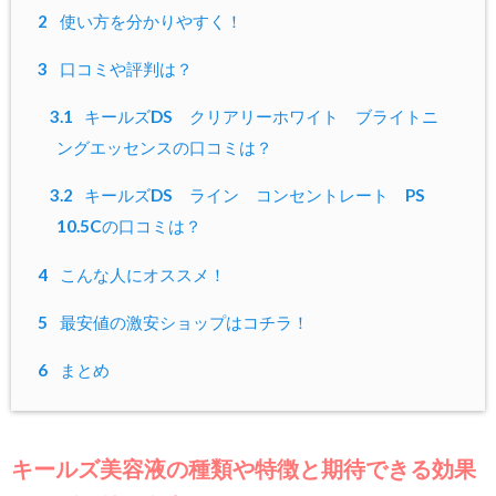
2
使い方を分かりやすく！
3
口コミや評判は？
3.1
キールズDS クリアリーホワイト ブライトニ
ングエッセンスの口コミは？
3.2
キールズDS ライン コンセントレート PS
10.5Cの口コミは？
4
こんな人にオススメ！
5
最安値の激安ショップはコチラ！
6
まとめ
キールズ美容液の種類や特徴と期待できる効果