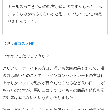
キールズってきつめの処方が多いのですがもっと目元
にふくらみが出るくらいかと思っていたので少し物足
りませんでした。
出典：
@コスメHP
いかがでしたでしょうか？
クリアリーホワイトの方は、潤いも美白効果もあって、浸
透力も高いとのことで、ラインコンセントレートの方は仕
上がりがマットで毛穴が目立たなくなるなど良い口コミが
あったのですが、悪い口コミではどちらの商品も値段相応
の効果は感じないという声がありました。
確かにどちらもそこそこのお値段なので、本当に効果が感