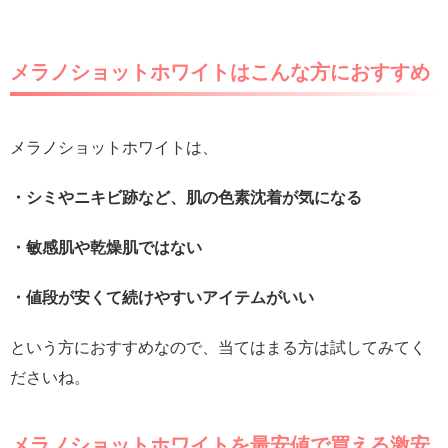
メラノショットホワイトはこんな方におすすめ
メラノショットホワイトは、
・シミやニキビ跡など、肌の色素沈着が気になる
・敏感肌や乾燥肌ではない
・値段が安くて続けやすいアイテムがいい
という方におすすめなので、当てはまる方は試してみてく
ださいね。
メラノショットホワイトを最安値で買える激安