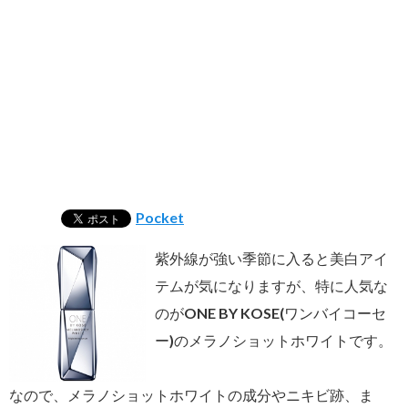
Pocket
紫外線が強い季節に入ると美白アイ
テムが気になりますが、特に人気な
のがONE BY KOSE(ワンバイコーセ
ー)のメラノショットホワイトです。
なので、メラノショットホワイトの成分やニキビ跡、ま