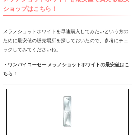
ショップはこちら！
メラノショットホワイトを早速購入してみたいという方の
ために最安値の販売場所を探しておいたので、参考にチェ
ックしてみてくださいね。
・ワンバイコーセー メラノショットホワイトの最安値はこ
ちら！