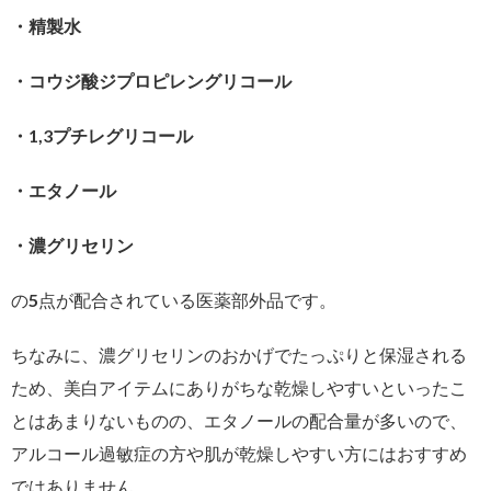
・精製水
・コウジ酸ジプロピレングリコール
・1,3プチレグリコール
・エタノール
・濃グリセリン
の5点が配合されている医薬部外品です。
ちなみに、濃グリセリンのおかげでたっぷりと保湿される
ため、美白アイテムにありがちな乾燥しやすいといったこ
とはあまりないものの、エタノールの配合量が多いので、
アルコール過敏症の方や肌が乾燥しやすい方にはおすすめ
ではありません。