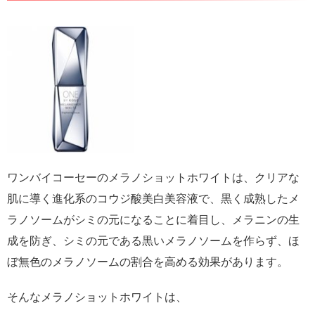
ワンバイコーセーのメラノショットホワイトは、クリアな
肌に導く進化系のコウジ酸美白美容液で、黒く成熟したメ
ラノソームがシミの元になることに着目し、メラニンの生
成を防ぎ、シミの元である黒いメラノソームを作らず、ほ
ぼ無色のメラノソームの割合を高める効果があります。
そんなメラノショットホワイトは、