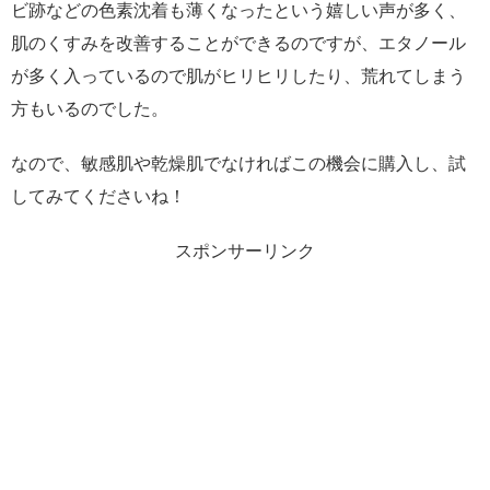
ビ跡などの色素沈着も薄くなったという嬉しい声が多く、
肌のくすみを改善することができるのですが、エタノール
が多く入っているので肌がヒリヒリしたり、荒れてしまう
方もいるのでした。
なので、敏感肌や乾燥肌でなければこの機会に購入し、試
してみてくださいね！
スポンサーリンク