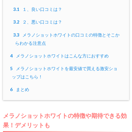
3.1
１、良い口コミは？
3.2
２、悪い口コミは？
3.3
メラノショットホワイトの口コミの特徴とそこか
らわかる注意点
4
メラノショットホワイトはこんな方におすすめ
5
メラノショットホワイトを最安値で買える激安ショ
ップはこちら！
6
まとめ
メラノショットホワイトの特徴や期待できる効
果！デメリットも