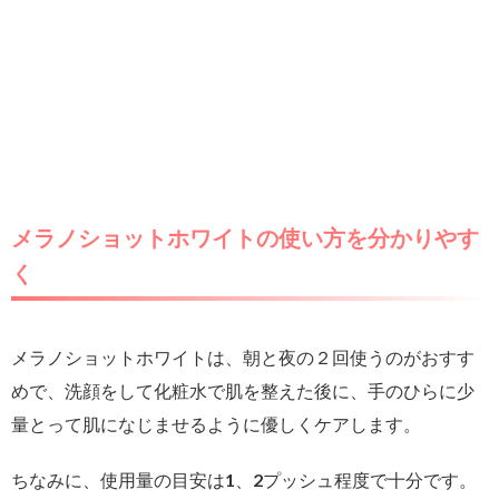
メラノショットホワイトの使い方を分かりやす
く
メラノショットホワイトは、朝と夜の２回使うのがおすす
めで、洗顔をして化粧水で肌を整えた後に、手のひらに少
量とって肌になじませるように優しくケアします。
ちなみに、使用量の目安は1、2プッシュ程度で十分です。