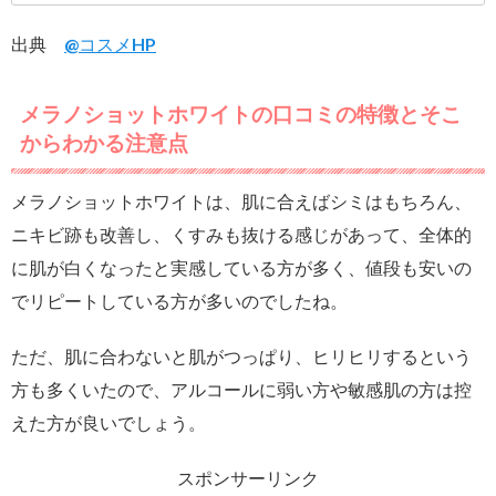
出典
@コスメHP
メラノショットホワイトの口コミの特徴とそこ
からわかる注意点
メラノショットホワイトは、肌に合えばシミはもちろん、
ニキビ跡も改善し、くすみも抜ける感じがあって、全体的
に肌が白くなったと実感している方が多く、値段も安いの
でリピートしている方が多いのでしたね。
ただ、肌に合わないと肌がつっぱり、ヒリヒリするという
方も多くいたので、アルコールに弱い方や敏感肌の方は控
えた方が良いでしょう。
スポンサーリンク