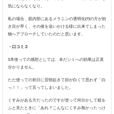
気にならなくなり。
私の場合、肌内部にあるメラニンの透明化(?)の方が効
き目が早く、その後を追いかける様に出来てしまった
物へアプローチしていたのだと思います。
・口コミ２
1本使っての感想としては、未だシミへの効果は正直
分かりません。
ただ使っての初日に翌朝起きて顔が白くて思わず「白
っ！！」って言ってしまいました。
くすみがある方だったのですが塗って何分かして鏡を
ふと見たときに「あれ？こんなにくすみ無かったっけ