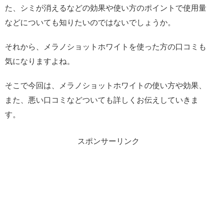
た、シミが消えるなどの効果や使い方のポイントで使用量
などについても知りたいのではないでしょうか。
それから、メラノショットホワイトを使った方の口コミも
気になりますよね。
そこで今回は、メラノショットホワイトの使い方や効果、
また、悪い口コミなどついても詳しくお伝えしていきま
す。
スポンサーリンク