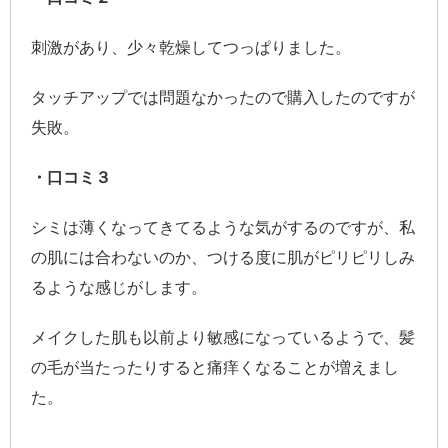
刺激があり、少々乾燥してつっぱりました。
タッチアップでは問題なかったので購入したのですが
失敗。
・口コミ３
シミは薄くなってきてるような気がするのですが、私
の肌には合わないのか、つける度に肌がピリピリしみ
るような感じがします。
メイクした肌も以前より敏感になっているようで、髪
の毛が当たったりすると痛痒くなることが増えまし
た。