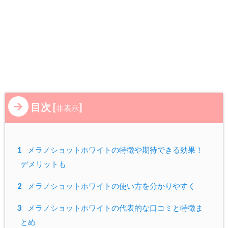
目次
[
]
非表示
1
メラノショットホワイトの特徴や期待できる効果！
デメリットも
2
メラノショットホワイトの使い方を分かりやすく
3
メラノショットホワイトの代表的な口コミと特徴ま
とめ