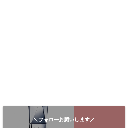
＼フォローお願いします／