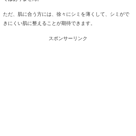
ただ、肌に合う方には、徐々にシミを薄くして、シミがで
きにくい肌に整えることが期待できます。
スポンサーリンク