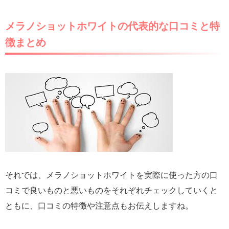
メラノショットホワイトの代表的な口コミと特
徴まとめ
それでは、メラノショットホワイトを実際に使った方の口
コミで良いものと悪いものをそれぞれチェックしていくと
ともに、口コミの特徴や注意点もお伝えしますね。