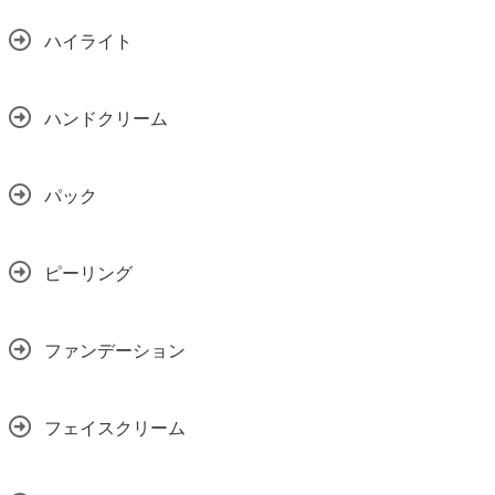
ハイライト
ハンドクリーム
パック
ピーリング
ファンデーション
フェイスクリーム