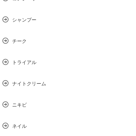
シャンプー
チーク
トライアル
ナイトクリーム
ニキビ
ネイル