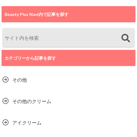
Beauty Plus Navi内で記事を探す
カテゴリーから記事を探す
その他
その他のクリーム
アイクリーム