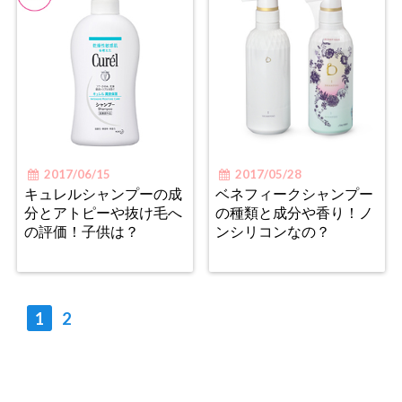
2017/06/15
2017/05/28
キュレルシャンプーの成
ベネフィークシャンプー
分とアトピーや抜け毛へ
の種類と成分や香り！ノ
の評価！子供は？
ンシリコンなの？
1
2