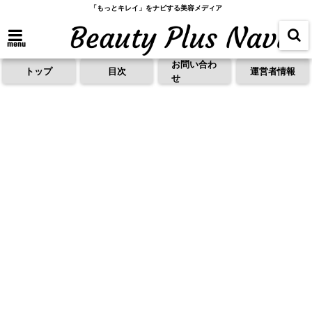
「もっとキレイ」をナビする美容メディア
menu
お問い合わ
トップ
目次
運営者情報
せ