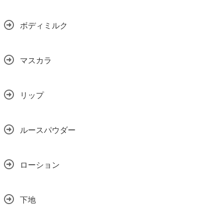
ボディミルク
マスカラ
リップ
ルースパウダー
ローション
下地