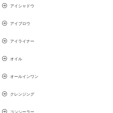
アイシャドウ
アイブロウ
アイライナー
オイル
オールインワン
クレンジング
コンシーラー