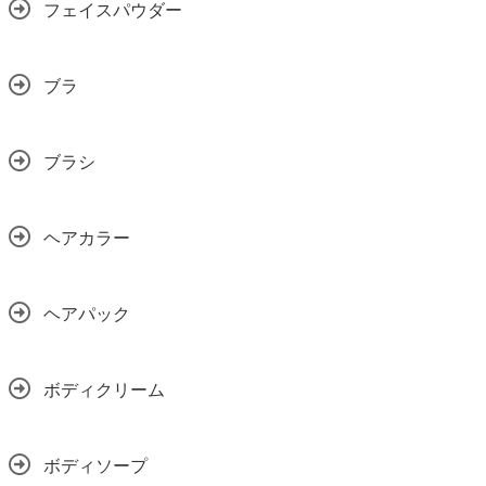
フェイスパウダー
ブラ
ブラシ
ヘアカラー
ヘアパック
ボディクリーム
ボディソープ