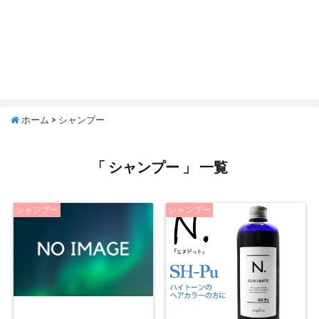
ホーム
>
シャンプー
「 シャンプー 」 一覧
シャンプー
シャンプー