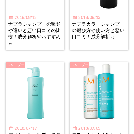
2018/08/13
2018/08/13
ナプラシャンプーの種類
ナプラカラーシャンプー
や違いと悪い口コミの比
の選び方や使い方と悪い
較！成分解析やおすすめ
口コミ！成分解析も
も
シャンプー
シャンプー
2018/07/19
2018/07/05